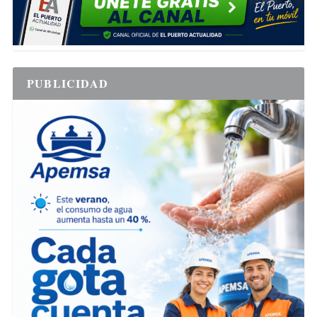
PUBLICIDAD