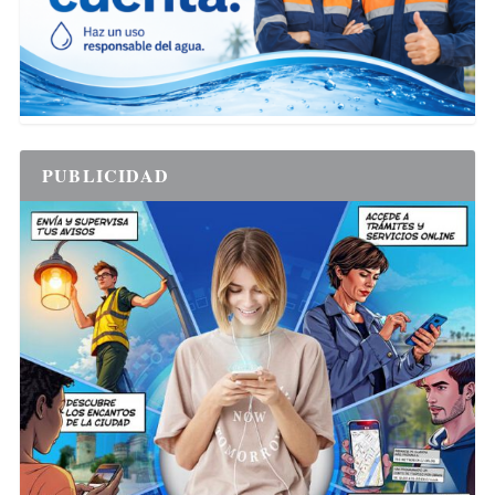
PUBLICIDAD