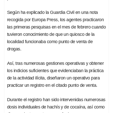
Según ha explicado la Guardia Civil en una nota
recogida por Europa Press, los agentes practicaron
las primeras p
esquisas en el mes de febrero cuando
tuvieron conocimiento de que un quiosco de la
localidad funcionaba como punto de venta de
drogas.
Así, tras numerosas gestiones operativas y obtener
los indicios suficientes que evidenciaban la práctica
de la actividad ilícita, diseñaron un operativo para
practicar un registro en el citado
punto de venta.
Durante el registro han sido intervenidas numerosas
dosis individuales de hachís y de
cocaína, así como