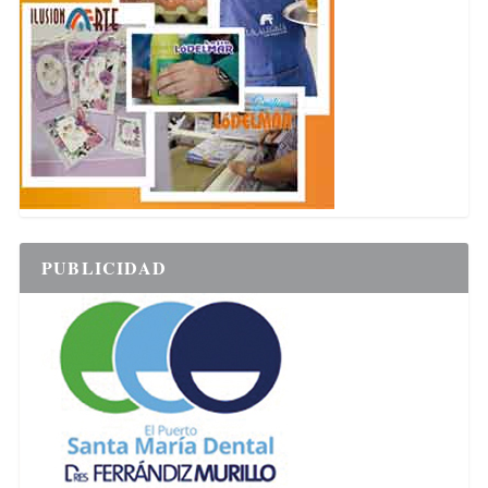
PUBLICIDAD