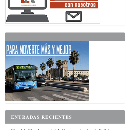
ENTRADAS RECIENTES