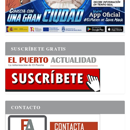
SUSCRÍBETE GRATIS
CONTACTO