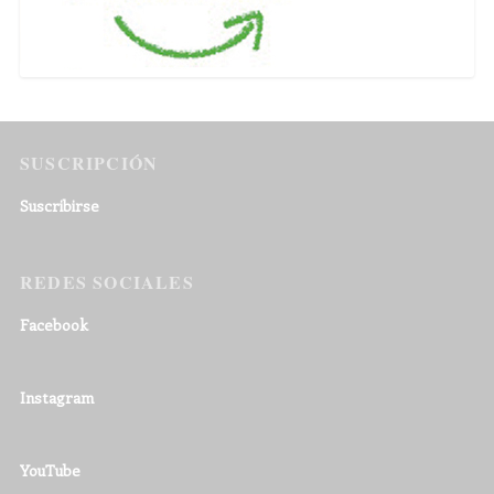
SUSCRIPCIÓN
Suscribirse
REDES SOCIALES
Facebook
Instagram
YouTube