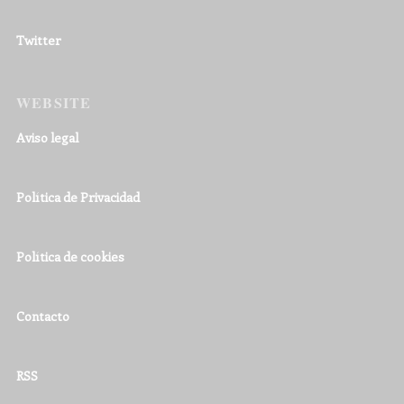
Twitter
WEBSITE
Aviso legal
Política de Privacidad
Política de cookies
Contacto
RSS