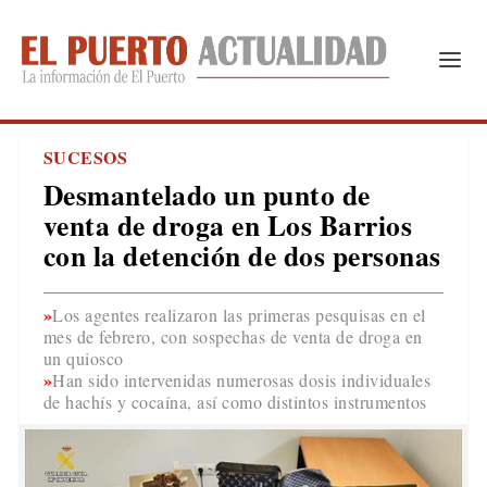
SUCESOS
Desmantelado un punto de
venta de droga en Los Barrios
con la detención de dos personas
Los agentes realizaron las primeras pesquisas en el
mes de febrero, con sospechas de venta de droga en
un quiosco
Han sido intervenidas numerosas dosis individuales
de hachís y cocaína, así como distintos instrumentos