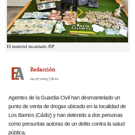
El material incautado /EP
Redacción
04-07-2023 | 16:22
Agentes de la Guardia Civil han desmantelado un
punto de venta de drogas ubicado en la localidad de
Los Barrios (Cádiz) y han detenido a dos personas
como presuntas autoras de
un delito contra la salud
pública.