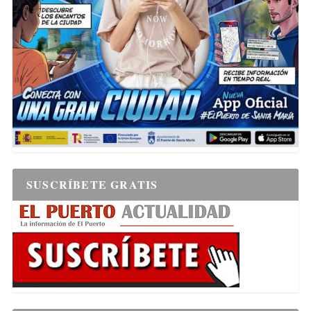
SUSCRÍBETE GRATIS