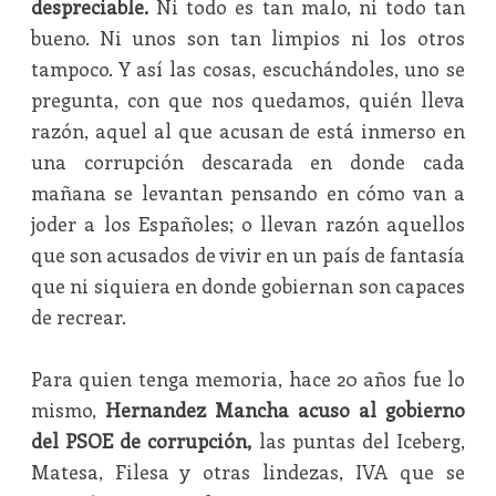
despreciable.
Ni todo es tan malo, ni todo tan
bueno. Ni unos son tan limpios ni los otros
tampoco. Y así las cosas, escuchándoles, uno se
pregunta, con que nos quedamos, quién lleva
razón, aquel al que acusan de está inmerso en
una corrupción descarada en donde cada
mañana se levantan pensando en cómo van a
joder a los Españoles; o llevan razón aquellos
que son acusados de vivir en un país de fantasía
que ni siquiera en donde gobiernan son capaces
de recrear.
Para quien tenga memoria, hace 20 años fue lo
mismo,
Hernandez Mancha acuso al gobierno
del PSOE de corrupción,
las puntas del Iceberg,
Matesa, Filesa y otras lindezas, IVA que se