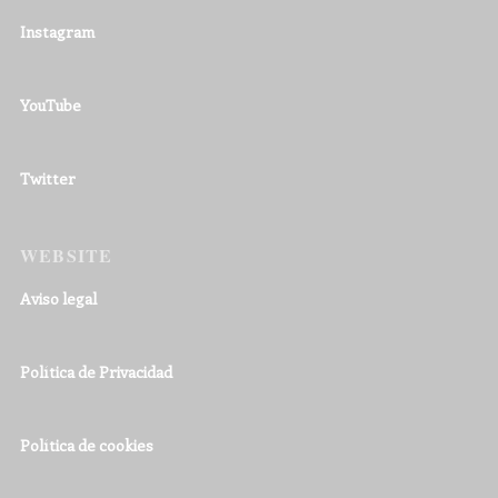
Instagram
YouTube
Twitter
WEBSITE
Aviso legal
Política de Privacidad
Política de cookies