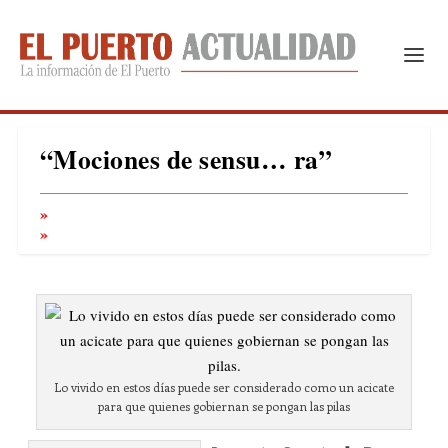
“Mociones de sensu… ra”
Lo vivido en estos días puede ser considerado como un acicate
para que quienes gobiernan se pongan las pilas