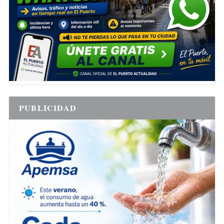
PUBLICIDAD