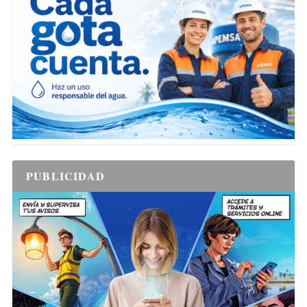
PUBLICIDAD