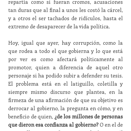
repartía como si fueran cromos, acusaciones
tan duras que al final a unos les costó la cárcel,
y a otros el ser tachados de ridículos, hasta el
extremo de desaparecer de la vida política.
Hoy, igual que ayer, hay corrupción, como la
que rodea a todo el que gobierna y lo que está
por ver es como afectará políticamente al
promotor, quien a diferencia de aquel otro
personaje si ha podido subir a defender su tesis.
El problema está en el latiguillo, coletilla y
siempre mismo discurso que plantea, en la
firmeza de una afirmación de que su objetivo es
derrocar al gobierno, la pregunta en cómo, y en
beneficio de quien,
¿de los millones de personas
que dieron esa confianza al gobierno?
O en el de