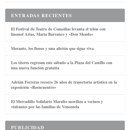
ENTRADAS RECIENTES
El Festival de Teatro de Comedias levanta el telón con
Imanol Arias, María Barranco y «Don Mendo»
Morante, los llenos y una afición que sigue viva
Los títeres regresan este sábado a la Plaza del Castillo con
una nueva función gratuita
Adrián Ferreras recorre 26 años de trayectoria artística en la
exposición «Reencuentro»
El Mercadillo Solidario Maralto moviliza a vecinos y
visitantes por las familias de Venezuela
PUBLICIDAD