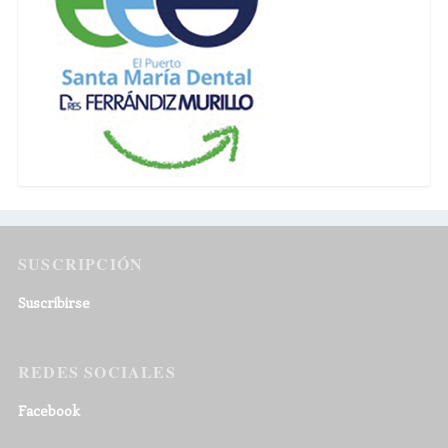
SUSCRIPCIÓN
Suscribirse
REDES SOCIALES
Facebook