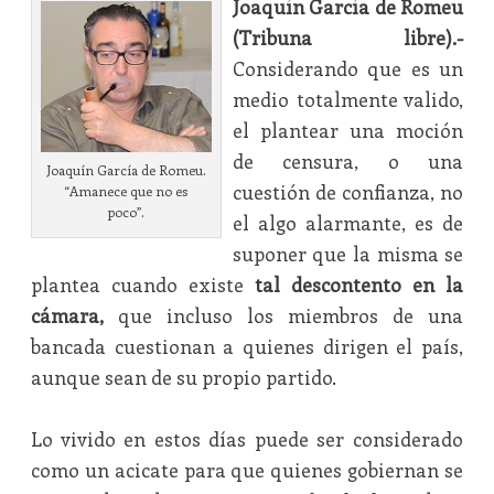
Joaquín García de Romeu
(Tribuna libre).-
Considerando que es un
medio totalmente valido,
el plantear una moción
de censura, o una
Joaquín García de Romeu.
cuestión de confianza, no
“Amanece que no es
poco”.
el algo alarmante, es de
suponer que la misma se
plantea cuando existe
tal descontento en la
cámara,
que incluso los miembros de una
bancada cuestionan a quienes dirigen el país,
aunque sean de su propio partido.
Lo vivido en estos días puede ser considerado
como un acicate para que quienes gobiernan se