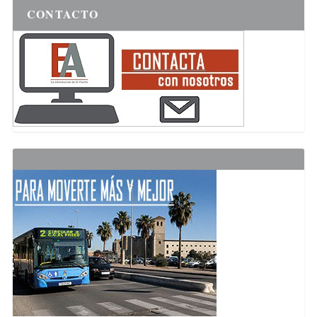
CONTACTO