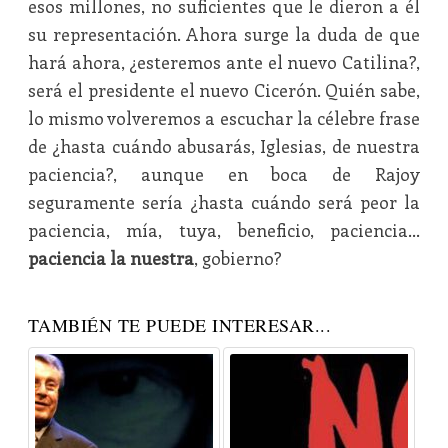
esos millones, no suficientes que le dieron a él
su representación. Ahora surge la duda de que
hará ahora, ¿esteremos ante el nuevo Catilina?,
será el presidente el nuevo Cicerón. Quién sabe,
lo mismo volveremos a escuchar la célebre frase
de ¿hasta cuándo abusarás, Iglesias, de nuestra
paciencia?, aunque en boca de Rajoy
seguramente sería ¿hasta cuándo será peor la
paciencia, mía, tuya, beneficio, paciencia…
paciencia la nuestra
, gobierno?
TAMBIÉN TE PUEDE INTERESAR...