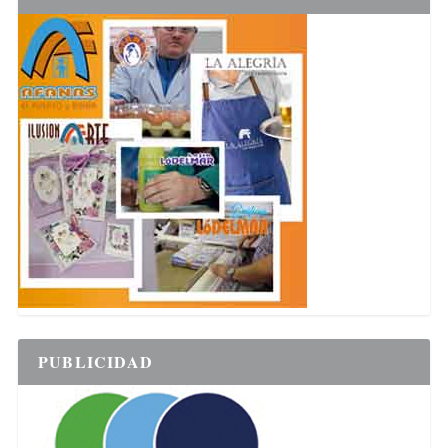
PUBLICIDAD