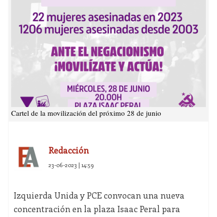
Cartel de la movilización del próximo 28 de junio
Redacción
23-06-2023 | 14:59
Izquierda Unida y PCE convocan una nueva
concentración en la plaza Isaac Peral para