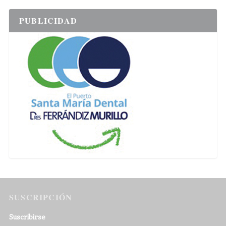
PUBLICIDAD
SUSCRIPCIÓN
Suscribirse