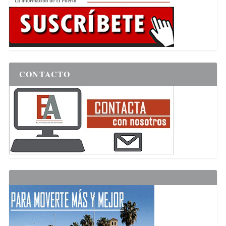
CONTACTO