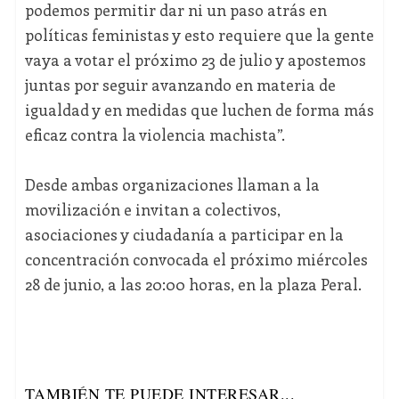
podemos permitir dar ni un paso atrás en
políticas feministas y esto requiere que la gente
vaya a votar el próximo 23 de julio y apostemos
juntas por seguir avanzando en materia de
igualdad y en medidas que luchen de forma más
eficaz contra la violencia machista”.
Desde ambas organizaciones llaman a la
movilización e invitan a colectivos,
asociaciones y ciudadanía a participar en la
concentración convocada el próximo miércoles
28 de junio, a las 20:00 horas, en la plaza Peral.
TAMBIÉN TE PUEDE INTERESAR...