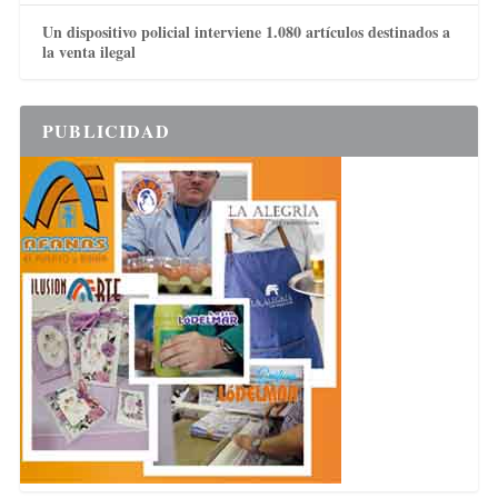
Un dispositivo policial interviene 1.080 artículos destinados a
la venta ilegal
PUBLICIDAD