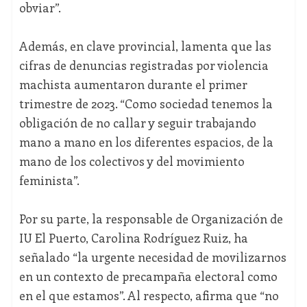
obviar”.
Además, en clave provincial, lamenta que las
cifras de denuncias registradas por violencia
machista aumentaron durante el primer
trimestre de 2023. “Como sociedad tenemos la
obligación de no callar y seguir trabajando
mano a mano en los diferentes espacios, de la
mano de los colectivos y del movimiento
feminista”.
Por su parte, la responsable de Organización de
IU El Puerto, Carolina Rodríguez Ruiz, ha
señalado “la urgente necesidad de movilizarnos
en un contexto de precampaña electoral como
en el que estamos”. Al respecto, afirma que “no