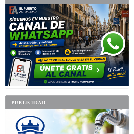
PUBLICIDAD