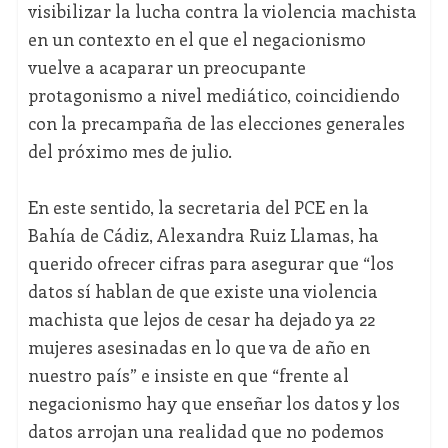
visibilizar la lucha contra la violencia machista
en un contexto en el que el negacionismo
vuelve a acaparar un preocupante
protagonismo a nivel mediático, coincidiendo
con la precampaña de las elecciones generales
del próximo mes de julio.
En este sentido, la secretaria del PCE en la
Bahía de Cádiz, Alexandra Ruiz Llamas, ha
querido ofrecer cifras para asegurar que “los
datos sí hablan de que existe una violencia
machista que lejos de cesar ha dejado ya 22
mujeres asesinadas en lo que va de año en
nuestro país” e insiste en que “frente al
negacionismo hay que enseñar los datos y los
datos arrojan una realidad que no podemos