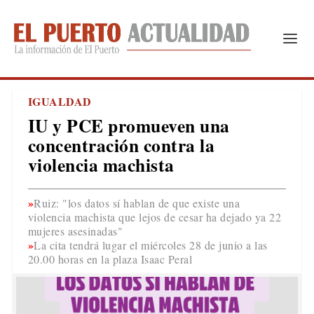
IGUALDAD
IU y PCE promueven una
concentración contra la
violencia machista
Ruiz: "los datos sí hablan de que existe una
violencia machista que lejos de cesar ha dejado ya 22
mujeres asesinadas"
La cita tendrá lugar el miércoles 28 de junio a las
20.00 horas en la plaza Isaac Peral