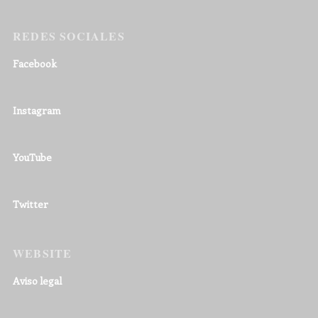
REDES SOCIALES
Facebook
Instagram
YouTube
Twitter
WEBSITE
Aviso legal