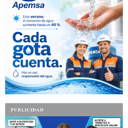
PUBLICIDAD