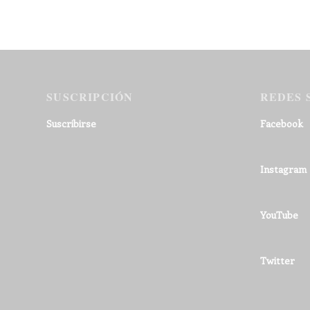
SUSCRIPCIÓN
REDES 
Suscribirse
Facebook
Instagram
YouTube
Twitter