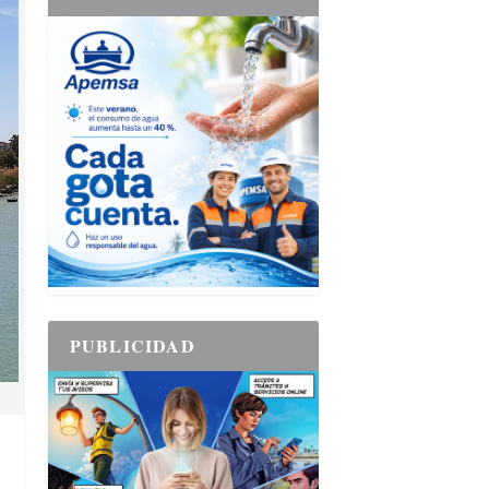
PUBLICIDAD