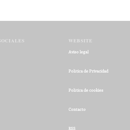
SOCIALES
WEBSITE
Aviso legal
Política de Privacidad
Política de cookies
Contacto
RSS