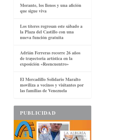
Morante, los llenos y una afición
que sigue viva
Los títeres regresan este sábado a
la Plaza del Castillo con una
nueva función gratuita
Adrián Ferreras recorre 26 años
de trayectoria artística en la
exposición «Reencuentro»
El Mercadillo Solidario Maralto
moviliza a vecinos y visitantes por
las familias de Venezuela
PUBLICIDAD