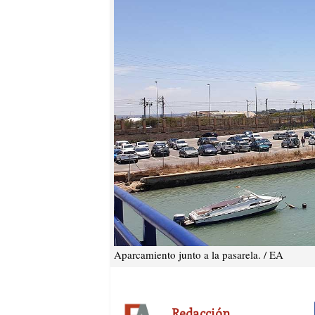
Aparcamiento junto a la pasarela. / EA
Redacción