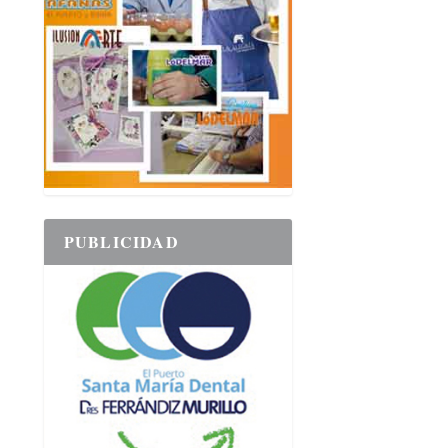
PUBLICIDAD