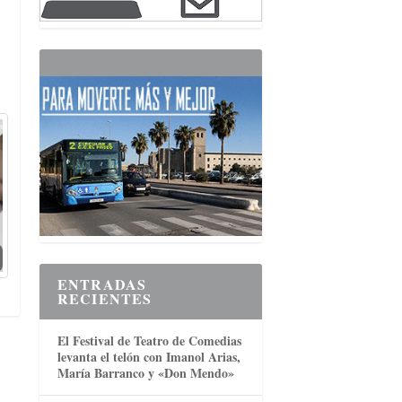
ENTRADAS
RECIENTES
El Festival de Teatro de Comedias
levanta el telón con Imanol Arias,
María Barranco y «Don Mendo»