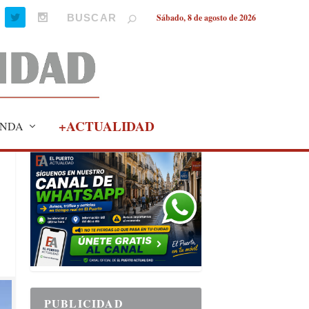
Sábado, 8 de agosto de 2026
+ACTUALIDAD
NDA
PUBLICIDAD
PUBLICIDAD