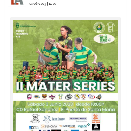
01-06-2023 | 14:07