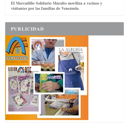
El Mercadillo Solidario Maralto moviliza a vecinos y
visitantes por las familias de Venezuela
PUBLICIDAD