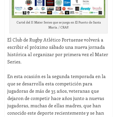
Cartel del II Mater Series que se juega en El Puerto de Santa
María. / CRAP.
El Club de Rugby Atlético Portuense volverá a
escribir el próximo sábado una nueva jornada
histórica al organizar por primera vez el Mater
Series.
En esta ocasión es la segunda temporada en la
que se desarrolla esta competición para
jugadoras de más de 35 años, veteranas que
dejaron de competir hace años junto a nuevas
jugadoras, muchas de ellas madres, que han
conocido este deporte recientemente y se han