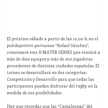
El próximo sábado a partir de las 10,00 h. en el
polideportivo portuense “Rafael Sánchez”,
comenzará este II MATER SERIES que reunirá a
más de diez equipos y más de 200 jugadoras
procedentes de distintas ciudades españolas. El
torneo se desarrollará en dos categorías:
Competición y Desarrollo para que todas las
participantes puedan disfrutar del rugby en la
medida de sus posibilidades.
Hay que recordar que las “Camaleonas” del