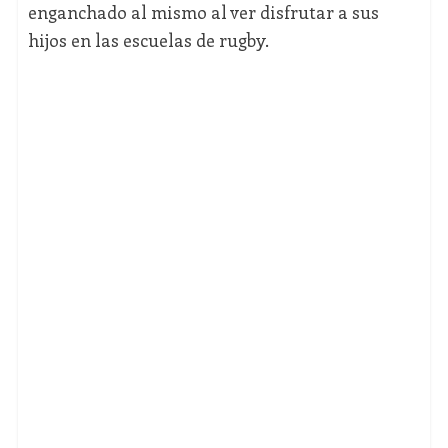
enganchado al mismo al ver disfrutar a sus
hijos en las escuelas de rugby.