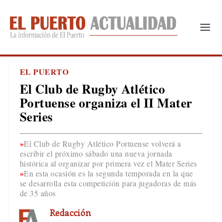
EL PUERTO
El Club de Rugby Atlético
Portuense organiza el II Mater
Series
El Club de Rugby Atlético Portuense volverá a
escribir el próximo sábado una nueva jornada
histórica al organizar por primera vez el Mater Series
En esta ocasión es la segunda temporada en la que
se desarrolla esta competición para jugadoras de más
de 35 años
Redacción