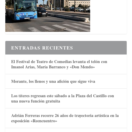
ENTRADAS RECIENTES
El Festival de Teatro de Comedias levanta el telón con
Imanol Arias, María Barranco y «Don Mendo»
Morante, los llenos y una afición que sigue viva
Los títeres regresan este sábado a la Plaza del Castillo con
una nueva función gratuita
Adrián Ferreras recorre 26 años de trayectoria artística en la
exposición «Reencuentro»