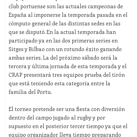
club portuense son las actuales campeonas de
España al imponerse la temporada pasada en el
cómputo general de las distintas sedes en las
que se disputó. En la actual temporada han
participado ya en las dos primeras series en
Sitges y Bilbao con un rotundo éxito ganando
ambas series. La del próximo sábado será la
tercera y última jornada de esta temporada y el
CRAP presentará tres equipos prueba del tirón
que está teniendo esta categoría entre la
familia del Portu.
El torneo pretende ser una fiesta con diversión
dentro del campo jugado al rugby y por
supuesto en el posterior tercer tiempo ya que el
equipo organizador lleva tiempo preparando