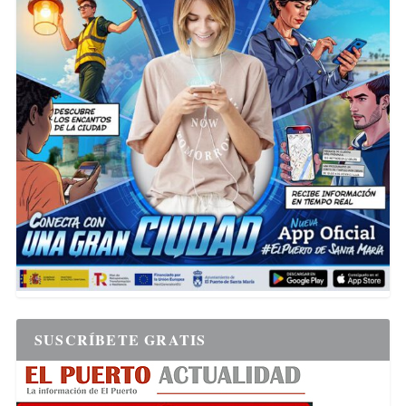
SUSCRÍBETE GRATIS