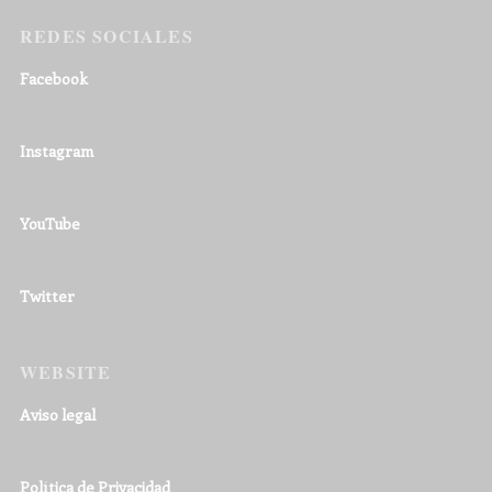
REDES SOCIALES
Facebook
Instagram
YouTube
Twitter
WEBSITE
Aviso legal
Política de Privacidad