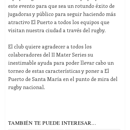
este evento para que sea un rotundo éxito de
jugadoras y público para seguir haciendo más
atractivo El Puerto a todos los equipos que
visitan nuestra ciudad a través del rugby.
El club quiere agradecer a todos los
colaboradores del II Mater Series su
inestimable ayuda para poder llevar cabo un
torneo de estas características y poner a El
Puerto de Santa María en el punto de mira del
rugby nacional.
TAMBIÉN TE PUEDE INTERESAR...