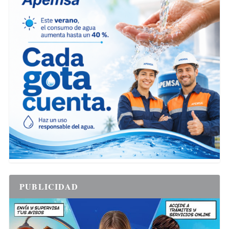
PUBLICIDAD