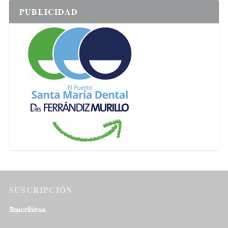
PUBLICIDAD
SUSCRIPCIÓN
Suscribirse