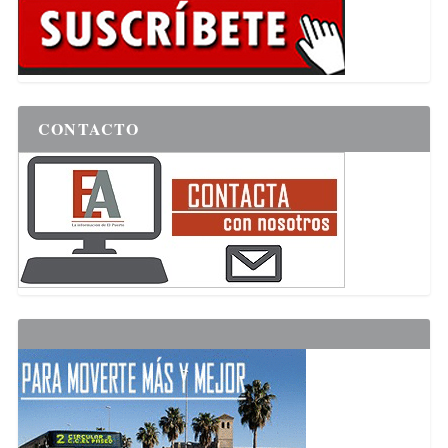
CONTACTO