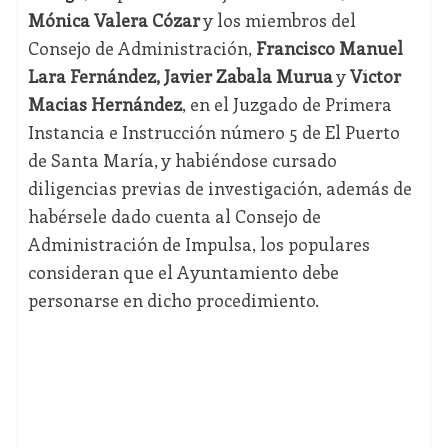
Mónica Valera Cózar
y los miembros del
Consejo de Administración,
Francisco Manuel
Lara Fernández,
Javier Zabala Murua
y
Víctor
Macias Hernández
, en el Juzgado de Primera
Instancia e Instrucción número 5 de El Puerto
de Santa María, y habiéndose cursado
diligencias previas de investigación, además de
habérsele dado cuenta al Consejo de
Administración de Impulsa, los populares
consideran que el Ayuntamiento debe
personarse en dicho procedimiento.