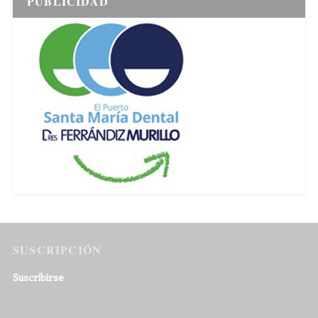
PUBLICIDAD
SUSCRIPCIÓN
Suscribirse