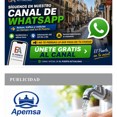
PUBLICIDAD