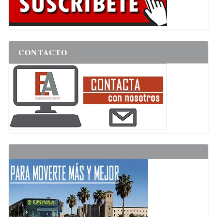
CONTACTO