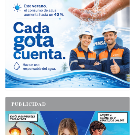
PUBLICIDAD