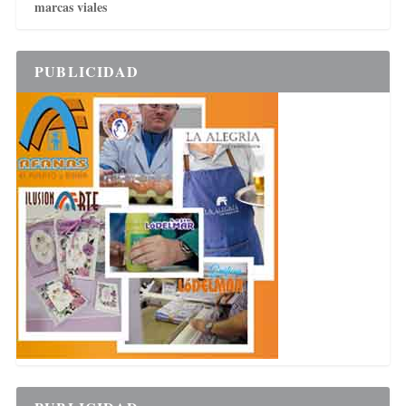
marcas viales
PUBLICIDAD