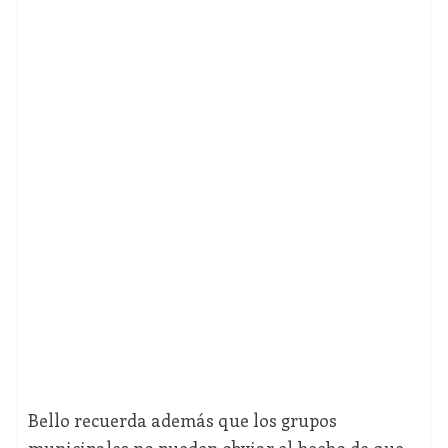
Bello recuerda además que los grupos