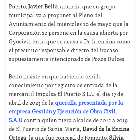
Puerto,
Javier Bello
, anuncia que su grupo
municipal va a proponer al Pleno del
Ayuntamiento del miércoles 10 de mayo que la
Corporación se persone en la causa abierta por
Gyocivil, en la que se acusa a De la encina como
el presunto responsable directo del fracaso
supuestamente intencionado de Pozos Dulces.
Bello insiste en que habiendo tenido
conocimiento por registro de entrada de la
mercantil Impulsa El Puerto S.L.U el día 17 de
abril de 2023 de la
querella presentada por la
empresa Gestión y Ejecución de Obra Civil,
S.A.U
contra quien fuera alcalde de 2015 a 2019
de El Puerto de Santa María,
David de la Encina
Ortega
, la que fue concejal de Fomento,
Silvia