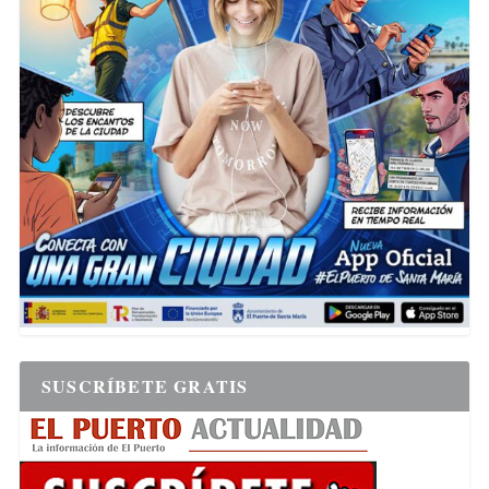
SUSCRÍBETE GRATIS