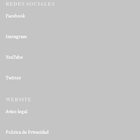
REDES SOCIALES
Facebook
Instagram
YouTube
Twitter
WEBSITE
Aviso legal
Política de Privacidad