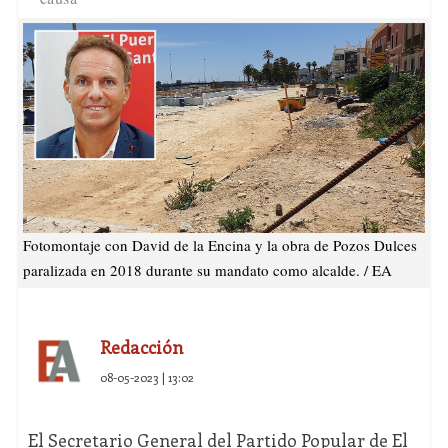
Fotomontaje con David de la Encina y la obra de Pozos Dulces
paralizada en 2018 durante su mandato como alcalde. / EA
Redacción
08-05-2023 | 13:02
El Secretario General del Partido Popular de El