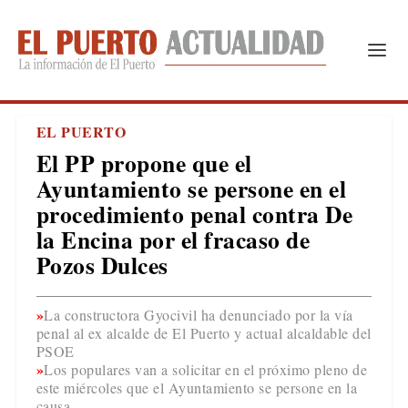
EL PUERTO
El PP propone que el
Ayuntamiento se persone en el
procedimiento penal contra De
la Encina por el fracaso de
Pozos Dulces
La constructora Gyocivil ha denunciado por la vía
penal al ex alcalde de El Puerto y actual alcaldable del
PSOE
Los populares van a solicitar en el próximo pleno de
este miércoles que el Ayuntamiento se persone en la
causa