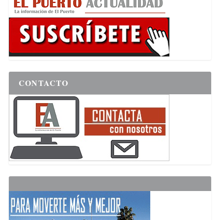
CONTACTO