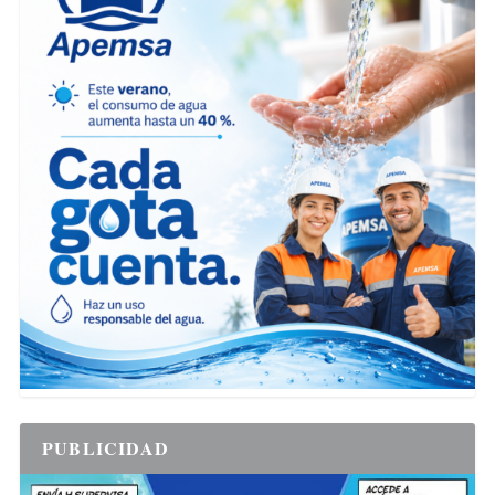
PUBLICIDAD