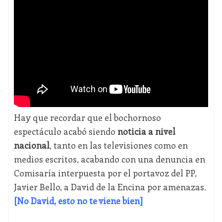
Hay que recordar que el bochornoso
espectáculo acabó siendo
noticia a nivel
nacional
, tanto en las televisiones como en
medios escritos, acabando con una denuncia en
Comisaría interpuesta por el portavoz del PP,
Javier Bello, a David de la Encina por amenazas.
[No David, esto no te viene bien]