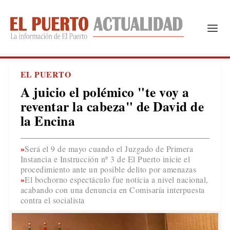
EL PUERTO
A juicio el polémico "te voy a
reventar la cabeza" de David de
la Encina
Será el 9 de mayo cuando el Juzgado de Primera
Instancia e Instrucción nº 3 de El Puerto inicie el
procedimiento ante un posible delito por amenazas
El bochorno espectáculo fue noticia a nivel nacional,
acabando con una denuncia en Comisaría interpuesta
contra el socialista