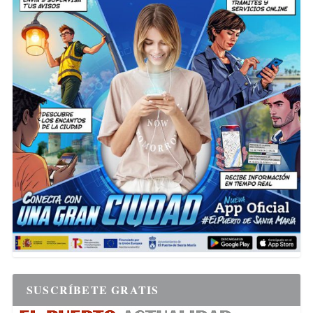
SUSCRÍBETE GRATIS