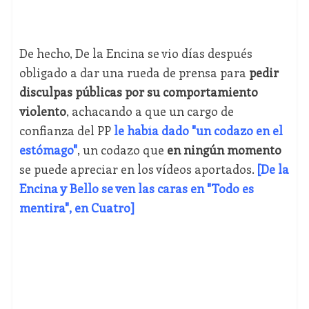
De hecho, De la Encina se vio días después
obligado a dar una rueda de prensa para
pedir
disculpas públicas por su comportamiento
violento
, achacando a que un cargo de
confianza del PP
le había dado "un codazo en el
estómago"
, un codazo que
en ningún momento
se puede apreciar en los vídeos aportados.
[De la
Encina y Bello se ven las caras en "Todo es
mentira", en Cuatro]