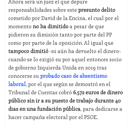
Ahora será un juez el que depure
responsabilidades sobre este
presunto delito
cometido por David de la Encina, el cual por el
momento
no ha dimitido
a pesar de que
pidieron su dimisión tanto por parte del PP
como por parte de la oposición. Al igual que
tampoco dimitió
-ni aún ha devuelto el dinero-
cuando se lo exigió su por aquel entonces socio
de gobierno Izquierda Unida en 2019 tras
conocerse su
probado caso de absentismo
laboral
, por el que según se demostró en el
Tribunal de Cuentas cobró
6.572 euros de dinero
público sin ir a su puesto de trabajo durante 40
días en una fundación pública
, para dedicarse a
hacer campaña electoral por el PSOE.