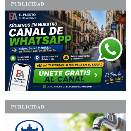
PUBLICIDAD
PUBLICIDAD