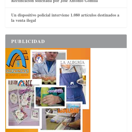
Rectificación solicitada por José Antonio Gomila
Un dispositivo policial interviene 1.080 artículos destinados a
la venta ilegal
PUBLICIDAD