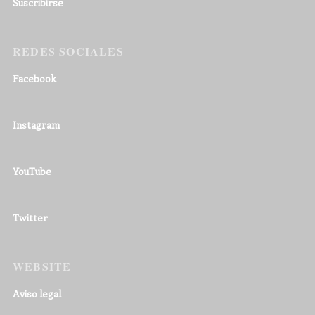
Suscribirse
REDES SOCIALES
Facebook
Instagram
YouTube
Twitter
WEBSITE
Aviso legal