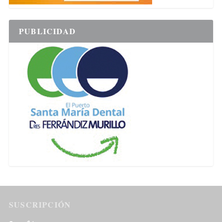
PUBLICIDAD
SUSCRIPCIÓN