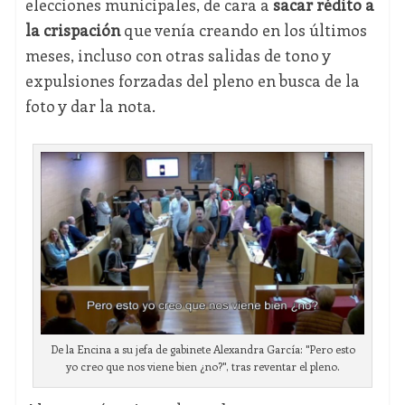
elecciones municipales, de cara a
sacar rédito a
la crispación
que venía creando en los últimos
meses, incluso con otras salidas de tono y
expulsiones forzadas del pleno en busca de la
foto y dar la nota.
De la Encina a su jefa de gabinete Alexandra García: "Pero esto
yo creo que nos viene bien ¿no?", tras reventar el pleno.