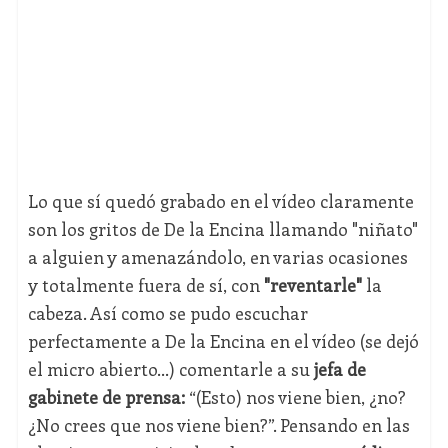
Lo que sí quedó grabado en el vídeo claramente
son los gritos de De la Encina llamando "niñato"
a alguien y amenazándolo, en varias ocasiones
y totalmente fuera de sí, con
"reventarle"
la
cabeza. Así como se pudo escuchar
perfectamente a De la Encina en el vídeo (se dejó
el micro abierto...) comentarle a su
jefa de
gabinete de prensa:
“(Esto) nos viene bien, ¿no?
¿No crees que nos viene bien?”. Pensando en las