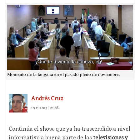
Momento de la tangana en el pasado pleno de noviembre.
Andrés Cruz
10-11-2022 | 21:06
Continúa el show, que ya ha trascendido a nivel
informativo a buena parte de las
televisiones y