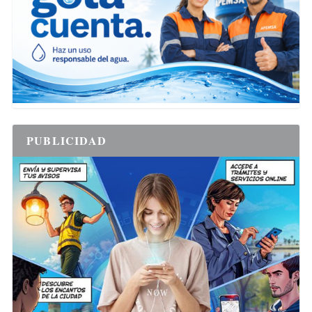
PUBLICIDAD