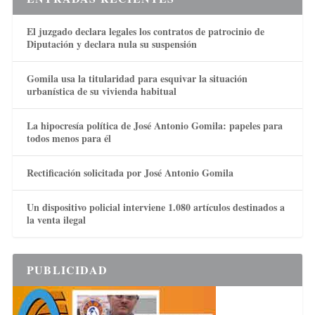
El juzgado declara legales los contratos de patrocinio de
Diputación y declara nula su suspensión
Gomila usa la titularidad para esquivar la situación
urbanística de su vivienda habitual
La hipocresía política de José Antonio Gomila: papeles para
todos menos para él
Rectificación solicitada por José Antonio Gomila
Un dispositivo policial interviene 1.080 artículos destinados a
la venta ilegal
PUBLICIDAD