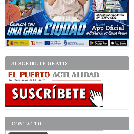
SUSCRÍBETE GRATIS
CONTACTO