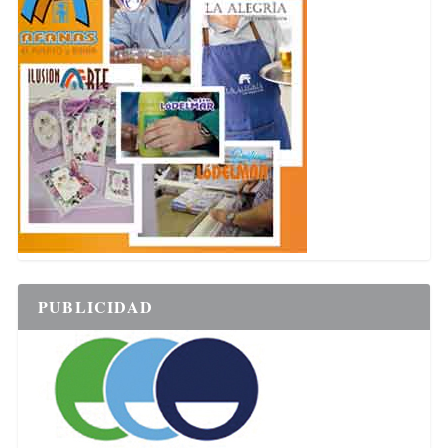
PUBLICIDAD