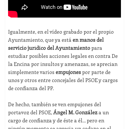
Igualmente, en el vídeo grabado por el propio
Ayuntamiento, que ya está
en manos del
servicio jurídico del Ayuntamiento
para
estudiar posibles acciones legales en contra De
la Encina por insultos y amenazas, se aprecian
simplemente varios
empujones
por parte de
unos y otros entre concejales del PSOE y cargos
de confianza del PP.
De hecho, también se ven empujones del
portavoz del PSOE,
Ángel M. González
a un
cargo de confianza y de éste a él… pero en
ningún momento se aprecia un codazo en el