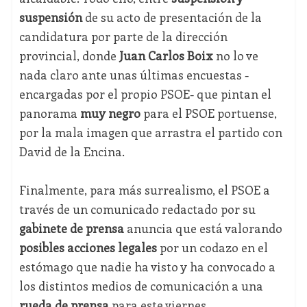
suspensión
de su acto de presentación de la
candidatura por parte de la dirección
provincial, donde
Juan Carlos Boix
no lo ve
nada claro ante unas últimas encuestas -
encargadas por el propio PSOE- que pintan el
panorama
muy negro
para el PSOE portuense,
por la mala imagen que arrastra el partido con
David de la Encina.
Finalmente, para más surrealismo, el PSOE a
través de un comunicado redactado por su
gabinete de prensa
anuncia que está valorando
posibles acciones legales
por un codazo en el
estómago que nadie ha visto y ha convocado a
los distintos medios de comunicación a una
rueda de prensa
para este viernes.