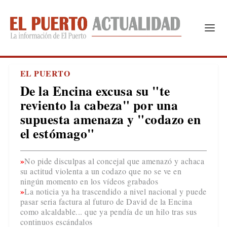
EL PUERTO
De la Encina excusa su "te
reviento la cabeza" por una
supuesta amenaza y "codazo en
el estómago"
No pide disculpas al concejal que amenazó y achaca
su actitud violenta a un codazo que no se ve en
ningún momento en los vídeos grabados
La noticia ya ha trascendido a nivel nacional y puede
pasar seria factura al futuro de David de la Encina
como alcaldable... que ya pendía de un hilo tras sus
continuos escándalos