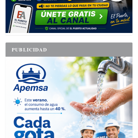
PUBLICIDAD