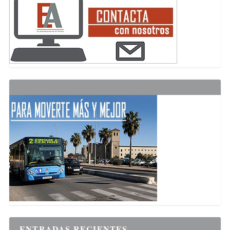
ENTRADAS RECIENTES