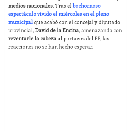
medios nacionales.
Tras el
bochornoso
espectáculo vivido el miércoles en el pleno
municipal
que acabó con el concejal y diputado
provincial,
David de la Encina
, amenazando con
reventarle la cabeza
al portavoz del PP, las
reacciones no se han hecho esperar.