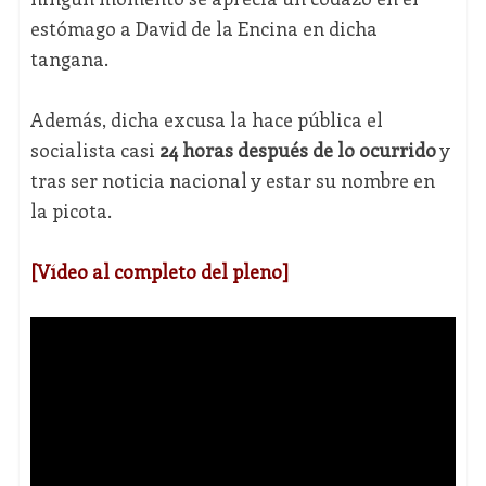
estómago a David de la Encina en dicha
tangana.
Además, dicha excusa la hace pública el
socialista casi
24 horas después de lo ocurrido
y
tras ser noticia nacional y estar su nombre en
la picota.
[Vídeo al completo del pleno]