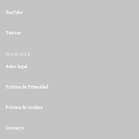
YouTube
Twitter
WEBSITE
Aviso legal
Política de Privacidad
Política de cookies
Contacto