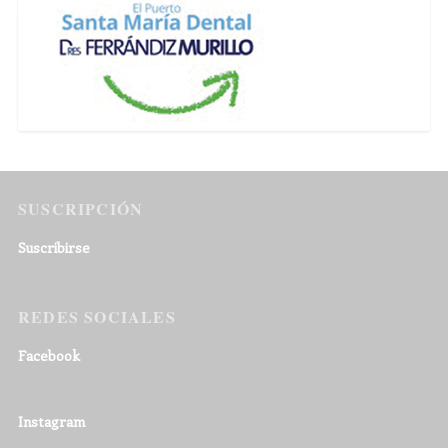
SUSCRIPCIÓN
Suscribirse
REDES SOCIALES
Facebook
Instagram