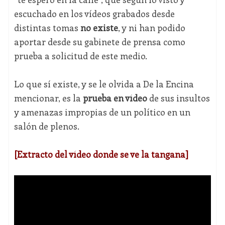
escuchado en los vídeos grabados desde
distintas tomas
no existe
, y ni han podido
aportar desde su gabinete de prensa como
prueba a solicitud de este medio.
Lo que sí existe, y se le olvida a De la Encina
mencionar, es la
prueba en vídeo
de sus insultos
y amenazas impropias de un político en un
salón de plenos.
[Extracto del vídeo donde se ve la tangana]