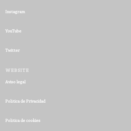
Instagram
YouTube
Twitter
WEBSITE
Aviso legal
Política de Privacidad
Política de cookies