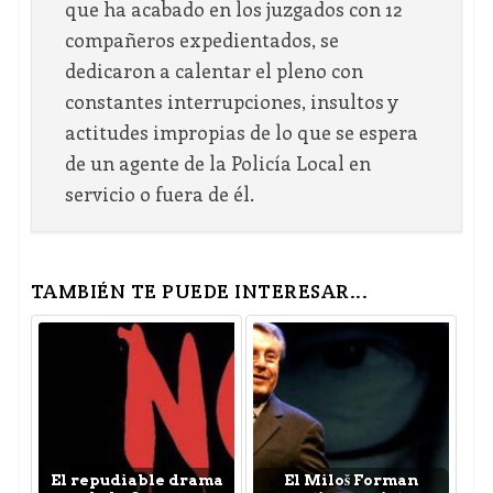
que ha acabado en los juzgados con 12
compañeros expedientados, se
dedicaron a calentar el pleno con
constantes interrupciones, insultos y
actitudes impropias de lo que se espera
de un agente de la Policía Local en
servicio o fuera de él.
TAMBIÉN TE PUEDE INTERESAR...
El repudiable drama
El Miloš Forman