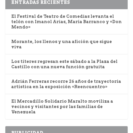
ENTRADAS RECIENTES
El Festival de Teatro de Comedias levanta el
telón con Imanol Arias, María Barranco y «Don
Mendo»
Morante, los llenos y una afición que sigue
viva
Los títeres regresan este sábado a la Plaza del
Castillo con una nueva función gratuita
Adrián Ferreras recorre 26 años de trayectoria
artística en la exposición «Reencuentro»
El Mercadillo Solidario Maralto moviliza a
vecinos y visitantes por las familias de
Venezuela
PUBLICIDAD