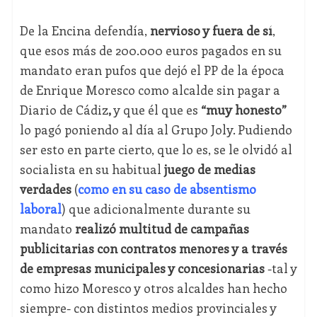
De la Encina defendía,
nervioso y fuera de sí
,
que esos más de 200.000 euros pagados en su
mandato eran pufos que dejó el PP de la época
de Enrique Moresco como alcalde sin pagar a
Diario de Cádiz
,
y que él que es
“muy honesto”
lo pagó poniendo al día al Grupo Joly. Pudiendo
ser esto en parte cierto, que lo es, se le olvidó al
socialista en su habitual
juego de medias
verdades
(
como en su caso de absentismo
laboral
) que adicionalmente durante su
mandato
realizó multitud de campañas
publicitarias con contratos menores y a través
de empresas municipales y concesionarias
-tal y
como hizo Moresco y otros alcaldes han hecho
siempre- con distintos medios provinciales y