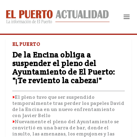
EL PUERTO
De la Encina obliga a
suspender el pleno del
Ayuntamiento de El Puerto:
"¡Te reviento la cabeza!"
El pleno tuvo que ser suspendido
temporalmente tras perder los papeles David
de la Encina en un nuevo enfrentamiento
con Javier Bello
Nuevamente el pleno del Ayuntamiento se
convirtió en una barra de bar, donde el
insulto, las amenazas, los empujones y las