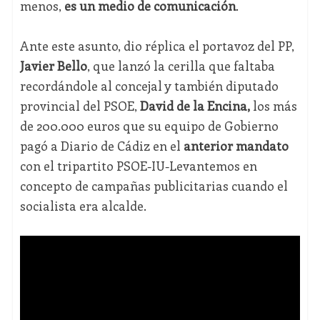
menos,
es un medio de comunicación
.
Ante este asunto, dio réplica el portavoz del PP,
Javier Bello
, que lanzó la cerilla que faltaba
recordándole al concejal y también diputado
provincial del PSOE,
David de la Encina,
los más
de 200.000 euros que su equipo de Gobierno
pagó a Diario de Cádiz en el
anterior mandato
con el tripartito PSOE-IU-Levantemos en
concepto de campañas publicitarias cuando el
socialista era alcalde.