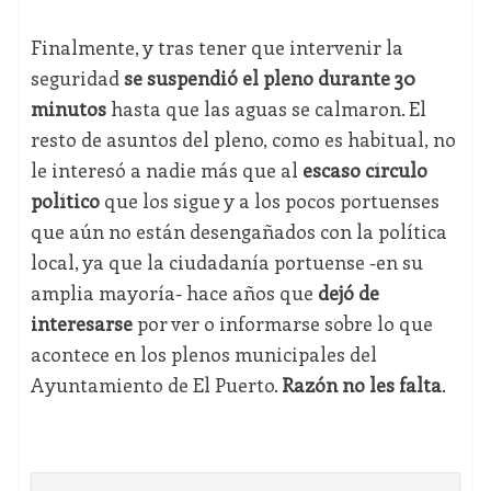
Finalmente, y tras tener que intervenir la
seguridad
se suspendió el pleno durante 30
minutos
hasta que las aguas se calmaron. El
resto de asuntos del pleno, como es habitual, no
le interesó a nadie más que al
escaso círculo
político
que los sigue y a los pocos portuenses
que aún no están desengañados con la política
local, ya que la ciudadanía portuense -en su
amplia mayoría- hace años que
dejó de
interesarse
por ver o informarse sobre lo que
acontece en los plenos municipales del
Ayuntamiento de El Puerto.
Razón no les falta
.