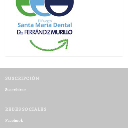
SUSCRIPCIÓN
Suscribirse
REDES SOCIALES
Facebook