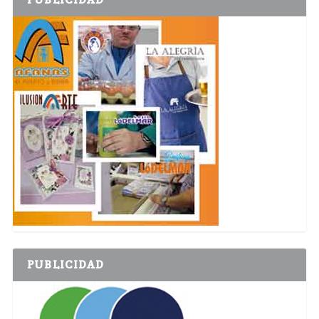
PUBLICIDAD