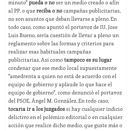
minuto"
pueda o no
ser un medio creado o afín
al PP, o que
reciba o no
campañas publicitarias,
no son asuntos que deban llevarse a pleno. En
todo caso, como apuntó el portavoz de IU, Jose
Luis Bueno, sería cuestión de llevar a pleno un
reglamento sobre las formas y criterios para
realizar esas habituales campañas
publicitarias. Así como
tampoco es su lugar
condenar que ese medio local supuestamente
"amedrenta a quien no está de acuerdo con el
equipo de gobierno y aplaude lo que hace el
equipo de gobierno", como denunció el portavoz
del PSOE, Ángel M. González. En todo caso,
tocaría ir a los juzgados
si hay cualquier indicio
delictivo en el polémico editorial o en cualquier
acción que realice dicho medio, que guste más o