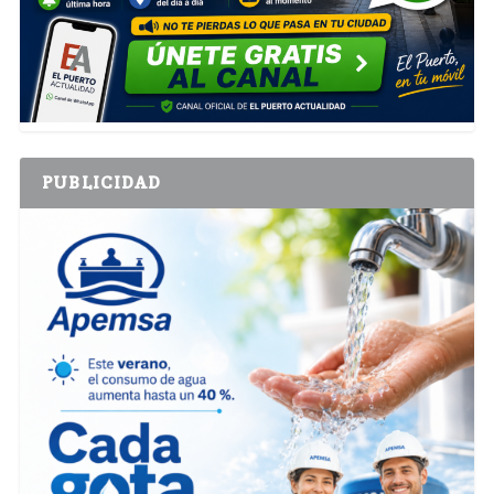
PUBLICIDAD