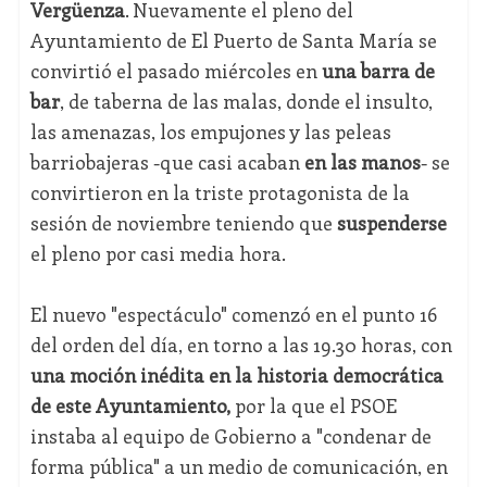
Vergüenza
. Nuevamente el pleno del
Ayuntamiento de El Puerto de Santa María se
convirtió el pasado miércoles en
una barra de
bar
, de taberna de las malas, donde el insulto,
las amenazas, los empujones y las peleas
barriobajeras -que casi acaban
en las manos
- se
convirtieron en la triste protagonista de la
sesión de noviembre teniendo que
suspenderse
el pleno por casi media hora.
El nuevo "espectáculo" comenzó en el punto 16
del orden del día, en torno a las 19.30 horas, con
una moción inédita en la historia democrática
de este Ayuntamiento,
por la que el PSOE
instaba al equipo de Gobierno a "condenar de
forma pública" a un medio de comunicación, en