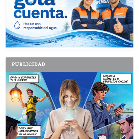
PUBLICIDAD