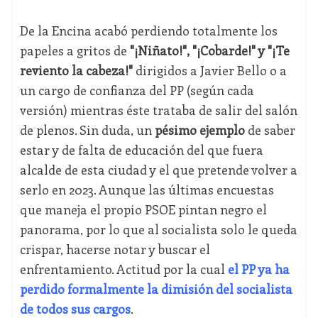
De la Encina acabó perdiendo totalmente los
papeles a gritos de
"¡Niñato!", "¡Cobarde!" y "¡Te
reviento la cabeza!"
dirigidos a Javier Bello o a
un cargo de confianza del PP (según cada
versión) mientras éste trataba de salir del salón
de plenos. Sin duda, un
pésimo ejemplo
de saber
estar y de falta de educación del que fuera
alcalde de esta ciudad y el que pretende volver a
serlo en 2023. Aunque las últimas encuestas
que maneja el propio PSOE pintan negro el
panorama, por lo que al socialista solo le queda
crispar, hacerse notar y buscar el
enfrentamiento. Actitud por la cual
el PP ya ha
perdido formalmente la dimisión del socialista
de todos sus cargos
.