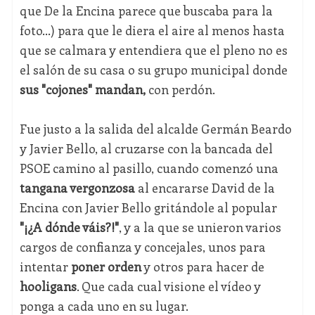
que De la Encina parece que buscaba para la
foto...) para que le diera el aire al menos hasta
que se calmara y entendiera que el pleno no es
el salón de su casa o su grupo municipal donde
sus "cojones" mandan,
con perdón.
Fue justo a la salida del alcalde Germán Beardo
y Javier Bello, al cruzarse con la bancada del
PSOE camino al pasillo, cuando comenzó una
tangana vergonzosa
al encararse David de la
Encina con Javier Bello gritándole al popular
"¡¿A dónde váis?!"
, y a la que se unieron varios
cargos de confianza y concejales, unos para
intentar
poner orden
y otros para hacer de
hooligans
. Que cada cual visione el vídeo y
ponga a cada uno en su lugar.