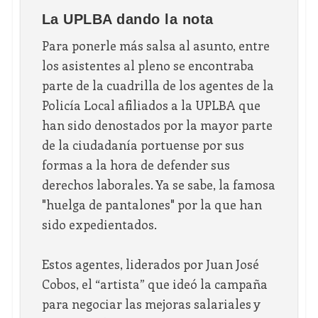
La UPLBA dando la nota
Para ponerle más salsa al asunto, entre
los asistentes al pleno se encontraba
parte de la cuadrilla de los agentes de la
Policía Local afiliados a la UPLBA que
han sido denostados por la mayor parte
de la ciudadanía portuense por sus
formas a la hora de defender sus
derechos laborales. Ya se sabe, la famosa
"huelga de pantalones" por la que han
sido expedientados.
Estos agentes, liderados por Juan José
Cobos, el “artista” que ideó la campaña
para negociar las mejoras salariales y