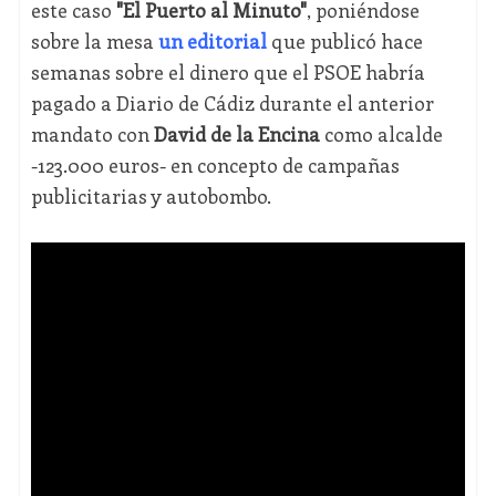
este caso
"El Puerto al Minuto"
, poniéndose
sobre la mesa
un editorial
que publicó hace
semanas sobre el dinero que el PSOE habría
pagado a Diario de Cádiz durante el anterior
mandato con
David de la Encina
como alcalde
-123.000 euros- en concepto de campañas
publicitarias y autobombo.