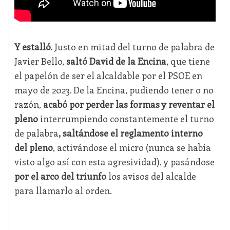
Y estalló.
Justo en mitad del turno de palabra de
Javier Bello,
saltó David de la Encina
, que tiene
el papelón de ser el alcaldable por el PSOE en
mayo de 2023. De la Encina, pudiendo tener o no
razón,
acabó por perder las formas y reventar el
pleno
interrumpiendo constantemente el turno
de palabra
, saltándose el reglamento interno
del pleno
, activándose el micro (nunca se había
visto algo así con esta agresividad), y pasándose
por el arco del triunfo
los avisos del alcalde
para llamarlo al orden.