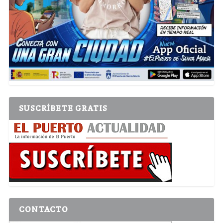
SUSCRÍBETE GRATIS
CONTACTO