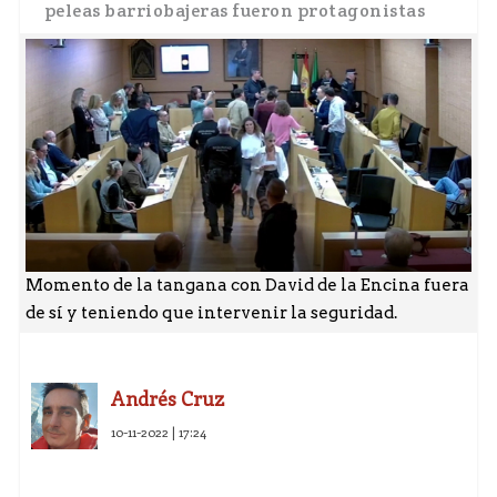
peleas barriobajeras fueron protagonistas
Momento de la tangana con David de la Encina fuera
de sí y teniendo que intervenir la seguridad.
Andrés Cruz
10-11-2022 | 17:24