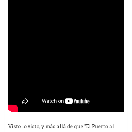
Visto lo visto, y más allá de que "El Puerto al