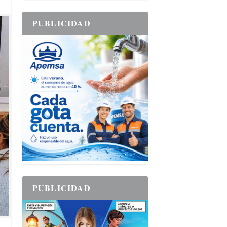
PUBLICIDAD
PUBLICIDAD