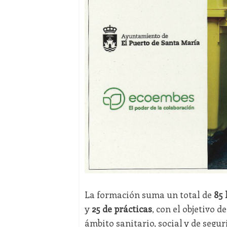
La formación suma un total de
85 
y
25 de prácticas
, con el objetivo 
ámbito sanitario, social y de segu