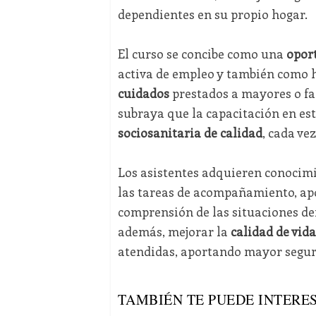
dependientes en su propio hogar.
El curso se concibe como una
opor
activa de empleo y también como 
cuidados
prestados a mayores o fa
subraya que la capacitación en est
sociosanitaria de calidad
, cada ve
Los asistentes adquieren conocim
las tareas de acompañamiento, apoy
comprensión de las situaciones de
además, mejorar la
calidad de vida
atendidas, aportando mayor segurid
TAMBIÉN TE PUEDE INTERES