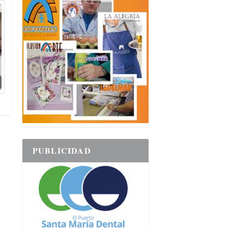
PUBLICIDAD