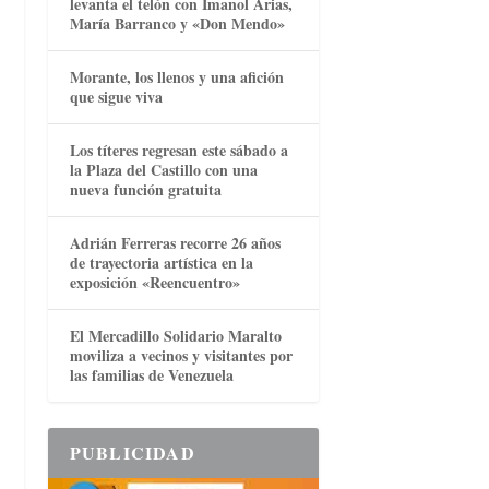
levanta el telón con Imanol Arias,
María Barranco y «Don Mendo»
Morante, los llenos y una afición
que sigue viva
Los títeres regresan este sábado a
la Plaza del Castillo con una
nueva función gratuita
Adrián Ferreras recorre 26 años
de trayectoria artística en la
exposición «Reencuentro»
El Mercadillo Solidario Maralto
moviliza a vecinos y visitantes por
las familias de Venezuela
PUBLICIDAD