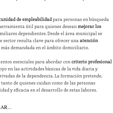
tunidad de empleabilidad
para personas en búsqueda
herramienta útil para quienes desean
mejorar los
miliares dependientes. Desde el área municipal se
e sector resulta clave para ofrecer una
atención
z más demandada en el ámbito domiciliario.
ientos esenciales para abordar con
criterio profesional
o en las actividades básicas de la vida diaria y
rivadas de la dependencia. La formación pretende,
tanto de quienes cuidan como de las personas
ad y eficacia en el desarrollo de estas labores.
AR...