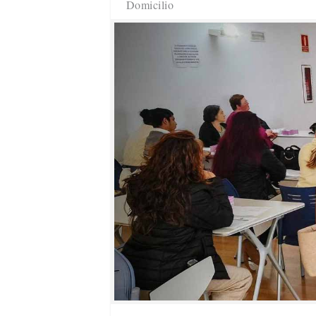
Domicilio