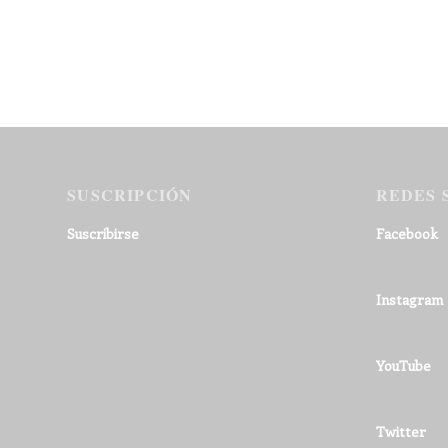
SUSCRIPCIÓN
REDES 
Suscribirse
Facebook
Instagram
YouTube
Twitter