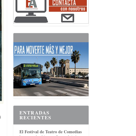
ENTRADAS
s
RECIENTES
El Festival de Teatro de Comedias