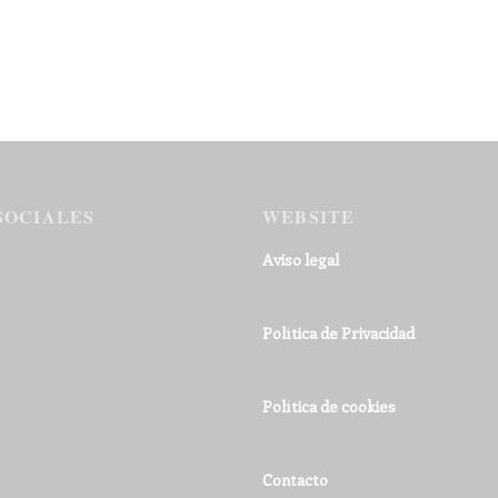
SOCIALES
WEBSITE
Aviso legal
Política de Privacidad
Política de cookies
Contacto