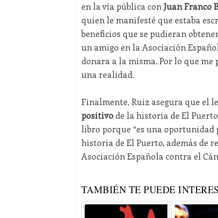
en la vía pública con
Juan Franco B
quien le manifesté que estaba escr
beneficios que se pudieran obtene
un amigo en la Asociación Española
donara a la misma. Por lo que me p
una realidad.
Finalmente, Ruiz asegura que el le
positivo
de la historia de El Puer
libro porque “es una oportunidad
historia de El Puerto, además de r
Asociación Española contra el Cán
TAMBIÉN TE PUEDE INTERES