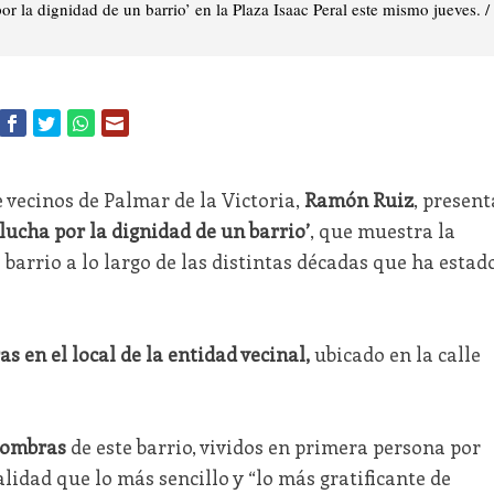
 la dignidad de un barrio’ en la Plaza Isaac Peral este mismo jueves. /
e vecinos de Palmar de la Victoria,
Ramón Ruiz
, present
 lucha por la dignidad de un barrio’
, que muestra la
e barrio a lo largo de las distintas décadas que ha estad
as en el local de la entidad vecinal,
ubicado en la calle
 sombras
de este barrio, vividos en primera persona por
lidad que lo más sencillo y “lo más gratificante de