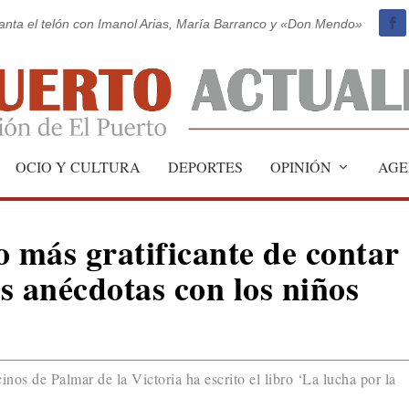
vanta el telón con Imanol Arias, María Barranco y «Don Mendo»
OCIO Y CULTURA
DEPORTES
OPINIÓN
AGE
más gratificante de contar
as anécdotas con los niños
inos de Palmar de la Victoria ha escrito el libro ‘La lucha por la