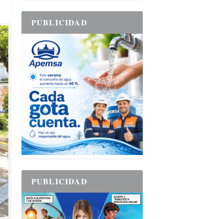
PUBLICIDAD
PUBLICIDAD