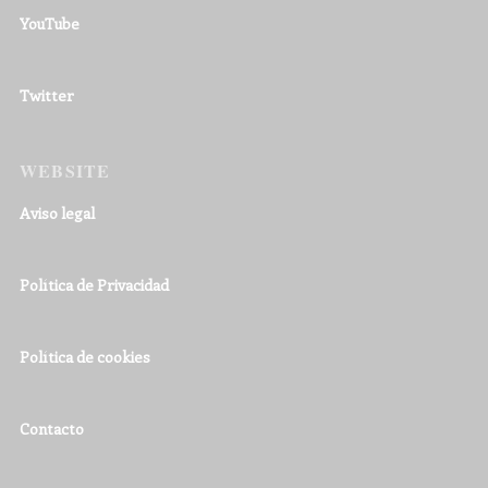
YouTube
Twitter
WEBSITE
Aviso legal
Política de Privacidad
Política de cookies
Contacto