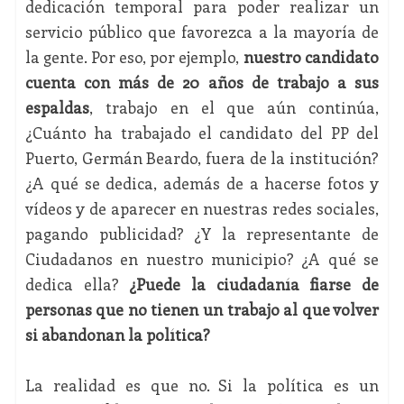
dedicación temporal para poder realizar un
servicio público que favorezca a la mayoría de
la gente. Por eso, por ejemplo,
nuestro candidato
cuenta con más de 20 años de trabajo a sus
espaldas
, trabajo en el que aún continúa,
¿Cuánto ha trabajado el candidato del PP del
Puerto, Germán Beardo, fuera de la institución?
¿A qué se dedica, además de a hacerse fotos y
vídeos y de aparecer en nuestras redes sociales,
pagando publicidad? ¿Y la representante de
Ciudadanos en nuestro municipio? ¿A qué se
dedica ella?
¿Puede la ciudadanía fiarse de
personas que no tienen un trabajo al que volver
si abandonan la política?
La realidad es que no. Si la política es un