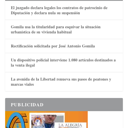
El juzgado declara legales los contratos de patrocinio de
Diputación y declara nula su suspensión
Gomila usa la titularidad para esquivar la situación
urbanística de su vivienda habitual
Rectificación solicitada por José Antonio Gomila
Un dispositivo policial interviene 1.080 artículos destinados a
la venta ilegal
La avenida de la Libertad renueva sus pasos de peatones y
marcas viales
PUBLICIDAD