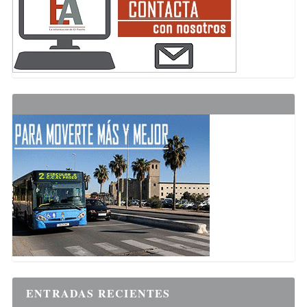
ENTRADAS RECIENTES