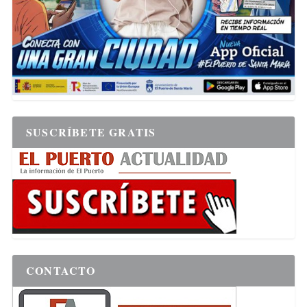
SUSCRÍBETE GRATIS
CONTACTO