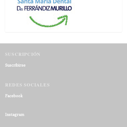
SUSCRIPCIÓN
Suscribirse
REDES SOCIALES
Facebook
Instagram