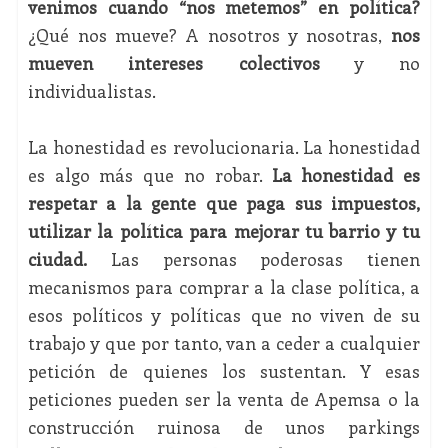
venimos cuando “nos metemos” en política?
¿Qué nos mueve? A nosotros y nosotras,
nos
mueven intereses colectivos
y no
individualistas.
La honestidad es revolucionaria. La honestidad
es algo más que no robar.
La honestidad es
respetar a la gente que paga sus impuestos,
utilizar la política para mejorar tu barrio y tu
ciudad.
Las personas poderosas tienen
mecanismos para comprar a la clase política, a
esos políticos y políticas que no viven de su
trabajo y que por tanto, van a ceder a cualquier
petición de quienes los sustentan. Y esas
peticiones pueden ser la venta de Apemsa o la
construcción ruinosa de unos parkings