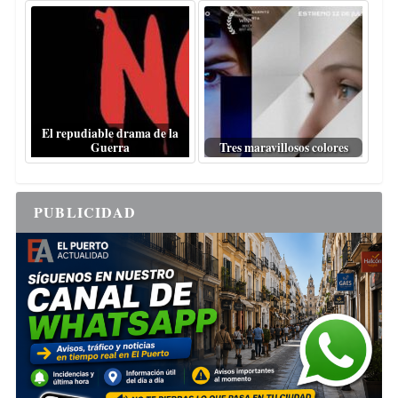
El repudiable drama de la
Guerra
Tres maravillosos colores
PUBLICIDAD