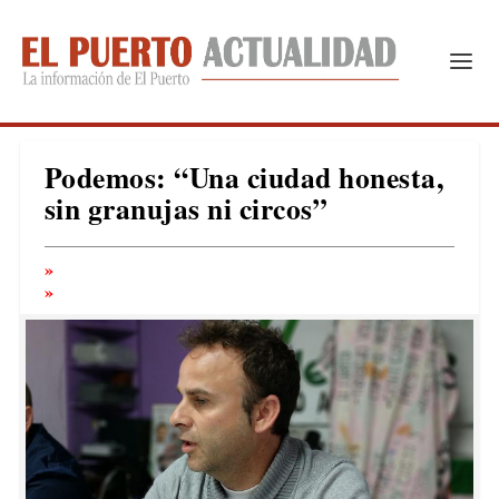
Podemos: “Una ciudad honesta,
sin granujas ni circos”