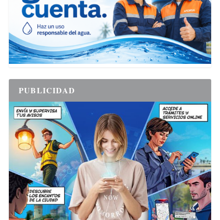
PUBLICIDAD