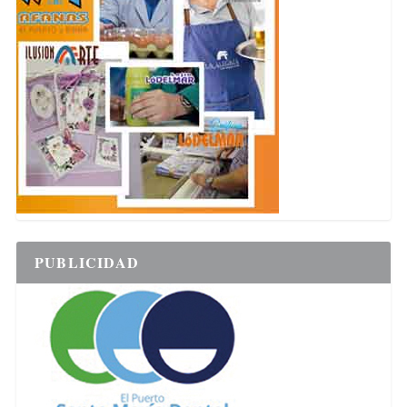
PUBLICIDAD