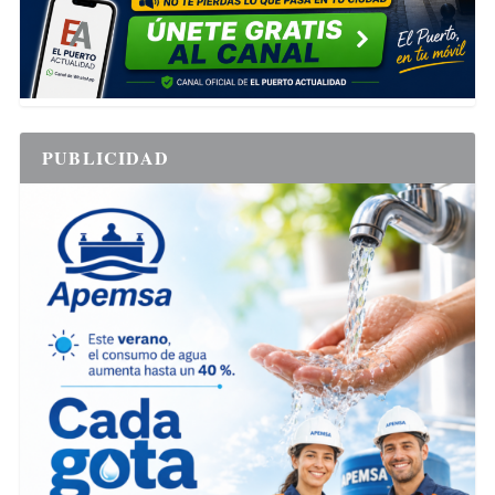
PUBLICIDAD