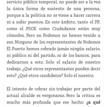
servicio público temporal, no puede ser a la vez
la única forma de sustento de una persona,
porque a la política no se viene a hacer carrera
ni a subir puestos. En este ámbito, tanto el PP,
como el PSOE como Ciudadanos están muy
cómodos. Pero en Podemos no hemos venido a
eso. Ninguno de los representantes de Podemos
El Puerto hemos cobrado jamás ningún salario,
ni público ni del partido, ni de los bancos, para
dedicarnos a esto. Solo el salario de nuestro
trabajo. ¿Qué otros representantes pueden decir
esto? ¿Qué otros candidatos? Solo el nuestro.
El intento de cobrar sin trabajar por parte del
actual alcalde es vergonzoso. Pero la crítica es
mucho más profunda que ese hecho:
¿a qué