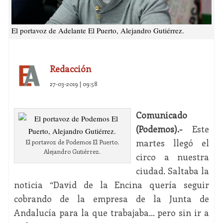
El portavoz de Adelante El Puerto, Alejandro Gutiérrez.
Redacción
27-03-2019 | 09:58
Comunicado
(Podemos).-
Este
martes llegó el
El portavoz de Podemos El Puerto,
Alejandro Gutiérrez.
circo a nuestra
ciudad. Saltaba la
noticia “David de la Encina quería seguir
cobrando de la empresa de la Junta de
Andalucía para la que trabajaba… pero sin ir a