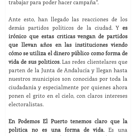
trabajar para poder hacer campaña”.
Ante esto, han llegado las reacciones de los
demás partidos políticos de la ciudad. Y
es
irónico que estas críticas vengan de partidos
que llevan años en las instituciones viendo
cómo se utiliza el dinero público como forma de
vida de sus políticos
. Las redes clientelares que
parten de la Junta de Andalucía y llegan hasta
nuestros municipios son conocidas por toda la
ciudadanía y especialmente por quienes ahora
ponen el grito en el cielo, con claros intereses
electoralistas.
En Podemos El Puerto tenemos claro que la
política no es una forma de vida
. Es una