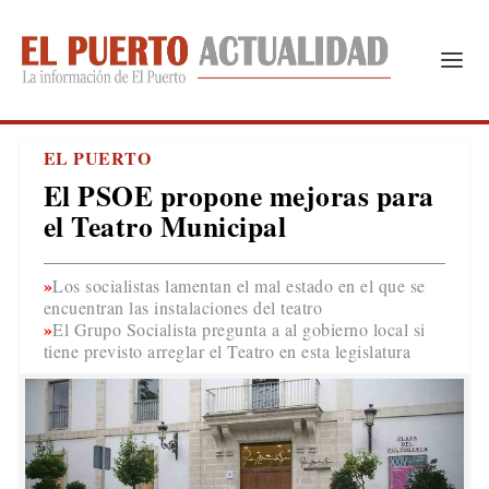
EL PUERTO
El PSOE propone mejoras para
el Teatro Municipal
Los socialistas lamentan el mal estado en el que se
encuentran las instalaciones del teatro
El Grupo Socialista pregunta a al gobierno local si
tiene previsto arreglar el Teatro en esta legislatura