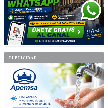
PUBLICIDAD