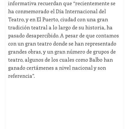
informativa recuerdan que “recientemente se
ha conmemorado el Día Internacional del
Teatro, y en El Puerto, ciudad con una gran
tradición teatral a lo largo de su historia, ha
pasado desapercibido. A pesar de que contamos
con un gran teatro donde se han representado
grandes obras, y un gran número de grupos de
teatro, algunos de los cuales como Balbo han
ganado certámenes a nivel nacional y son
referencia”.