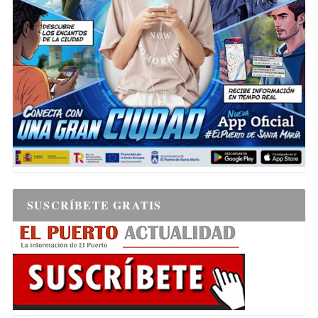
SUSCRÍBETE GRATIS