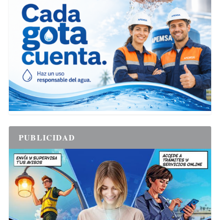
PUBLICIDAD