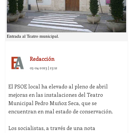
Entrada al Teatro municipal.
Redacción
05-04-2023 | 23:12
El PSOE local ha elevado al pleno de abril
mejoras en las instalaciones del Teatro
Municipal Pedro Muñoz Seca, que se
encuentran en mal estado de conservación.
Los socialistas, a través de una nota