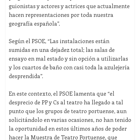
guionistas y actores y actrices que actualmente
hacen representaciones por toda nuestra
geografía española”.
Según el PSOE, “Las instalaciones están
sumidas en una dejadez total; las salas de
ensayo en mal estado y sin opción a utilizarlas
y los cuartos de baño con casi toda la azulejería
desprendida”.
En este contexto, el PSOE lamenta que “el
desprecio de PP y Cs al teatro ha llegado a tal
punto que los grupos de teatro portuense, aun
solicitándolo en varias ocasiones, no han tenido
la oportunidad en estos últimos años de poder
hacer la Muestra de Teatro Portuense, que