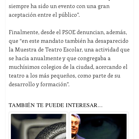
siempre ha sido un evento con una gran
aceptación entre el público”.
Finalmente, desde el PSOE denuncian, además,
que “en este mandato también ha desaparecido
la Muestra de Teatro Escolar, una actividad que
se hacía anualmente y que congregaba a
muchísimos colegios de la ciudad, acercando el
teatro a los más pequeños, como parte de su
desarrollo y formación”.
TAMBIÉN TE PUEDE INTERESAR...