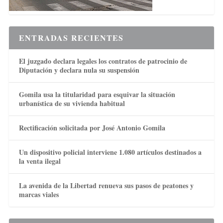
ENTRADAS RECIENTES
El juzgado declara legales los contratos de patrocinio de
Diputación y declara nula su suspensión
Gomila usa la titularidad para esquivar la situación
urbanística de su vivienda habitual
Rectificación solicitada por José Antonio Gomila
Un dispositivo policial interviene 1.080 artículos destinados a
la venta ilegal
La avenida de la Libertad renueva sus pasos de peatones y
marcas viales