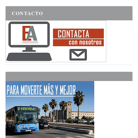
CONTACTO