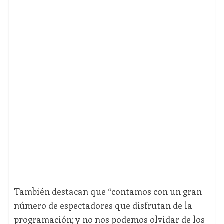
También destacan que “contamos con un gran
número de espectadores que disfrutan de la
programación; y no nos podemos olvidar de los