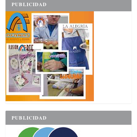
PUBLICIDAD
PUBLICIDAD