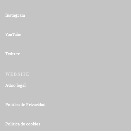
Instagram
YouTube
Twitter
WEBSITE
Aviso legal
Política de Privacidad
Política de cookies