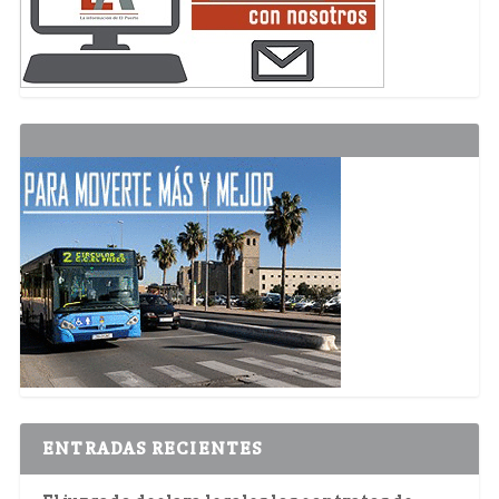
ENTRADAS RECIENTES