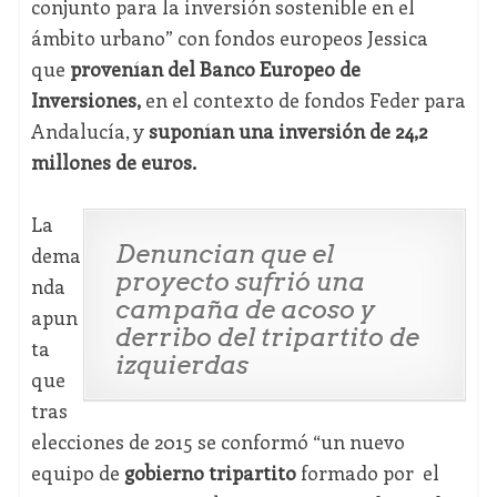
conjunto para la inversión sostenible en el
ámbito urbano” con fondos europeos Jessica
que
provenían del Banco Europeo de
Inversiones,
en el contexto de fondos Feder para
Andalucía, y
suponían una inversión de 24,2
millones de euros.
La
Denuncian que el
dema
proyecto sufrió una
nda
campaña de acoso y
apun
derribo del tripartito de
ta
izquierdas
que
tras
elecciones de 2015 se conformó “un nuevo
equipo de
gobierno tripartito
formado por el