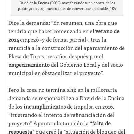
David de la Encina (PSOE) manifestándose en contra de los
parkings en 2015, meses antes de convertirse en alcalde. / EA
Dice la demanda: “En resumen, una obra que
tendría que haber comenzado en el
verano de
2014
empezó -y de forma parcial-, tras la
renuncia a la construcción del aparcamiento de
Plaza de Toros­ tres años después por el
empecinamiento
del Gobierno Local y del socio
municipal en obstaculizar el proyecto”.
Pero la cosa no termina ahí: en la millonaria
demanda se responsabiliza a David de la Encina
de los
incumplimientos
de Impulsa en 2016,
“frustrando el intento de refinanciación del
proyecto”. Apuntando también la
“falta de
respuesta”
que creó la “situación de bloqueo del