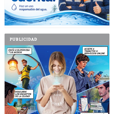
PUBLICIDAD