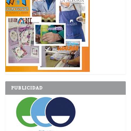
PUBLICIDAD