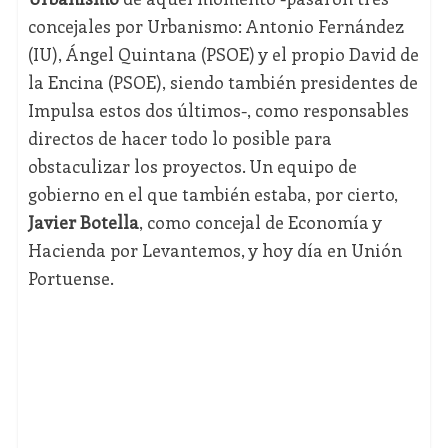
concejales por Urbanismo: Antonio Fernández
(IU), Ángel Quintana (PSOE) y el propio David de
la Encina (PSOE), siendo también presidentes de
Impulsa estos dos últimos-, como responsables
directos de hacer todo lo posible para
obstaculizar los proyectos. Un equipo de
gobierno en el que también estaba, por cierto,
Javier Botella
, como concejal de Economía y
Hacienda por Levantemos, y hoy día en Unión
Portuense.