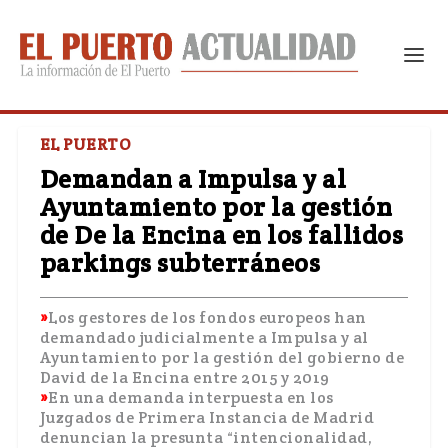
EL PUERTO
Demandan a Impulsa y al
Ayuntamiento por la gestión
de De la Encina en los fallidos
parkings subterráneos
Los gestores de los fondos europeos han
demandado judicialmente a Impulsa y al
Ayuntamiento por la gestión del gobierno de
David de la Encina entre 2015 y 2019
En una demanda interpuesta en los
Juzgados de Primera Instancia de Madrid
denuncian la presunta “intencionalidad,