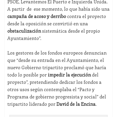
PSOE, Levantemos El Puerto e Izquierda Unida.
A partir de ese momento, lo que había sido una
campaña de acoso y derribo
contra el proyecto
desde la oposición se convirtió en una
obstaculización
sistemática desde el propio
Ayuntamiento”.
Los gestores de los fondos europeos denuncian
que “desde su entrada en el Ayuntamiento, el
nuevo Gobierno tripartito proclamó que haría
todo lo posible por
impedir la ejecución
del
proyecto”, pretendiendo dedicar los fondos a
otros usos según contemplaba el “Pacto y
Programa de gobierno progresista y social” del
tripartito liderado por
David de la Encina
.