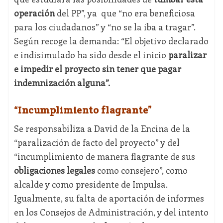
operación
del PP”, ya que “no era beneficiosa
para los ciudadanos” y “no se la iba a tragar”.
Según recoge la demanda: “El objetivo declarado
e indisimulado ha sido desde el inicio
paralizar
e impedir el proyecto sin tener que pagar
indemnización alguna”.
“Incumplimiento flagrante”
Se responsabiliza a David de la Encina de la
“paralización de facto del proyecto” y del
“incumplimiento de manera flagrante de sus
obligaciones legales
como consejero”, como
alcalde y como presidente de Impulsa.
Igualmente, su falta de aportación de informes
en los Consejos de Administración, y del intento