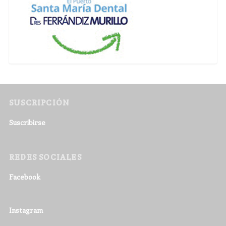
SUSCRIPCIÓN
Suscribirse
REDES SOCIALES
Facebook
Instagram