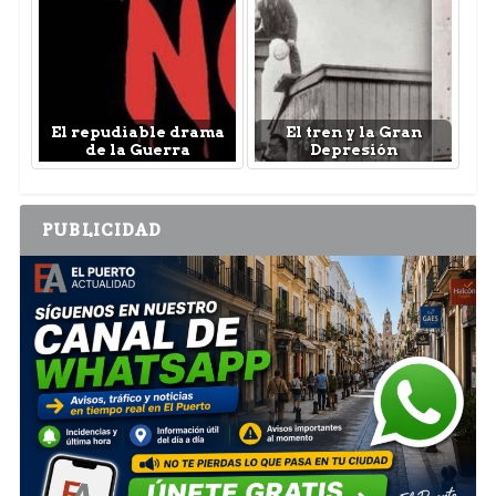
El repudiable drama
El tren y la Gran
de la Guerra
Depresión
PUBLICIDAD