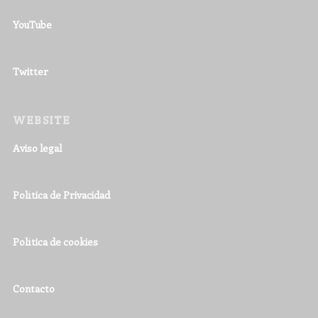
YouTube
Twitter
WEBSITE
Aviso legal
Política de Privacidad
Política de cookies
Contacto