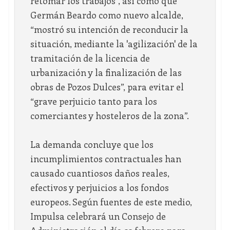
retomar los trabajos”, así como que
Germán Beardo como nuevo alcalde,
“mostró su intención de reconducir la
situación, mediante la 'agilización' de la
tramitación de la licencia de
urbanización y la finalización de las
obras de Pozos Dulces”, para evitar el
“grave perjuicio tanto para los
comerciantes y hosteleros de la zona”.
La demanda concluye que los
incumplimientos contractuales han
causado cuantiosos daños reales,
efectivos y perjuicios a los fondos
europeos. Según fuentes de este medio,
Impulsa celebrará un Consejo de