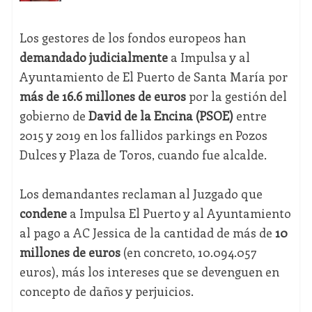
Los gestores de los fondos europeos han
demandado judicialmente
a Impulsa y al
Ayuntamiento de El Puerto de Santa María por
más de 16.6 millones de euros
por la gestión del
gobierno de
David de la Encina (PSOE)
entre
2015 y 2019 en los fallidos parkings en Pozos
Dulces y Plaza de Toros, cuando fue alcalde.
Los demandantes reclaman al Juzgado que
condene
a Impulsa El Puerto y al Ayuntamiento
al pago a AC Jessica de la cantidad de más de
10
millones de euros
(en concreto, 10.094.057
euros), más los intereses que se devenguen en
concepto de daños y perjuicios.