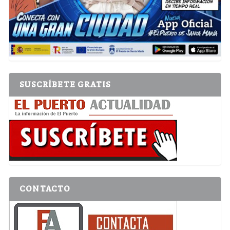
SUSCRÍBETE GRATIS
CONTACTO