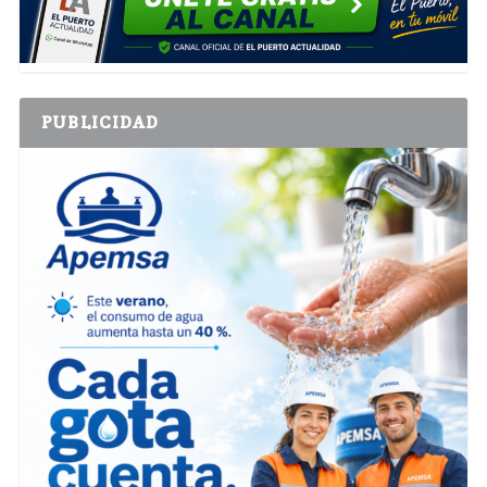
PUBLICIDAD