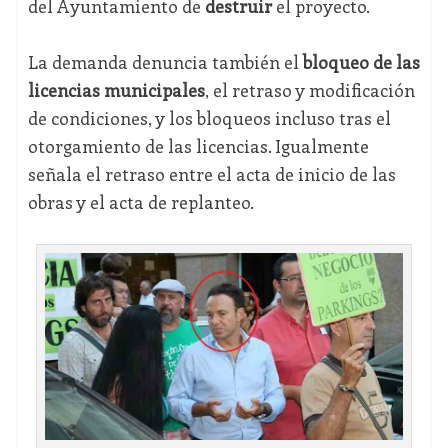
del Ayuntamiento de
destruir
el proyecto.
La demanda denuncia también el
bloqueo de las
licencias municipales
, el retraso y modificación
de condiciones, y los bloqueos incluso tras el
otorgamiento de las licencias. Igualmente
señala el retraso entre el acta de inicio de las
obras y el acta de replanteo.