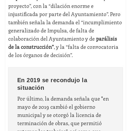
proyecto”, con la “dilación enorme e
injustificada por parte del Ayuntamiento”. Pero
también señala la demanda el “incumplimiento
generalizado de Impulsa, de falta de
colaboración del Ayuntamiento y de
parálisis
de la construcción”
, y la “falta de convocatoria
de los órganos de decisión”.
En 2019 se recondujo la
situación
Por último, la demanda señala que "en
mayo de 2019 cambió el gobierno
municipal y se otorgó la licencia de
terminación de obras, que permitió