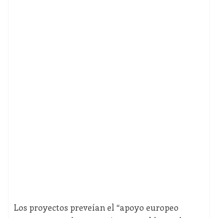
Los proyectos preveían el “apoyo europeo