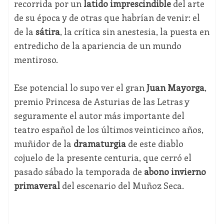
recorrida por un
latido imprescindible
del arte
de su época y de otras que habrían de venir: el
de la
sátira
, la crítica sin anestesia, la puesta en
entredicho de la apariencia de un mundo
mentiroso.
Ese potencial lo supo ver el gran
Juan Mayorga
,
premio Princesa de Asturias de las Letras y
seguramente el autor más importante del
teatro español de los últimos veinticinco años,
muñidor de la
dramaturgia
de este diablo
cojuelo de la presente centuria, que cerró el
pasado sábado la temporada de
abono invierno
primaveral
del escenario del Muñoz Seca.