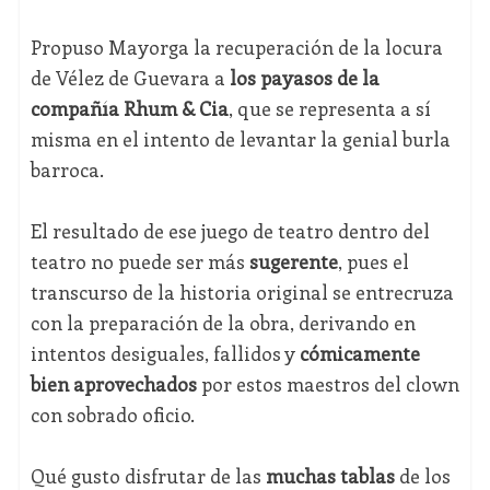
Propuso Mayorga la recuperación de la locura
de Vélez de Guevara a
los payasos de la
compañía Rhum & Cia
, que se representa a sí
misma en el intento de levantar la genial burla
barroca.
El resultado de ese juego de teatro dentro del
teatro no puede ser más
sugerente
, pues el
transcurso de la historia original se entrecruza
con la preparación de la obra, derivando en
intentos desiguales, fallidos y
cómicamente
bien aprovechados
por estos maestros del clown
con sobrado oficio.
Qué gusto disfrutar de las
muchas tablas
de los