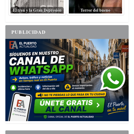
El tren y la Gran Depresión
Terror del bueno
PUBLICIDAD