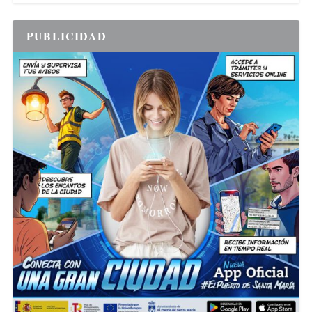
PUBLICIDAD