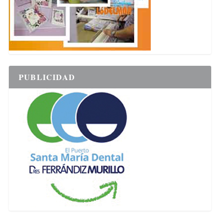
PUBLICIDAD