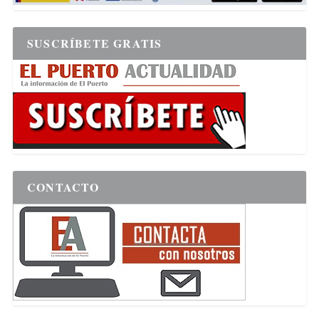
SUSCRÍBETE GRATIS
CONTACTO