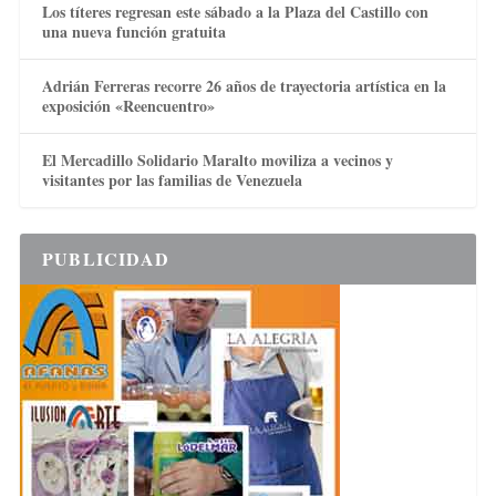
Los títeres regresan este sábado a la Plaza del Castillo con
una nueva función gratuita
Adrián Ferreras recorre 26 años de trayectoria artística en la
exposición «Reencuentro»
El Mercadillo Solidario Maralto moviliza a vecinos y
visitantes por las familias de Venezuela
PUBLICIDAD