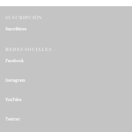
SUSCRIPCIÓN
Suscribirse
REDES SOCIALES
Facebook
Instagram
YouTube
Twitter