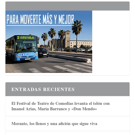
ENTRADAS RECIENTES
El Festival de Teatro de Comedias levanta el telón con
Imanol Arias, María Barranco y «Don Mendo»
Morante, los llenos y una afición que sigue viva