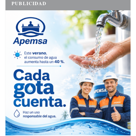
PUBLICIDAD