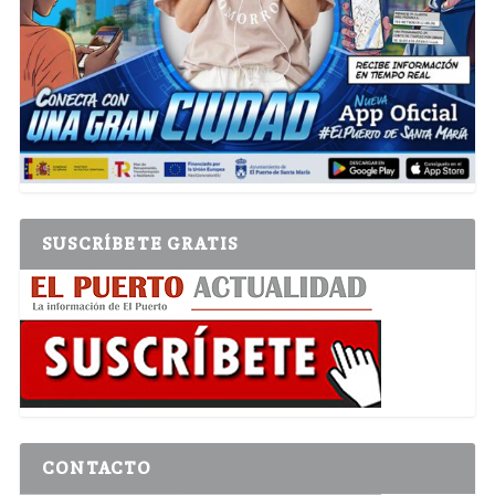
SUSCRÍBETE GRATIS
CONTACTO