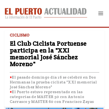
CICLISMO
El Club Ciclista Portuense
participa en la "XXI
memorial José Sánchez
Moreno"
El pasado domingo día 16 se celebró en Dos
Hermanas la prueba ciclista "XXI memorial
José Sánchez Moreno"
El Puerto estuvo representado en las
categorías de MASTER 50 con Antonio
Carrasco y MASTER 60 con Francisco Zayas