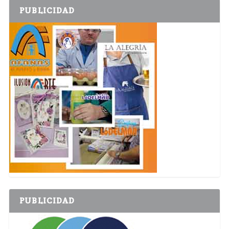
PUBLICIDAD
PUBLICIDAD