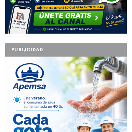
PUBLICIDAD