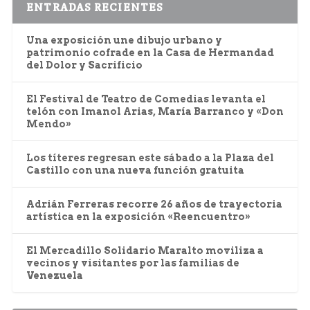
ENTRADAS RECIENTES
Una exposición une dibujo urbano y
patrimonio cofrade en la Casa de Hermandad
del Dolor y Sacrificio
El Festival de Teatro de Comedias levanta el
telón con Imanol Arias, María Barranco y «Don
Mendo»
Los títeres regresan este sábado a la Plaza del
Castillo con una nueva función gratuita
Adrián Ferreras recorre 26 años de trayectoria
artística en la exposición «Reencuentro»
El Mercadillo Solidario Maralto moviliza a
vecinos y visitantes por las familias de
Venezuela