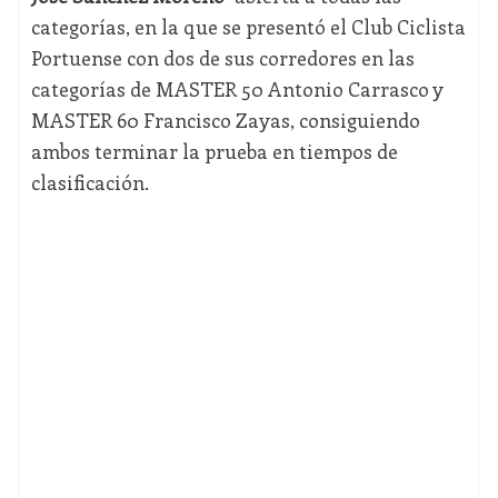
categorías, en la que se presentó el Club Ciclista
Portuense con dos de sus corredores en las
categorías de MASTER 50 Antonio Carrasco y
MASTER 60 Francisco Zayas, consiguiendo
ambos terminar la prueba en tiempos de
clasificación.