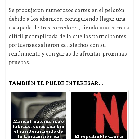
Se produjeron numerosos cortes en el pelotón
debido a los abanicos, consiguiendo llegar una
escapada de tres corredores, siendo una carrera
difícil y complicada de la que los participantes
portuenses salieron satisfechos con su
rendimiento y con ganas de afrontar próximas
pruebas.
TAMBIÉN TE PUEDE INTERESAR...
Manual, automático o
híbrido: cómo cambia
el mantenimiento de
la transmisión en
El repudiable drama