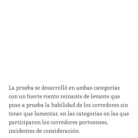
La prueba se desarrolló en ambas categorías
con un fuerte viento reinante de levante que
puso a prueba la habilidad de los corredores sin
tener que lamentar, en las categorías en las que
participaron los corredores portuenses,
incidentes de consideración.