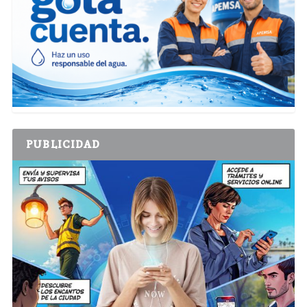
PUBLICIDAD