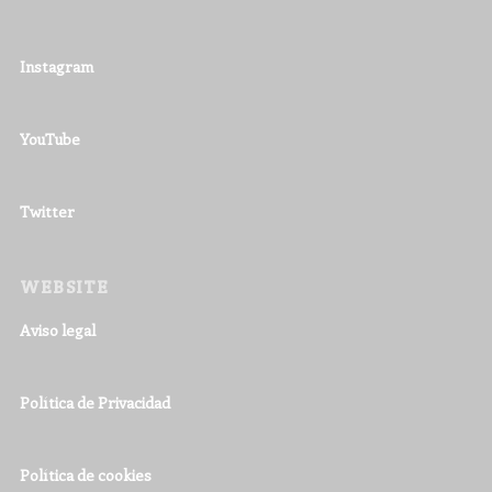
Instagram
YouTube
Twitter
WEBSITE
Aviso legal
Política de Privacidad
Política de cookies