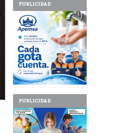
PUBLICIDAD
PUBLICIDAD