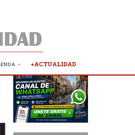
+ACTUALIDAD
GENDA
PUBLICIDAD