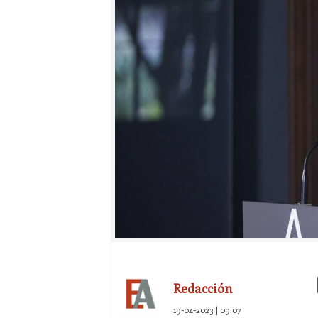
Redacción
19-04-2023 | 09:07