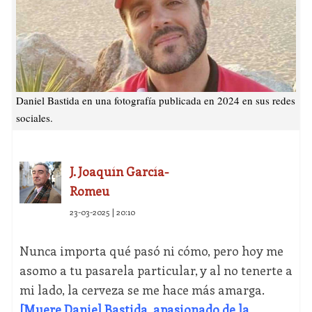
Daniel Bastida en una fotografía publicada en 2024 en sus redes
sociales.
J. Joaquín García-
Romeu
23-03-2025 | 20:10
Nunca importa qué pasó ni cómo, pero hoy me
asomo a tu pasarela particular, y al no tenerte a
mi lado, la cerveza se me hace más amarga.
[Muere Daniel Bastida, apasionado de la