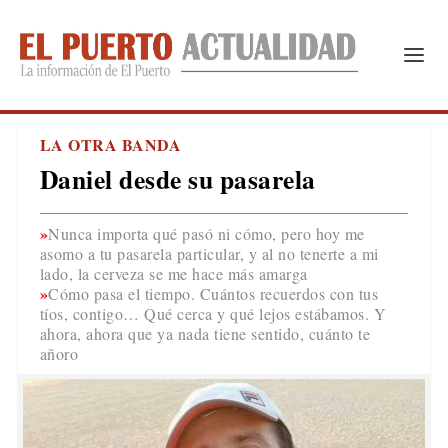
LA OTRA BANDA
Daniel desde su pasarela
Nunca importa qué pasó ni cómo, pero hoy me
asomo a tu pasarela particular, y al no tenerte a mi
lado, la cerveza se me hace más amarga
Cómo pasa el tiempo. Cuántos recuerdos con tus
tíos, contigo… Qué cerca y qué lejos estábamos. Y
ahora, ahora que ya nada tiene sentido, cuánto te
añoro