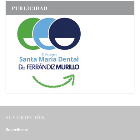
PUBLICIDAD
SUSCRIPCIÓN
Suscribirse