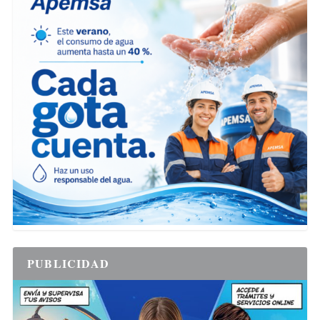
PUBLICIDAD