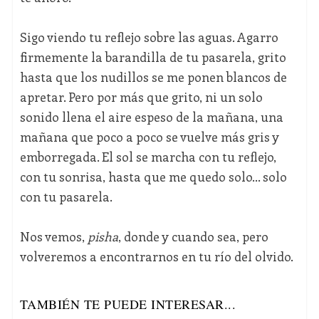
Sigo viendo tu reflejo sobre las aguas. Agarro
firmemente la barandilla de tu pasarela, grito
hasta que los nudillos se me ponen blancos de
apretar. Pero por más que grito, ni un solo
sonido llena el aire espeso de la mañana, una
mañana que poco a poco se vuelve más gris y
emborregada. El sol se marcha con tu reflejo,
con tu sonrisa, hasta que me quedo solo… solo
con tu pasarela.
Nos vemos,
pisha
, donde y cuando sea, pero
volveremos a encontrarnos en tu río del olvido.
TAMBIÉN TE PUEDE INTERESAR...