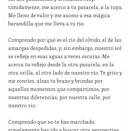
tímidamente, me acerco a tu pasarela, a la tuya.
Me lleno de valor y me asomo a esa mágica
barandilla que me lleva a tu río.
Comprendo por qué es el río del olvido, el de las
amargas despedidas, y, sin embargo, nuestro sol
se refleja en esas aguas a veces oscuras. Me
acerca tu reflejo desde la otra pasarela, en la
otra orilla, al otro lado de nuestro río. Te grito y
me sonríes, alzas tu brazo y brindas por
aquellos momentos que compartimos, por
nuestras diferencias, por nuestra calle, por
nuestro río.
Comprendo que no te has marchado,
simplemente has ido a buscar otra perspectiva,