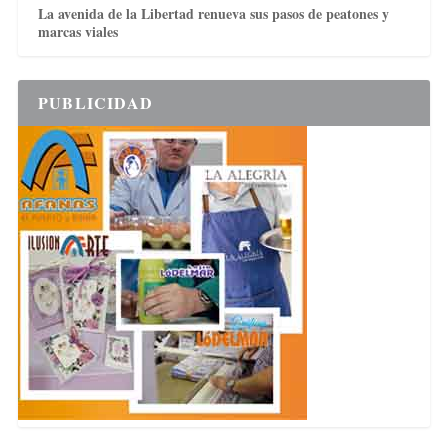
La avenida de la Libertad renueva sus pasos de peatones y
marcas viales
PUBLICIDAD