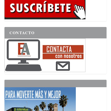
CONTACTO