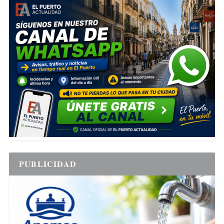
PUBLICIDAD