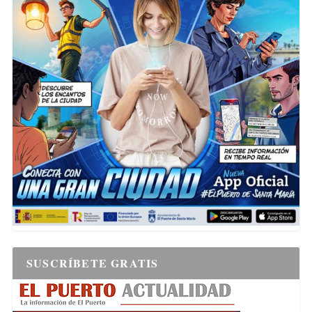
SUSCRÍBETE GRATIS