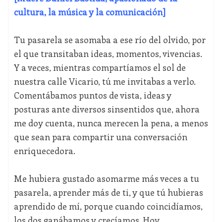
cultura, la música y la comunicación]
Tu pasarela se asomaba a ese río del olvido, por
el que transitaban ideas, momentos, vivencias.
Y a veces, mientras compartíamos el sol de
nuestra calle Vicario, tú me invitabas a verlo.
Comentábamos puntos de vista, ideas y
posturas ante diversos sinsentidos que, ahora
me doy cuenta, nunca merecen la pena, a menos
que sean para compartir una conversación
enriquecedora.
Me hubiera gustado asomarme más veces a tu
pasarela, aprender más de ti, y que tú hubieras
aprendido de mí, porque cuando coincidíamos,
los dos ganábamos y crecíamos. Hoy,