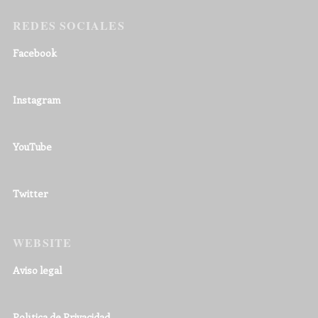
REDES SOCIALES
Facebook
Instagram
YouTube
Twitter
WEBSITE
Aviso legal
Política de Privacidad