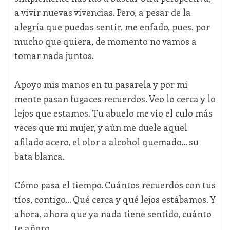
a vivir nuevas vivencias. Pero, a pesar de la
alegría que puedas sentir, me enfado, pues, por
mucho que quiera, de momento no vamos a
tomar nada juntos.
Apoyo mis manos en tu pasarela y por mi
mente pasan fugaces recuerdos. Veo lo cerca y lo
lejos que estamos. Tu abuelo me vio el culo más
veces que mi mujer, y aún me duele aquel
afilado acero, el olor a alcohol quemado… su
bata blanca.
Cómo pasa el tiempo. Cuántos recuerdos con tus
tíos, contigo… Qué cerca y qué lejos estábamos. Y
ahora, ahora que ya nada tiene sentido, cuánto
te añoro.