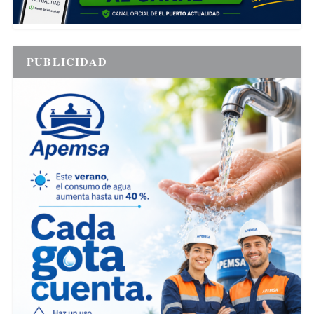
PUBLICIDAD