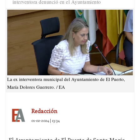
interventora denunció en el Ayuntamiento
La ex interventora municipal del Ayuntamiento de El Puerto,
María Dolores Guerrero. / EA
Redacción
01-02-2024 | 13:34