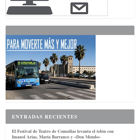
ENTRADAS RECIENTES
El Festival de Teatro de Comedias levanta el telón con
Imanol Arias, María Barranco y «Don Mendo»