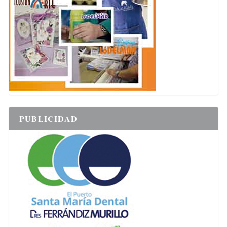
PUBLICIDAD