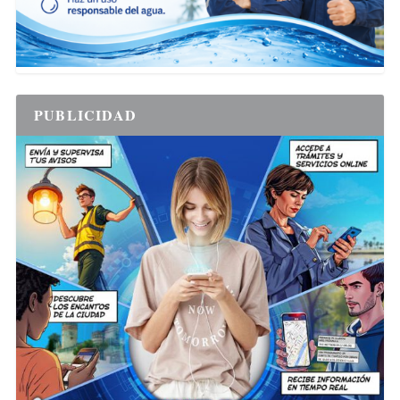
PUBLICIDAD