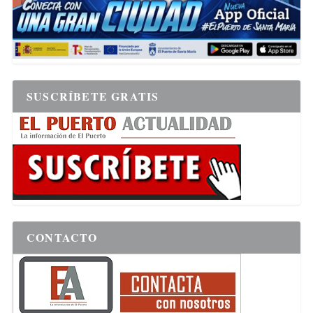
SUSCRÍBETE GRATIS
CONTACTO