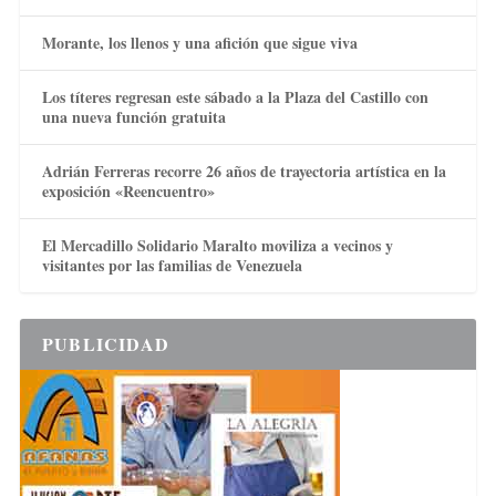
Morante, los llenos y una afición que sigue viva
Los títeres regresan este sábado a la Plaza del Castillo con
una nueva función gratuita
Adrián Ferreras recorre 26 años de trayectoria artística en la
exposición «Reencuentro»
El Mercadillo Solidario Maralto moviliza a vecinos y
visitantes por las familias de Venezuela
PUBLICIDAD