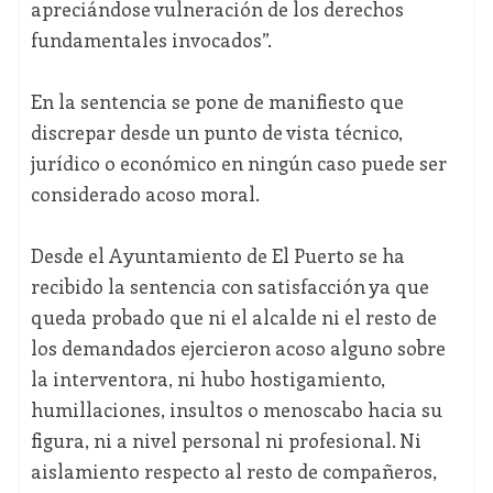
apreciándose vulneración de los derechos
fundamentales invocados”.
En la sentencia se pone de manifiesto que
discrepar desde un punto de vista técnico,
jurídico o económico en ningún caso puede ser
considerado acoso moral.
Desde el Ayuntamiento de El Puerto se ha
recibido la sentencia con satisfacción ya que
queda probado que ni el alcalde ni el resto de
los demandados ejercieron acoso alguno sobre
la interventora, ni hubo hostigamiento,
humillaciones, insultos o menoscabo hacia su
figura, ni a nivel personal ni profesional. Ni
aislamiento respecto al resto de compañeros,