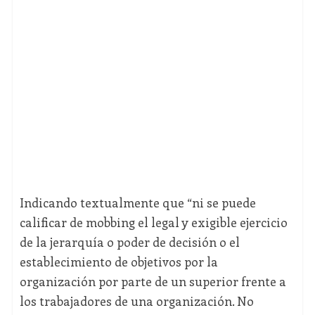
Indicando textualmente que “ni se puede
calificar de mobbing el legal y exigible ejercicio
de la jerarquía o poder de decisión o el
establecimiento de objetivos por la
organización por parte de un superior frente a
los trabajadores de una organización. No