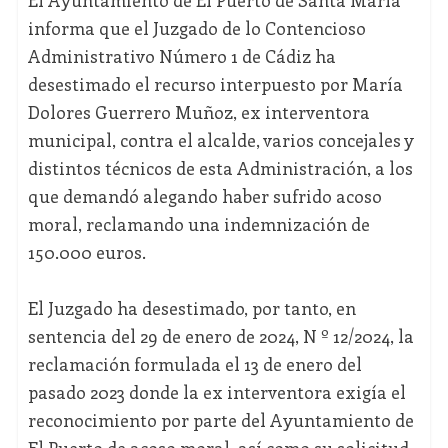
El Ayuntamiento de El Puerto de Santa María
informa que el Juzgado de lo Contencioso
Administrativo Número 1 de Cádiz ha
desestimado el recurso interpuesto por María
Dolores Guerrero Muñoz, ex interventora
municipal, contra el alcalde, varios concejales y
distintos técnicos de esta Administración, a los
que demandó alegando haber sufrido acoso
moral, reclamando una indemnización de
150.000 euros.
El Juzgado ha desestimado, por tanto, en
sentencia del 29 de enero de 2024, N º 12/2024, la
reclamación formulada el 13 de enero del
pasado 2023 donde la ex interventora exigía el
reconocimiento por parte del Ayuntamiento de