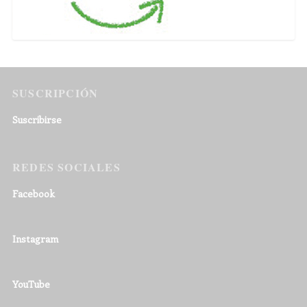
SUSCRIPCIÓN
Suscribirse
REDES SOCIALES
Facebook
Instagram
YouTube