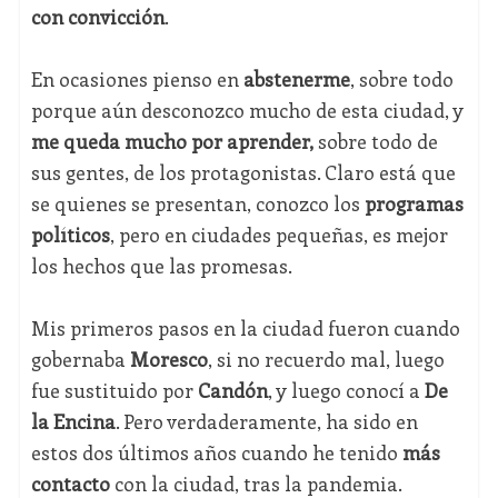
con convicción
.
En ocasiones pienso en
abstenerme
, sobre todo
porque aún desconozco mucho de esta ciudad, y
me queda mucho por aprender,
sobre todo de
sus gentes, de los protagonistas. Claro está que
se quienes se presentan, conozco los
programas
políticos
, pero en ciudades pequeñas, es mejor
los hechos que las promesas.
Mis primeros pasos en la ciudad fueron cuando
gobernaba
Moresco
, si no recuerdo mal, luego
fue sustituido por
Candón
, y luego conocí a
De
la Encina
. Pero verdaderamente, ha sido en
estos dos últimos años cuando he tenido
más
contacto
con la ciudad, tras la pandemia.