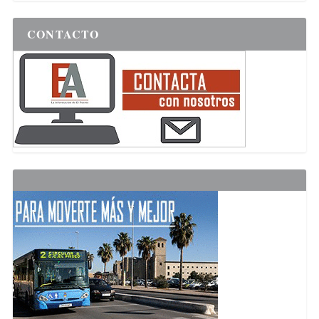
CONTACTO