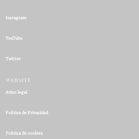
Instagram
YouTube
Twitter
WEBSITE
Aviso legal
Política de Privacidad
Política de cookies