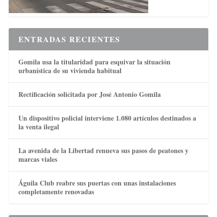
ENTRADAS RECIENTES
Gomila usa la titularidad para esquivar la situación
urbanística de su vivienda habitual
Rectificación solicitada por José Antonio Gomila
Un dispositivo policial interviene 1.080 artículos destinados a
la venta ilegal
La avenida de la Libertad renueva sus pasos de peatones y
marcas viales
Águila Club reabre sus puertas con unas instalaciones
completamente renovadas