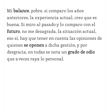
Mi
balance
, pobre, si comparo los años
anteriores, la experiencia actual, creo que es
buena. Si miro al pasado y lo comparo con el
futuro
, no me desagrada, la situación actual,
eso sí, hay que tener en cuenta las opiniones de
quienes
se oponen
a dicha gestión, y por
desgracia, en todas se nota un
grado de odio
que a veces raya lo personal.