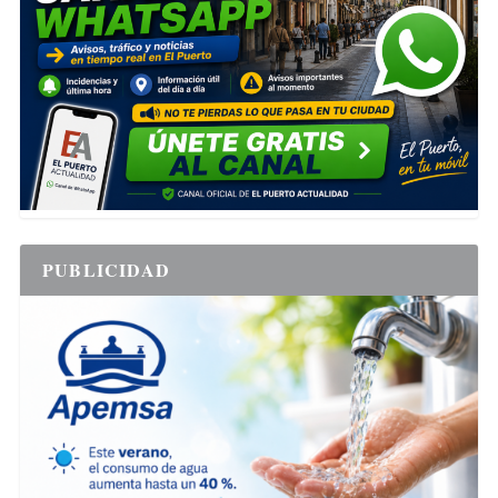
PUBLICIDAD