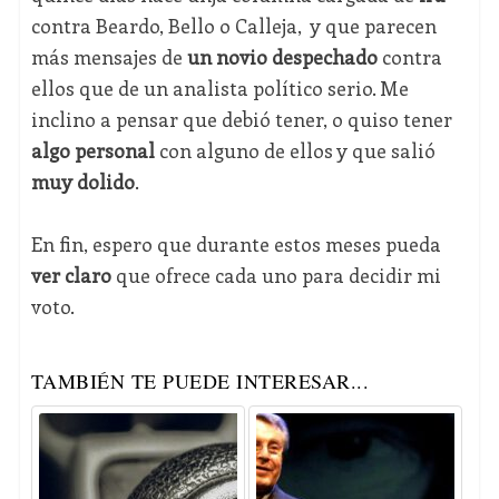
contra Beardo, Bello o Calleja, y que parecen
más mensajes de
un novio despechado
contra
ellos que de un analista político serio. Me
inclino a pensar que debió tener, o quiso tener
algo personal
con alguno de ellos y que salió
muy dolido
.
En fin, espero que durante estos meses pueda
ver claro
que ofrece cada uno para decidir mi
voto.
TAMBIÉN TE PUEDE INTERESAR...