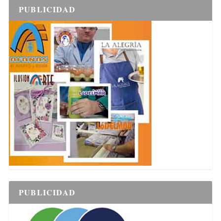
PUBLICIDAD
PUBLICIDAD