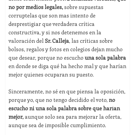
no por medios legales,
sobre supuestas
corruptelas que son mas intento de
desprestigiar que verdadera crítica
constructiva, y si nos detenemos en la
valoración del
Sr. Calleja
, las críticas sobre
bolsos, regalos y fotos en colegios dejan mucho
que desear, porque no escucho
una sola palabra
en donde se diga qué ha hecho mal y que harían
mejor quienes ocuparan su puesto.
Sinceramente, no sé en que piensa la oposición,
porque yo, que no tengo decidido el voto,
no
escucho ni una sola palabra sobre que harían
mejor,
aunque solo sea para mejorar la oferta,
aunque sea de imposible cumplimiento.