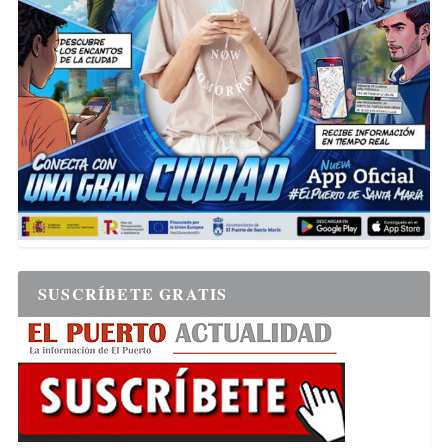
SUSCRÍBETE GRATIS