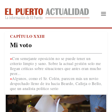
CAPÍTULO XXIII
Mi voto
Con semejante oposición no se puede tener un
criterio limpio y sano. Sobre la actual gestión solo me
llegan críticas sobre situaciones que antes eran mucho
peor...
Algunos, como el Sr. Colón, parecen más un novio
despechado lleno de ira hacia Beardo, Calleja o Bello,
que un analista político serio