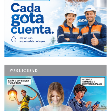
PUBLICIDAD