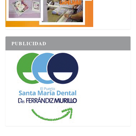
PUBLICIDAD