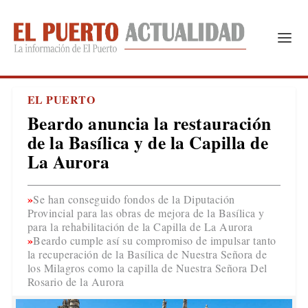
EL PUERTO
Beardo anuncia la restauración
de la Basílica y de la Capilla de
La Aurora
Se han conseguido fondos de la Diputación
Provincial para las obras de mejora de la Basílica y
para la rehabilitación de la Capilla de La Aurora
Beardo cumple así su compromiso de impulsar tanto
la recuperación de la Basílica de Nuestra Señora de
los Milagros como la capilla de Nuestra Señora Del
Rosario de la Aurora