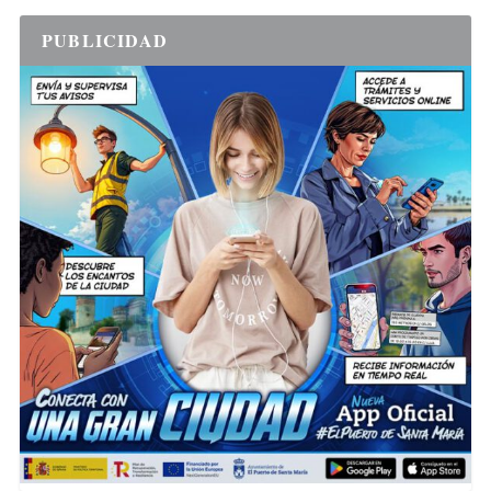
PUBLICIDAD