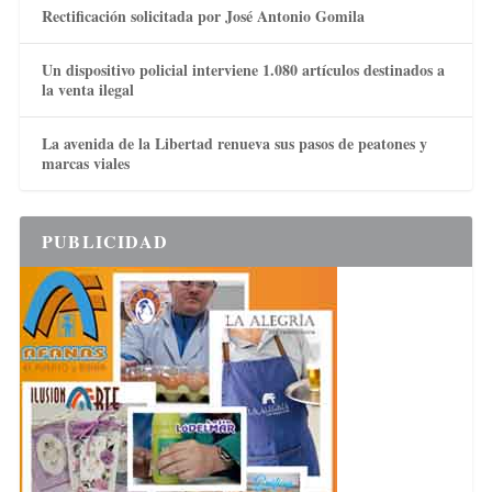
Rectificación solicitada por José Antonio Gomila
Un dispositivo policial interviene 1.080 artículos destinados a
la venta ilegal
La avenida de la Libertad renueva sus pasos de peatones y
marcas viales
PUBLICIDAD