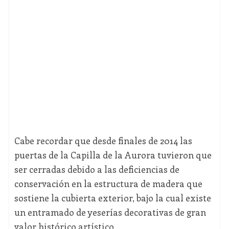
Cabe recordar que desde finales de 2014 las
puertas de la Capilla de la Aurora tuvieron que
ser cerradas debido a las deficiencias de
conservación en la estructura de madera que
sostiene la cubierta exterior, bajo la cual existe
un entramado de yeserías decorativas de gran
valor histórico artístico.