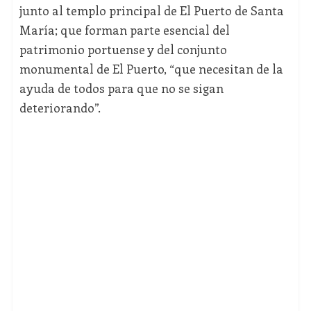
junto al templo principal de El Puerto de Santa
María; que forman parte esencial del
patrimonio portuense y del conjunto
monumental de El Puerto, “que necesitan de la
ayuda de todos para que no se sigan
deteriorando”.