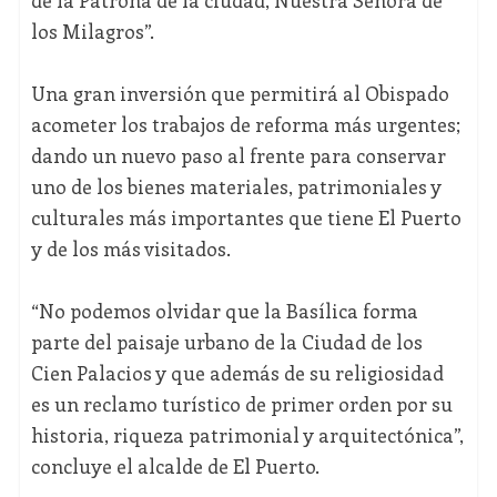
de la Patrona de la ciudad, Nuestra Señora de
los Milagros”.
Una gran inversión que permitirá al Obispado
acometer los trabajos de reforma más urgentes;
dando un nuevo paso al frente para conservar
uno de los bienes materiales, patrimoniales y
culturales más importantes que tiene El Puerto
y de los más visitados.
“No podemos olvidar que la Basílica forma
parte del paisaje urbano de la Ciudad de los
Cien Palacios y que además de su religiosidad
es un reclamo turístico de primer orden por su
historia, riqueza patrimonial y arquitectónica”,
concluye el alcalde de El Puerto.