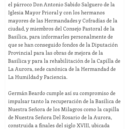
el párroco Don Antonio Sabido Salguero de la
Iglesia Mayor Prioral y con los hermanos
mayores de las Hermandades y Cofradías de la
ciudad, y miembros del Consejo Pastoral de la
Basílica, para informarles personalmente de
que se han conseguido fondos de la Diputación
Provincial para las obras de mejora de la
Basílica y para la rehabilitación de la Capilla de
La Aurora, sede canónica de la Hermandad de
La Humildad y Paciencia.
Germán Beardo cumple así su compromiso de
impulsar tanto la recuperación de la Basílica de
Nuestra Señora de los Milagros como la capilla
de Nuestra Señora Del Rosario de la Aurora,
construida a finales del siglo XVIII, ubicada