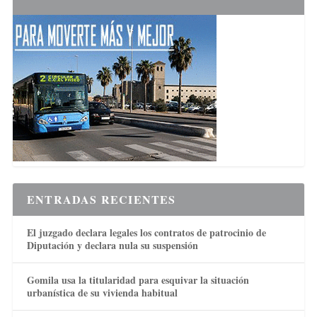
ENTRADAS RECIENTES
El juzgado declara legales los contratos de patrocinio de
Diputación y declara nula su suspensión
Gomila usa la titularidad para esquivar la situación
urbanística de su vivienda habitual