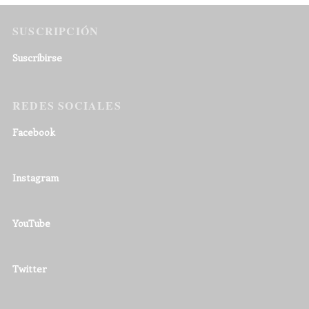
SUSCRIPCIÓN
Suscribirse
REDES SOCIALES
Facebook
Instagram
YouTube
Twitter