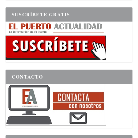
SUSCRÍBETE GRATIS
CONTACTO