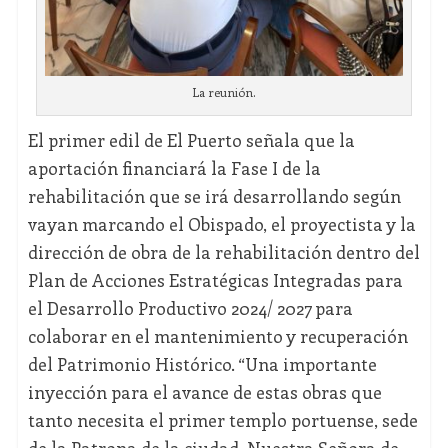
La reunión.
El primer edil de El Puerto señala que la
aportación financiará la Fase I de la
rehabilitación que se irá desarrollando según
vayan marcando el Obispado, el proyectista y la
dirección de obra de la rehabilitación dentro del
Plan de Acciones Estratégicas Integradas para
el Desarrollo Productivo 2024/ 2027 para
colaborar en el mantenimiento y recuperación
del Patrimonio Histórico. “Una importante
inyección para el avance de estas obras que
tanto necesita el primer templo portuense, sede