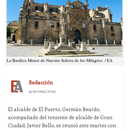
La Basílica Menor de Nuestra Señora de los Milagros. / EA
Redacción
14-05-2024 | 20:23
El alcalde de El Puerto, Germán Beardo,
acompañado del teniente de alcalde de Gran
Ciudad, Javier Bello, se reunió este martes con