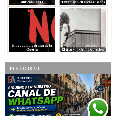
anticomunista
transmisión en coches usados
El repudiable drama de la
Guerra
El tren y la Gran Depresión
PUBLICIDAD