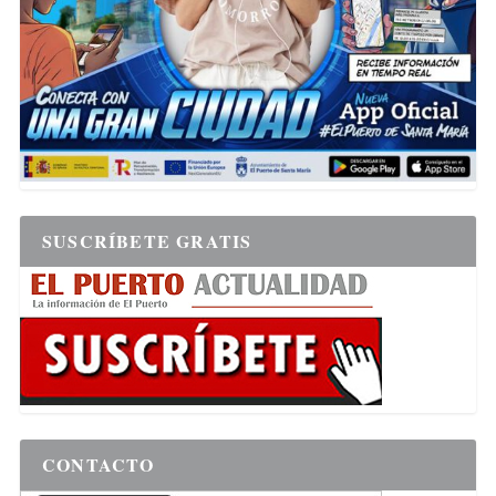
SUSCRÍBETE GRATIS
CONTACTO