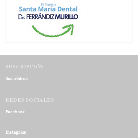
SUSCRIPCIÓN
Suscribirse
REDES SOCIALES
Facebook
Instagram