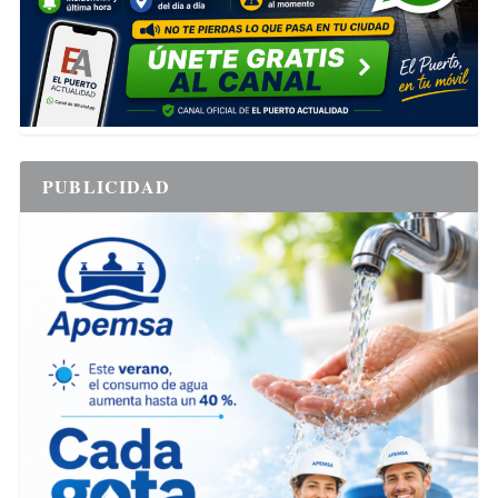
PUBLICIDAD