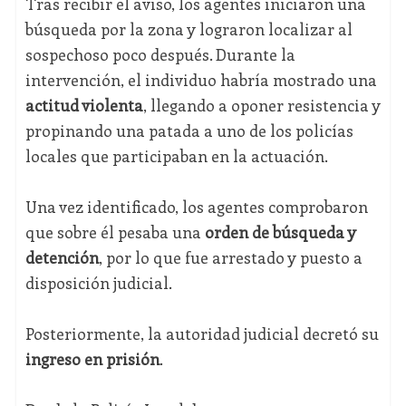
Tras recibir el aviso, los agentes iniciaron una
búsqueda por la zona y lograron localizar al
sospechoso poco después. Durante la
intervención, el individuo habría mostrado una
actitud violenta
, llegando a oponer resistencia y
propinando una patada a uno de los policías
locales que participaban en la actuación.
Una vez identificado, los agentes comprobaron
que sobre él pesaba una
orden de búsqueda y
detención
, por lo que fue arrestado y puesto a
disposición judicial.
Posteriormente, la autoridad judicial decretó su
ingreso en prisión
.