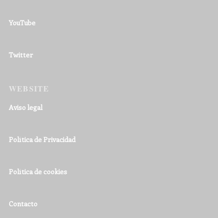
YouTube
Twitter
WEBSITE
Aviso legal
Política de Privacidad
Política de cookies
Contacto