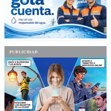
PUBLICIDAD