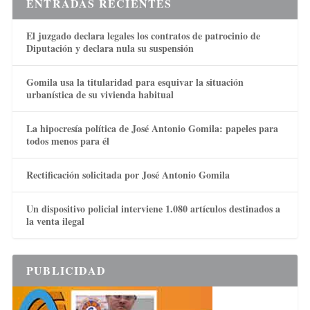
ENTRADAS RECIENTES
El juzgado declara legales los contratos de patrocinio de
Diputación y declara nula su suspensión
Gomila usa la titularidad para esquivar la situación
urbanística de su vivienda habitual
La hipocresía política de José Antonio Gomila: papeles para
todos menos para él
Rectificación solicitada por José Antonio Gomila
Un dispositivo policial interviene 1.080 artículos destinados a
la venta ilegal
PUBLICIDAD