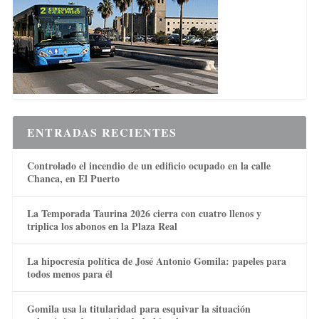
ENTRADAS RECIENTES
Controlado el incendio de un edificio ocupado en la calle
Chanca, en El Puerto
La Temporada Taurina 2026 cierra con cuatro llenos y
triplica los abonos en la Plaza Real
La hipocresía política de José Antonio Gomila: papeles para
todos menos para él
Gomila usa la titularidad para esquivar la situación