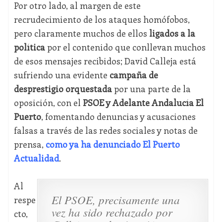
Por otro lado, al margen de este
recrudecimiento de los ataques homófobos,
pero claramente muchos de ellos
ligados a la
política
por el contenido que conllevan muchos
de esos mensajes recibidos; David Calleja está
sufriendo una evidente
campaña de
desprestigio orquestada
por una parte de la
oposición, con el
PSOE y Adelante Andalucía El
Puerto
, fomentando denuncias y acusaciones
falsas a través de las redes sociales y notas de
prensa,
como ya ha denunciado El Puerto
Actualidad
.
Al
El PSOE, precisamente una
respe
vez ha sido rechazado por
cto,