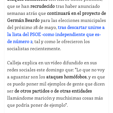
que se han
recrudecido
tras haber anunciado
semanas atrás que
continuará en el proyecto de
Germán Beardo
para las elecciones municipales
del próximo 28 de mayo,
tras descartar unirse a
la lista del PSOE -como independiente que es-
de número 2
, tal y como le ofrecieron los
socialistas recientemente.
Calleja explica en un vídeo difundido en sus
redes sociales este domingo que: "Lo que no voy
a aguantar son los
ataques homófobos
, y es que
os puedo poner mil ejemplos de gente que dicen
ser
de otros partidos o de otras entidades
llamándome maricón y muchísimas cosas más
que podría poner de ejemplo".