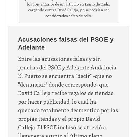
los comentarios de un artículo en Diario de Cádiz
cargando contra David Calleja, y que podrían ser
considerados delito de odio.
Acusaciones falsas del PSOE y
Adelante
Entre las acusaciones falsas y sin
pruebas del PSOE y Adelante Andalucía
El Puerto se encuentra "decir" -que no
"denunciar" donde corresponde- que
David Calleja recibe regalos de tiendas
por hacer publicidad, lo cual ha
quedado totalmente desmentido por las
propias tiendas y el propio David
Calleja. El PSOE incluso se atrevió a
llevar este asunto al último pleno