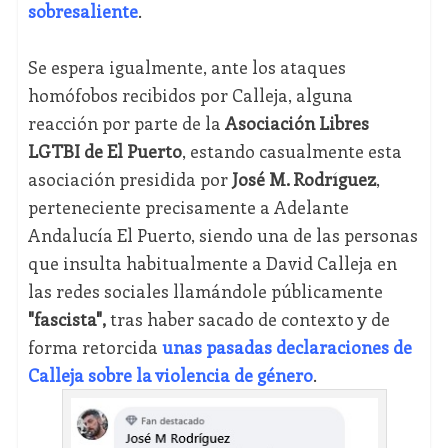
sobresaliente
.
Se espera igualmente, ante los ataques
homófobos recibidos por Calleja, alguna
reacción por parte de la
Asociación Libres
LGTBI de El Puerto
, estando casualmente esta
asociación presidida por
José M. Rodríguez
,
perteneciente precisamente a Adelante
Andalucía El Puerto, siendo una de las personas
que insulta habitualmente a David Calleja en
las redes sociales llamándole públicamente
"fascista",
tras haber sacado de contexto y de
forma retorcida
unas pasadas declaraciones de
Calleja sobre la violencia de género
.