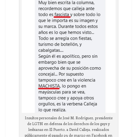
Insultos personales de José M. Rodríguez, presidente
de LGTBI en defensa de los derechos de los gays y
lesbianas en El Puerto, a David Calleja, realizados
públicamente el pasado 29 de marzo en Facebook en