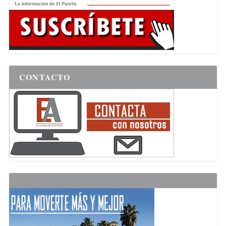
CONTACTO