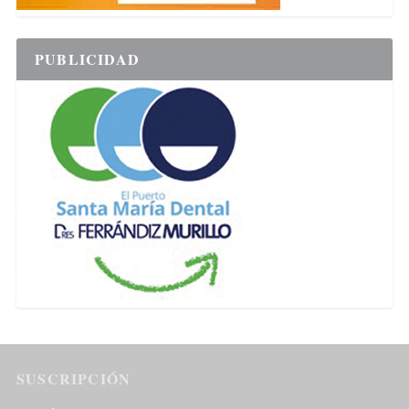
PUBLICIDAD
SUSCRIPCIÓN