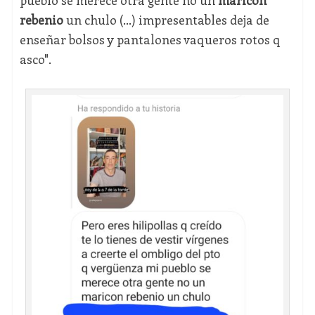
rebenio
un chulo (...) impresentables deja de
enseñar bolsos y pantalones vaqueros rotos q
asco".