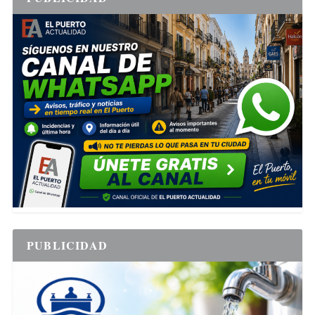
PUBLICIDAD