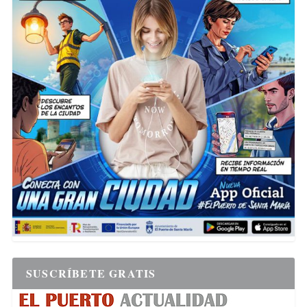
SUSCRÍBETE GRATIS