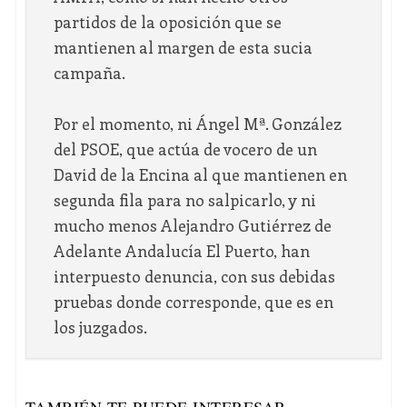
partidos de la oposición que se
mantienen al margen de esta sucia
campaña.
Por el momento, ni Ángel Mª. González
del PSOE, que actúa de vocero de un
David de la Encina al que mantienen en
segunda fila para no salpicarlo, y ni
mucho menos Alejandro Gutiérrez de
Adelante Andalucía El Puerto, han
interpuesto denuncia, con sus debidas
pruebas donde corresponde, que es en
los juzgados.
TAMBIÉN TE PUEDE INTERESAR...