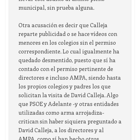
municipal, sin prueba alguna.
Otra acusación es decir que Calleja
reparte publicidad o se hace vídeos con
menores en los colegios sin el permiso
correspondiente. Lo cual igualmente ha
quedado desmentido, puesto que sí ha
contado con el permiso pertinente de
directores e incluso AMPA, siendo hasta
los propios colegios y padres los que
solicitan la visita de David Calleja. Algo
que PSOE y Adelante -y otras entidades
utilizadas como arma arrojadiza-
critican sin haber siquiera preguntado a
David Calleja, a los directores y al
AMPA, como sí han hecho otros