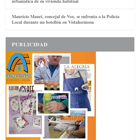
urbanística de su vivienda habitual
Mauricio Mauri, concejal de Vox, se enfrenta a la Policía
Local durante un botellón en Vistahermosa
PUBLICIDAD