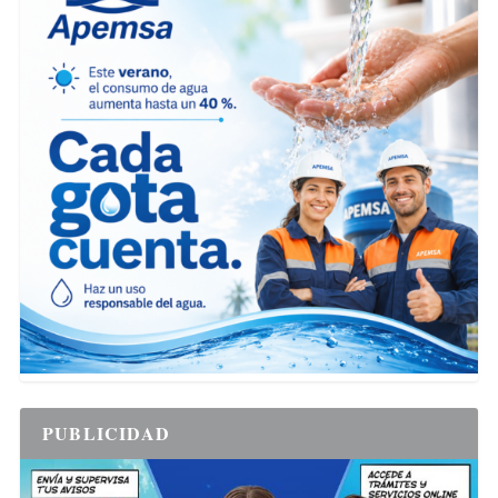
PUBLICIDAD