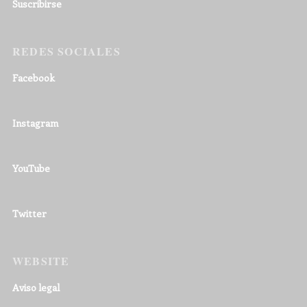
Suscribirse
REDES SOCIALES
Facebook
Instagram
YouTube
Twitter
WEBSITE
Aviso legal