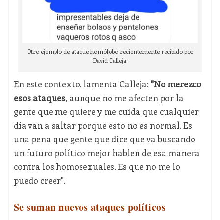
Otro ejemplo de ataque homófobo recientemente recibido por
David Calleja.
En este contexto, lamenta Calleja:
"No merezco
esos ataques
, aunque no me afecten por la
gente que me quiere y me cuida que cualquier
día van a saltar porque esto no es normal. Es
una pena que gente que dice que va buscando
un futuro político mejor hablen de esa manera
contra los homosexuales. Es que no me lo
puedo creer".
Se suman nuevos ataques políticos