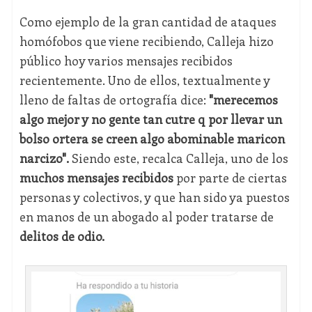
Como ejemplo de la gran cantidad de ataques
homófobos que viene recibiendo, Calleja hizo
público hoy varios mensajes recibidos
recientemente. Uno de ellos, textualmente y
lleno de faltas de ortografía dice:
"merecemos
algo mejor y no gente tan cutre q por llevar un
bolso ortera se creen algo abominable maricon
narcizo".
Siendo este, recalca Calleja, uno de los
muchos mensajes recibidos
por parte de ciertas
personas y colectivos, y que han sido ya puestos
en manos de un abogado al poder tratarse de
delitos de odio.