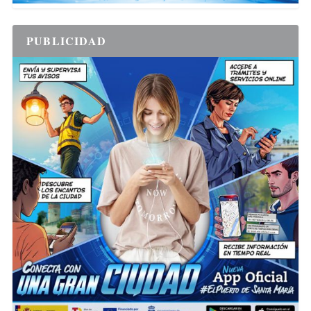
PUBLICIDAD