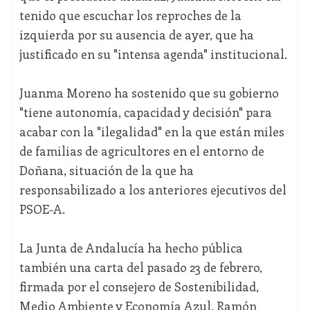
tenido que escuchar los reproches de la
izquierda por su ausencia de ayer, que ha
justificado en su "intensa agenda" institucional.
Juanma Moreno ha sostenido que su gobierno
"tiene autonomía, capacidad y decisión" para
acabar con la "ilegalidad" en la que están miles
de familias de agricultores en el entorno de
Doñana, situación de la que ha
responsabilizado a los anteriores ejecutivos del
PSOE-A.
La Junta de Andalucía ha hecho pública
también una carta del pasado 23 de febrero,
firmada por el consejero de Sostenibilidad,
Medio Ambiente y Economía Azul, Ramón