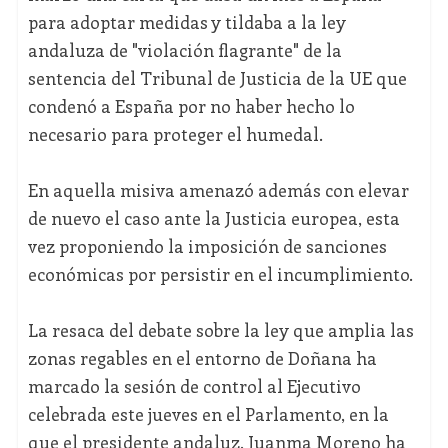
para adoptar medidas y tildaba a la ley
andaluza de "violación flagrante" de la
sentencia del Tribunal de Justicia de la UE que
condenó a España por no haber hecho lo
necesario para proteger el humedal.
En aquella misiva amenazó además con elevar
de nuevo el caso ante la Justicia europea, esta
vez proponiendo la imposición de sanciones
económicas por persistir en el incumplimiento.
La resaca del debate sobre la ley que amplia las
zonas regables en el entorno de Doñana ha
marcado la sesión de control al Ejecutivo
celebrada este jueves en el Parlamento, en la
que el presidente andaluz, Juanma Moreno ha