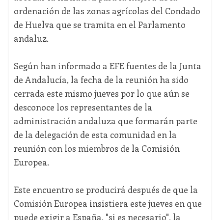
ordenación de las zonas agrícolas del Condado
de Huelva que se tramita en el Parlamento
andaluz.
Según han informado a EFE fuentes de la Junta
de Andalucía, la fecha de la reunión ha sido
cerrada este mismo jueves por lo que aún se
desconoce los representantes de la
administración andaluza que formarán parte
de la delegación de esta comunidad en la
reunión con los miembros de la Comisión
Europea.
Este encuentro se producirá después de que la
Comisión Europea insistiera este jueves en que
puede exigir a España, "si es necesario", la