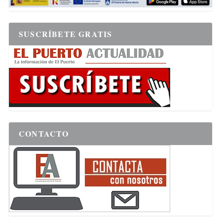
SUSCRÍBETE GRATIS
CONTACTO