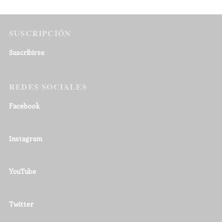
SUSCRIPCIÓN
Suscribirse
REDES SOCIALES
Facebook
Instagram
YouTube
Twitter