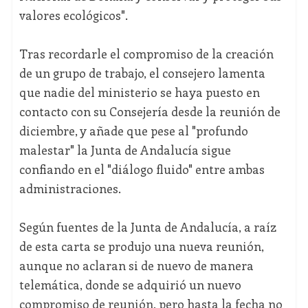
valores ecológicos".
Tras recordarle el compromiso de la creación
de un grupo de trabajo, el consejero lamenta
que nadie del ministerio se haya puesto en
contacto con su Consejería desde la reunión de
diciembre, y añade que pese al "profundo
malestar" la Junta de Andalucía sigue
confiando en el "diálogo fluido" entre ambas
administraciones.
Según fuentes de la Junta de Andalucía, a raíz
de esta carta se produjo una nueva reunión,
aunque no aclaran si de nuevo de manera
telemática, donde se adquirió un nuevo
compromiso de reunión, pero hasta la fecha no