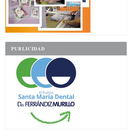
PUBLICIDAD