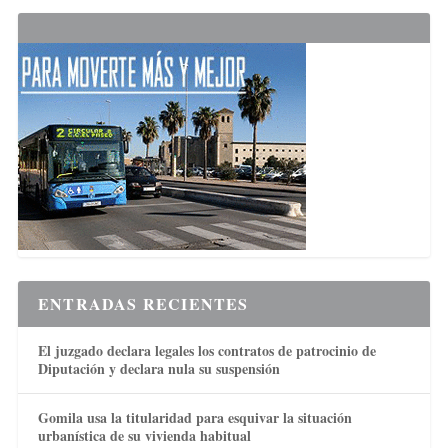
ENTRADAS RECIENTES
El juzgado declara legales los contratos de patrocinio de
Diputación y declara nula su suspensión
Gomila usa la titularidad para esquivar la situación
urbanística de su vivienda habitual