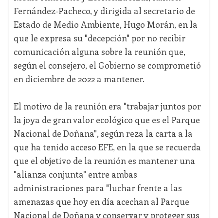
Fernández-Pacheco, y dirigida al secretario de
Estado de Medio Ambiente, Hugo Morán, en la
que le expresa su "decepción" por no recibir
comunicación alguna sobre la reunión que,
según el consejero, el Gobierno se comprometió
en diciembre de 2022 a mantener.
El motivo de la reunión era "trabajar juntos por
la joya de gran valor ecológico que es el Parque
Nacional de Doñana", según reza la carta a la
que ha tenido acceso EFE, en la que se recuerda
que el objetivo de la reunión es mantener una
"alianza conjunta" entre ambas
administraciones para "luchar frente a las
amenazas que hoy en día acechan al Parque
Nacional de Doñana y conservar y proteger sus