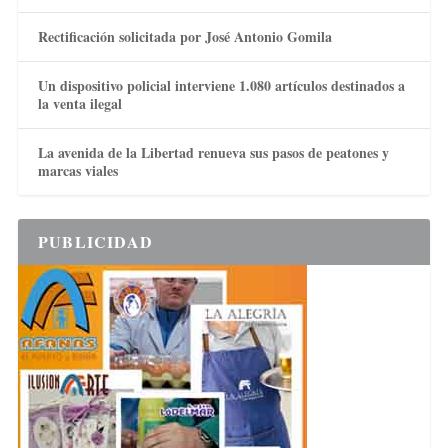
Rectificación solicitada por José Antonio Gomila
Un dispositivo policial interviene 1.080 artículos destinados a
la venta ilegal
La avenida de la Libertad renueva sus pasos de peatones y
marcas viales
PUBLICIDAD