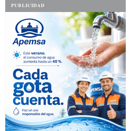
PUBLICIDAD