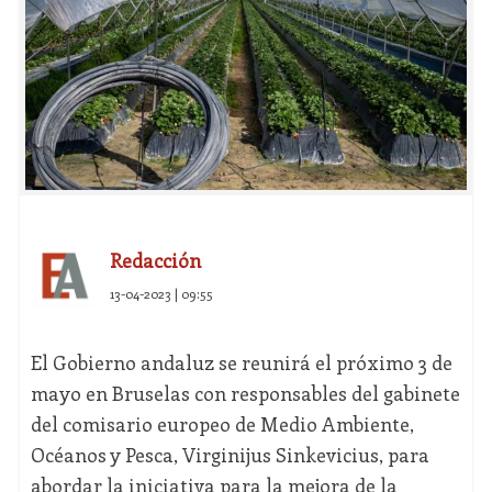
Redacción
13-04-2023 | 09:55
El Gobierno andaluz se reunirá el próximo 3 de
mayo en Bruselas con responsables del gabinete
del comisario europeo de Medio Ambiente,
Océanos y Pesca, Virginijus Sinkevicius, para
abordar la iniciativa para la mejora de la