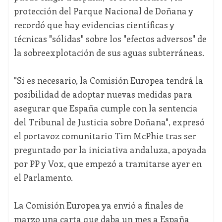
protección del Parque Nacional de Doñana y
recordó que hay evidencias científicas y
técnicas "sólidas" sobre los "efectos adversos" de
la sobreexplotación de sus aguas subterráneas.
"Si es necesario, la Comisión Europea tendrá la
posibilidad de adoptar nuevas medidas para
asegurar que España cumple con la sentencia
del Tribunal de Justicia sobre Doñana", expresó
el portavoz comunitario Tim McPhie tras ser
preguntado por la iniciativa andaluza, apoyada
por PP y Vox, que empezó a tramitarse ayer en
el Parlamento.
La Comisión Europea ya envió a finales de
marzo una carta que daba un mes a España