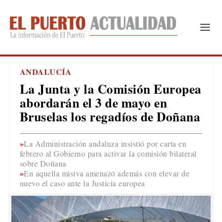
ANDALUCÍA
La Junta y la Comisión Europea
abordarán el 3 de mayo en
Bruselas los regadíos de Doñana
La Administración andaluza insistió por carta en
febrero al Gobierno para activar la comisión bilateral
sobre Doñana
En aquella misiva amenazó además con elevar de
nuevo el caso ante la Justicia europea