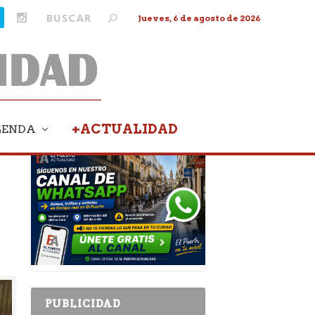
Jueves, 6 de agosto de 2026
+ACTUALIDAD
GENDA
PUBLICIDAD
PUBLICIDAD