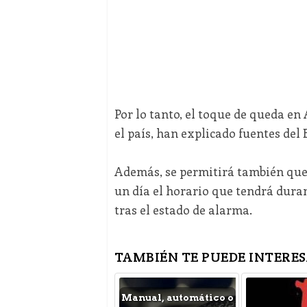
Por lo tanto, el toque de queda en
el país, han explicado fuentes del
Además, se permitirá también que 
un día el horario que tendrá duran
tras el estado de alarma.
TAMBIÉN TE PUEDE INTERES
Manual, automático o