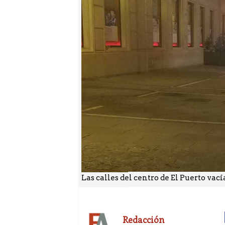
Las calles del centro de El Puerto vac
Redacción