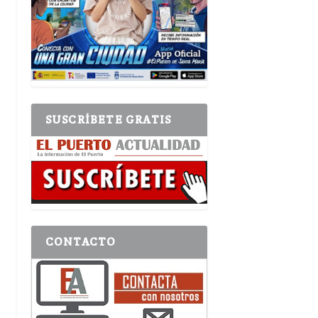
SUSCRÍBETE GRATIS
CONTACTO