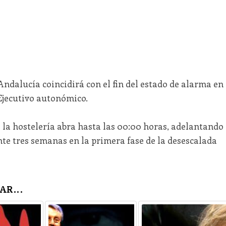
 Andalucía coincidirá con el fin del estado de alarma en
 Ejecutivo autonómico.
la hostelería abra hasta las 00:00 horas, adelantando
te tres semanas en la primera fase de la desescalada
AR...