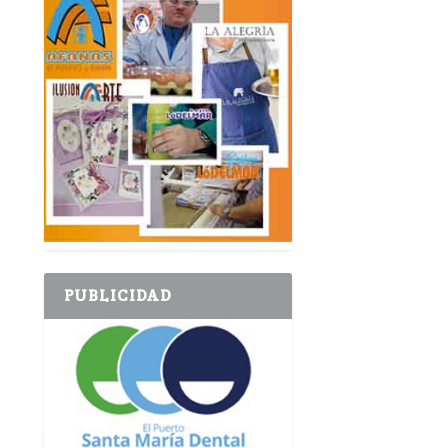
PUBLICIDAD