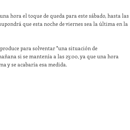
una hora el toque de queda para este sábado, hasta las
 supondrá que esta noche de viernes sea la última en la
 produce para solventar "una situación de
añana si se mantenía a las 23:00, ya que una hora
ma y se acabaría esa medida.