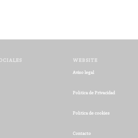
OCIALES
WEBSITE
Aviso legal
Política de Privacidad
Política de cookies
Contacto