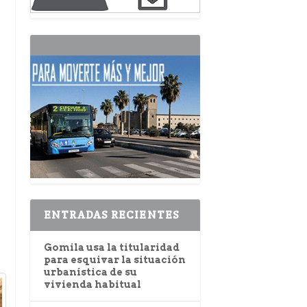
ENTRADAS RECIENTES
Gomila usa la titularidad
para esquivar la situación
urbanística de su
vivienda habitual