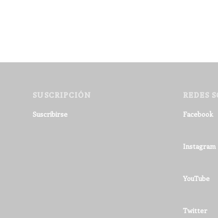
SUSCRIPCIÓN
REDES S
Suscribirse
Facebook
Instagram
YouTube
Twitter