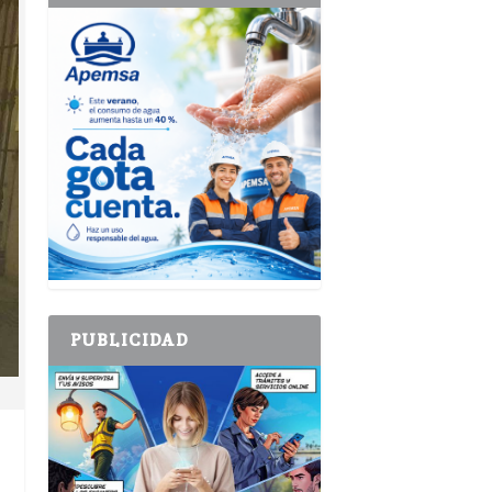
PUBLICIDAD