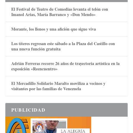
El Festival de Teatro de Comedias levanta el telón con
Imanol Arias, María Barranco y «Don Mendo»
Morante, los llenos y una afición que sigue viva
Los títeres regresan este sábado a la Plaza del Castillo con
una nueva función gratuita
Adrián Ferreras recorre 26 años de trayectoria artística en la
exposición «Reencuentro»
El Mercadillo Solidario Maralto moviliza a vecinos y
visitantes por las familias de Venezuela
PUBLICIDAD