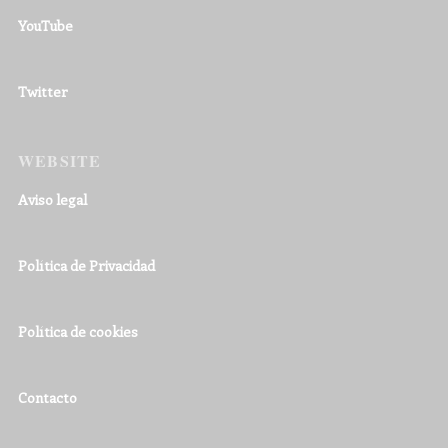
YouTube
Twitter
WEBSITE
Aviso legal
Política de Privacidad
Política de cookies
Contacto