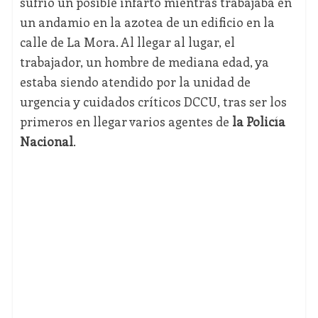
sufrió un posible infarto mientras trabajaba en
un andamio en la azotea de un edificio en la
calle de La Mora. Al llegar al lugar, el
trabajador, un hombre de mediana edad, ya
estaba siendo atendido por la unidad de
urgencia y cuidados críticos DCCU, tras ser los
primeros en llegar varios agentes de
la Policía
Nacional
.