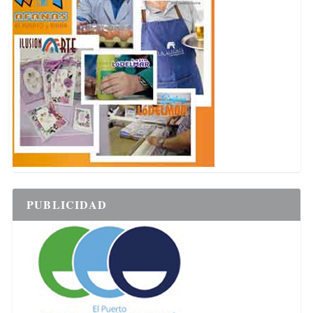
PUBLICIDAD