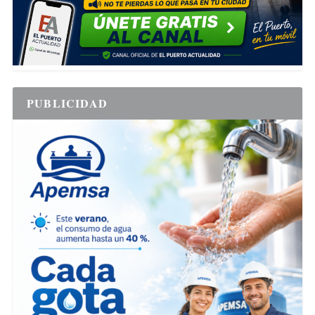
PUBLICIDAD