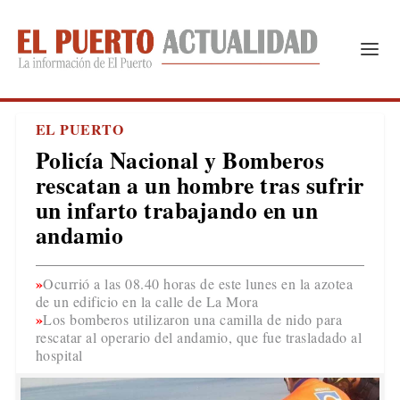
EL PUERTO
Policía Nacional y Bomberos
rescatan a un hombre tras sufrir
un infarto trabajando en un
andamio
Ocurrió a las 08.40 horas de este lunes en la azotea
de un edificio en la calle de La Mora
Los bomberos utilizaron una camilla de nido para
rescatar al operario del andamio, que fue trasladado al
hospital