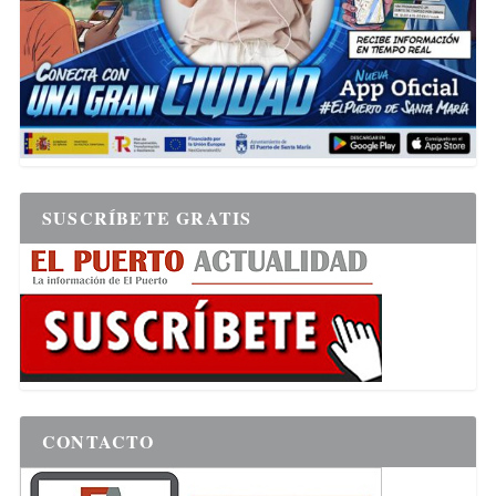
SUSCRÍBETE GRATIS
CONTACTO