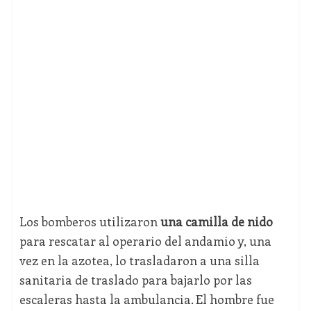
Los bomberos utilizaron
una camilla de nido
para rescatar al operario del andamio y, una
vez en la azotea, lo trasladaron a una silla
sanitaria de traslado para bajarlo por las
escaleras hasta la ambulancia. El hombre fue