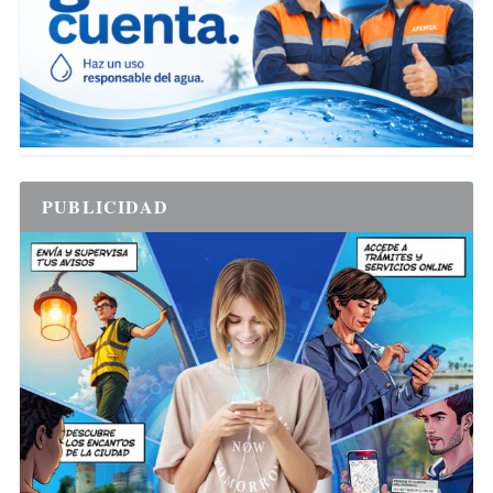
PUBLICIDAD