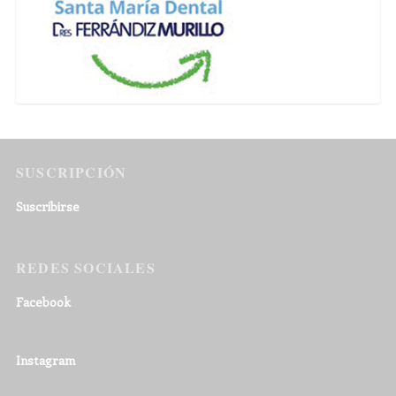
SUSCRIPCIÓN
Suscribirse
REDES SOCIALES
Facebook
Instagram