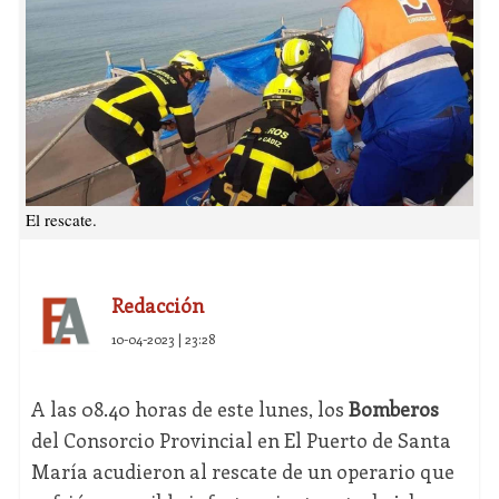
El rescate.
Redacción
10-04-2023 | 23:28
A las 08.40 horas de este lunes, los
Bomberos
del Consorcio Provincial en El Puerto de Santa
María acudieron al rescate de un operario que