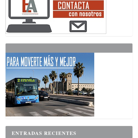
ENTRADAS RECIENTES