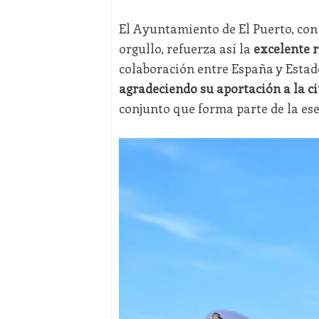
El Ayuntamiento de El Puerto, con
orgullo, refuerza así la
excelente r
colaboración entre España y Estado
agradeciendo su aportación a la ci
conjunto que forma parte de la ese