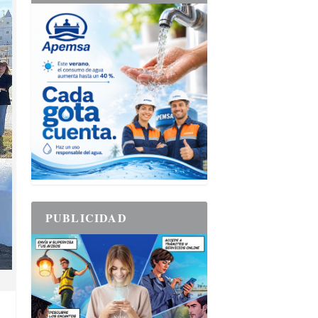
PUBLICIDAD