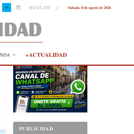
Sábado, 8 de agosto de 2026
+ACTUALIDAD
NDA
PUBLICIDAD
PUBLICIDAD