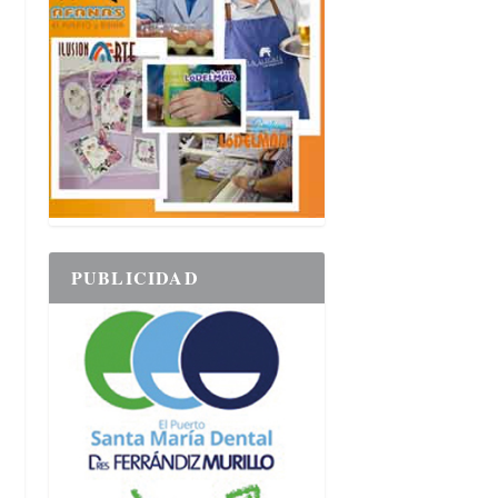
PUBLICIDAD