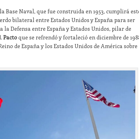
 Base Naval, que fue construida en 1953, cumplirá est
erdo bilateral entre Estados Unidos y España para ser
a la Defensa entre España y Estados Unidos, pilar de
d.
Pacto
que se refrendó y fortaleció en diciembre de 198
 Reino de España y los Estados Unidos de América sobre