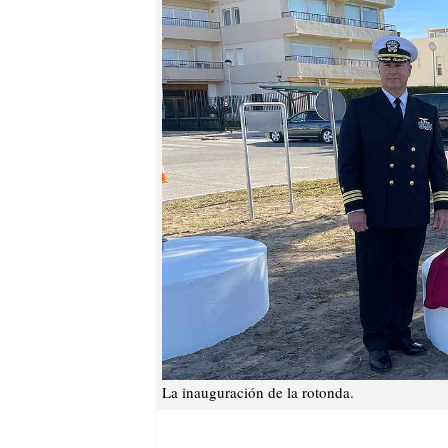
La inauguración de la rotonda.