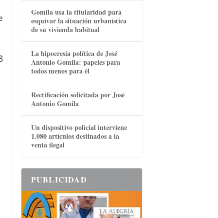
Gomila usa la titularidad para
e
esquivar la situación urbanística
de su vivienda habitual
La hipocresía política de José
8
Antonio Gomila: papeles para
todos menos para él
Rectificación solicitada por José
Antonio Gomila
Un dispositivo policial interviene
1.080 artículos destinados a la
venta ilegal
PUBLICIDAD