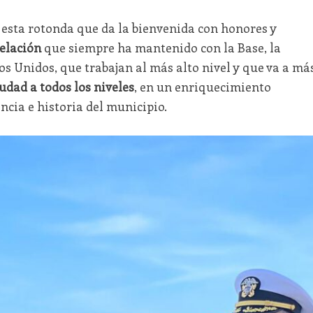
 esta rotonda que da la bienvenida con honores y
elación
que siempre ha mantenido con la Base, la
s Unidos, que trabajan al más alto nivel y que va a más
udad a todos los niveles
, en un enriquecimiento
ncia e historia del municipio.