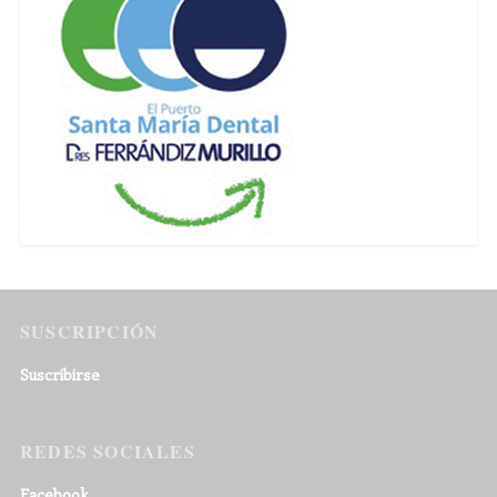
SUSCRIPCIÓN
Suscribirse
REDES SOCIALES
Facebook