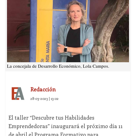
La concejala de Desarrollo Económico, Lola Campos.
Redacción
28-03-2023 | 13:02
El taller “Descubre tus Habilidades
Emprendedoras” inaugurará el próximo día 11
de abril el Programa Formativo para