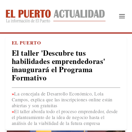
EL PUERTO
El taller 'Descubre tus
habilidades emprendedoras'
inaugurará el Programa
Formativo
La concejala de Desarrollo Económico, Lola
Campos, explica que las inscripciones online están
abiertas y son gratuitas
El taller aborda todo el proceso emprendedor, desde
el planteamiento de la idea de negocio hasta el
análisis de la viabilidad de la futura empresa