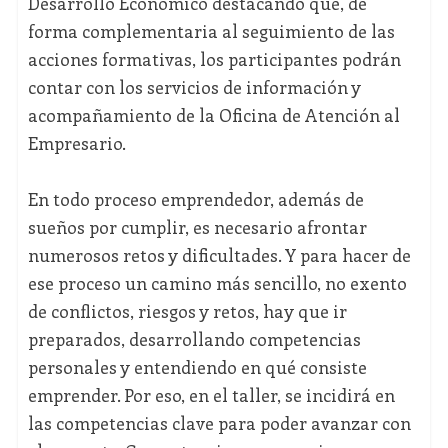
Desarrollo Económico destacando que, de
forma complementaria al seguimiento de las
acciones formativas, los participantes podrán
contar con los servicios de información y
acompañamiento de la Oficina de Atención al
Empresario.
En todo proceso emprendedor, además de
sueños por cumplir, es necesario afrontar
numerosos retos y dificultades. Y para hacer de
ese proceso un camino más sencillo, no exento
de conflictos, riesgos y retos, hay que ir
preparados, desarrollando competencias
personales y entendiendo en qué consiste
emprender. Por eso, en el taller, se incidirá en
las competencias clave para poder avanzar con