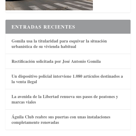
ENTRADAS RECIENTES
Gomila usa la titularidad para esquivar la situación
urbanística de su vivienda habitual
Rectificación solicitada por José Antonio Gomila
Un dispositivo policial interviene 1.080 artículos destinados a
la venta ilegal
La avenida de la Libertad renueva sus pasos de peatones y
marcas viales
Águila Club reabre sus puertas con unas instalaciones
completamente renovadas