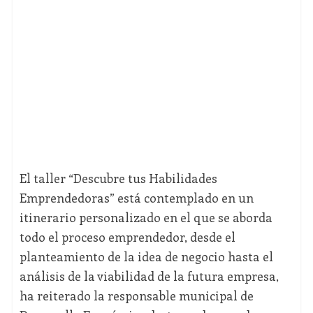
El taller “Descubre tus Habilidades
Emprendedoras” está contemplado en un
itinerario personalizado en el que se aborda
todo el proceso emprendedor, desde el
planteamiento de la idea de negocio hasta el
análisis de la viabilidad de la futura empresa,
ha reiterado la responsable municipal de