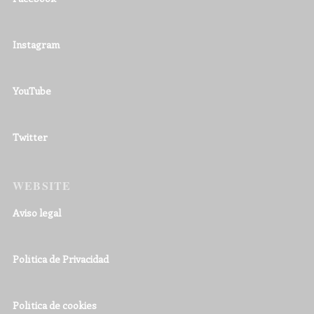
Instagram
YouTube
Twitter
WEBSITE
Aviso legal
Política de Privacidad
Política de cookies