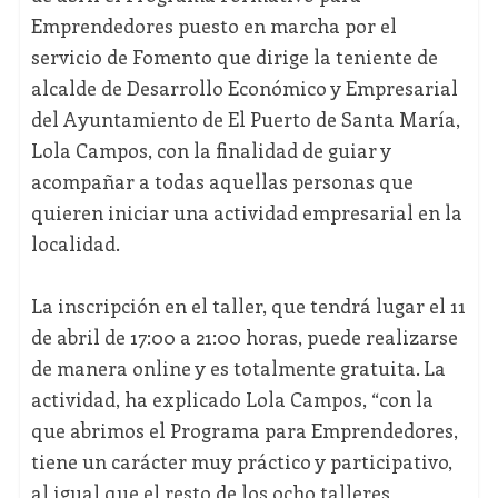
Emprendedores puesto en marcha por el
servicio de Fomento que dirige la teniente de
alcalde de Desarrollo Económico y Empresarial
del Ayuntamiento de El Puerto de Santa María,
Lola Campos, con la finalidad de guiar y
acompañar a todas aquellas personas que
quieren iniciar una actividad empresarial en la
localidad.
La inscripción en el taller, que tendrá lugar el 11
de abril de 17:00 a 21:00 horas, puede realizarse
de manera online y es totalmente gratuita. La
actividad, ha explicado Lola Campos, “con la
que abrimos el Programa para Emprendedores,
tiene un carácter muy práctico y participativo,
al igual que el resto de los ocho talleres