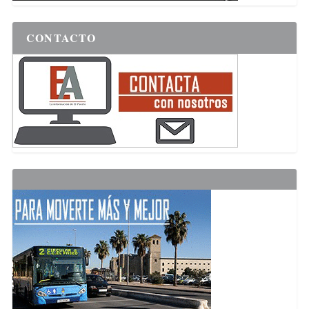
CONTACTO