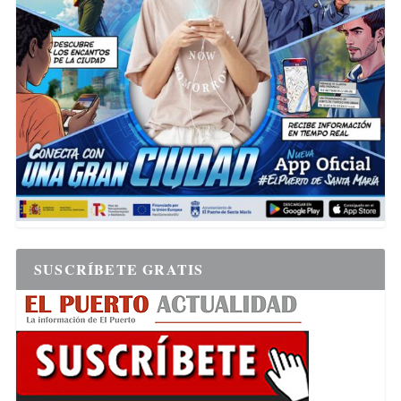
SUSCRÍBETE GRATIS