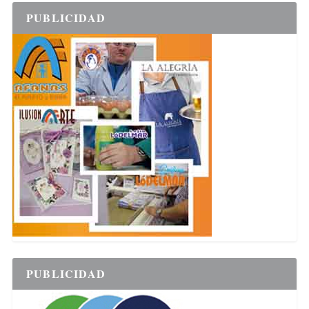
PUBLICIDAD
PUBLICIDAD