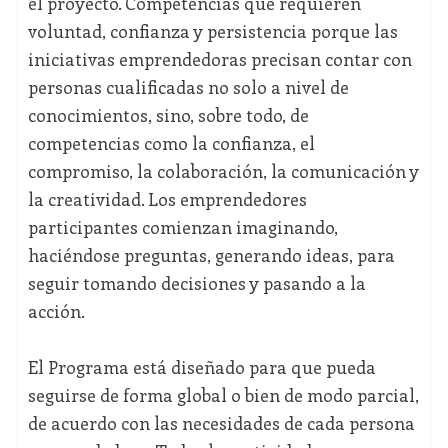
el proyecto. Competencias que requieren
voluntad, confianza y persistencia porque las
iniciativas emprendedoras precisan contar con
personas cualificadas no solo a nivel de
conocimientos, sino, sobre todo, de
competencias como la confianza, el
compromiso, la colaboración, la comunicación y
la creatividad. Los emprendedores
participantes comienzan imaginando,
haciéndose preguntas, generando ideas, para
seguir tomando decisiones y pasando a la
acción.
El Programa está diseñado para que pueda
seguirse de forma global o bien de modo parcial,
de acuerdo con las necesidades de cada persona