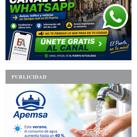
PUBLICIDAD