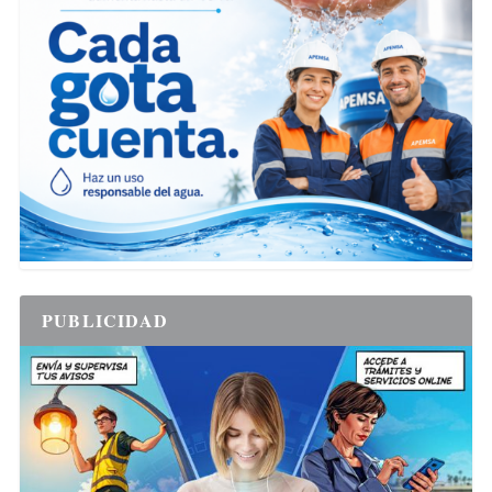
PUBLICIDAD