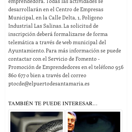
emprendedora. Todas las actividades se
desarrollarán en el Centro de Empresas
Municipal, en la Calle Delta, 1, Polígono
Industrial Las Salinas. La solicitud de
inscripción deberá formalizarse de forma
telemática a través de web municipal del
Ayuntamiento. Para más información se puede
contactar con el Servicio de Fomento -
Promoción de Emprendedores en el teléfono 956
860 677 o bien a través del correo
ptocde@elpuertodesantamaria.es
TAMBIÉN TE PUEDE INTERESAR...