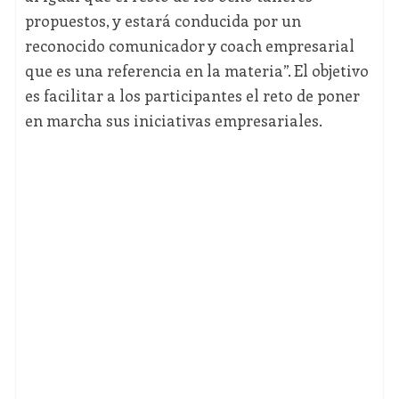
propuestos, y estará conducida por un
reconocido comunicador y coach empresarial
que es una referencia en la materia”. El objetivo
es facilitar a los participantes el reto de poner
en marcha sus iniciativas empresariales.