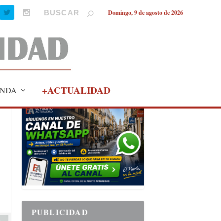
Domingo, 9 de agosto de 2026
+ACTUALIDAD
NDA
PUBLICIDAD
PUBLICIDAD