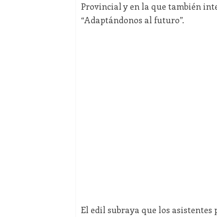
Provincial y en la que también in
“Adaptándonos al futuro”.
El edil subraya que los asistentes