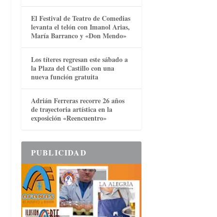
El Festival de Teatro de Comedias
levanta el telón con Imanol Arias,
María Barranco y «Don Mendo»
Los títeres regresan este sábado a
la Plaza del Castillo con una
nueva función gratuita
Adrián Ferreras recorre 26 años
de trayectoria artística en la
exposición «Reencuentro»
PUBLICIDAD