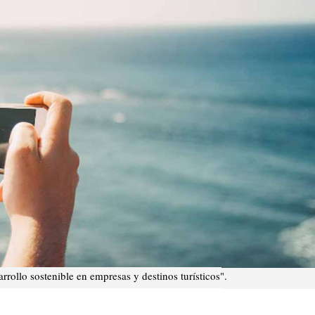
rollo sostenible en empresas y destinos turísticos".