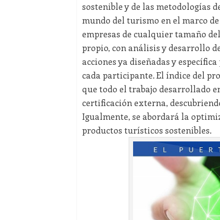
sostenible y de las metodologías de
mundo del turismo en el marco de l
empresas de cualquier tamaño del s
propio, con análisis y desarrollo 
acciones ya diseñadas y específica 
cada participante. El índice del p
que todo el trabajo desarrollado e
certificación externa, descubriendo
Igualmente, se abordará la optimi
productos turísticos sostenibles.