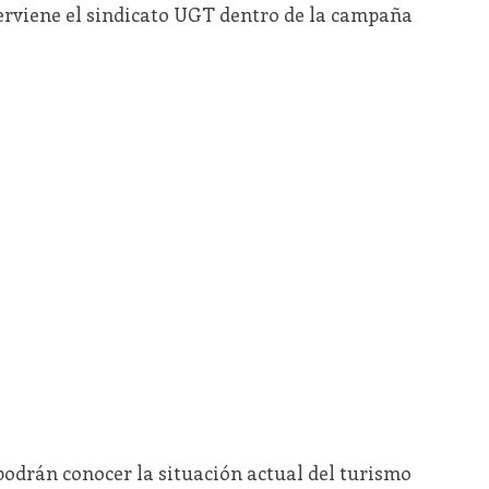
terviene el sindicato UGT dentro de la campaña
 podrán conocer la situación actual del turismo