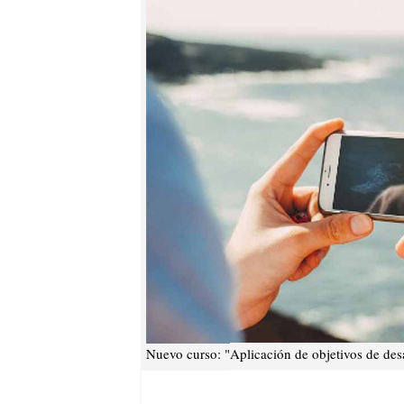
Nuevo curso: "Aplicación de objetivos de desar