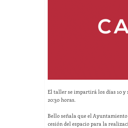
El taller se impartirá los días 10 y
20:30 horas.
Bello señala que el Ayuntamiento d
cesión del espacio para la realiza