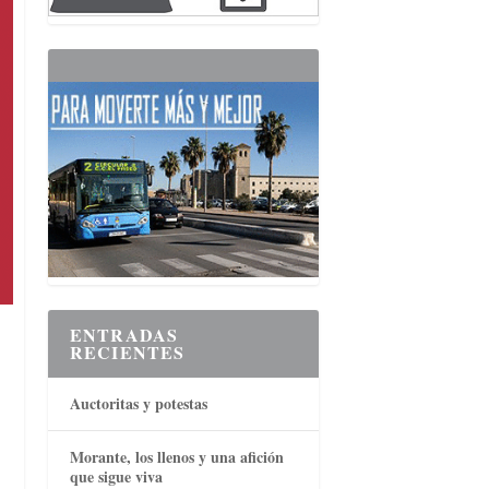
ENTRADAS
RECIENTES
Auctoritas y potestas
Morante, los llenos y una afición
que sigue viva