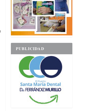
e
PUBLICIDAD