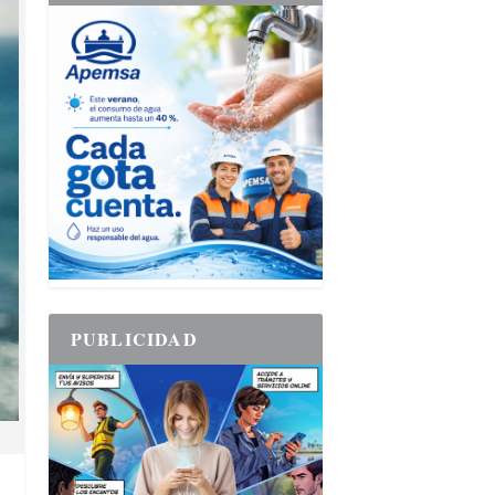
PUBLICIDAD