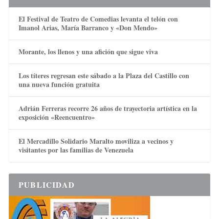
El Festival de Teatro de Comedias levanta el telón con
Imanol Arias, María Barranco y «Don Mendo»
Morante, los llenos y una afición que sigue viva
Los títeres regresan este sábado a la Plaza del Castillo con
una nueva función gratuita
Adrián Ferreras recorre 26 años de trayectoria artística en la
exposición «Reencuentro»
El Mercadillo Solidario Maralto moviliza a vecinos y
visitantes por las familias de Venezuela
PUBLICIDAD