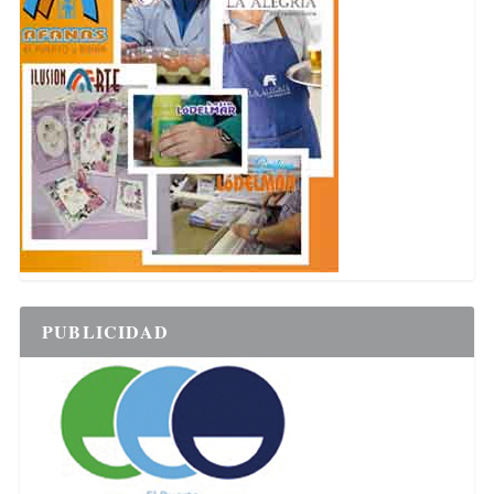
PUBLICIDAD