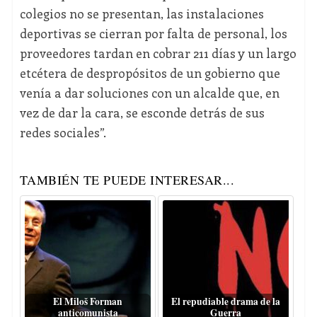
colegios no se presentan, las instalaciones
deportivas se cierran por falta de personal, los
proveedores tardan en cobrar 211 días y un largo
etcétera de despropósitos de un gobierno que
venía a dar soluciones con un alcalde que, en
vez de dar la cara, se esconde detrás de sus
redes sociales”.
TAMBIÉN TE PUEDE INTERESAR...
El Miloš Forman
El repudiable drama de la
anticomunista
Guerra