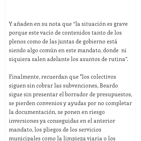
Y añaden en su nota que “la situación es grave
porque este vacío de contenidos tanto de los
plenos como de las juntas de gobierno está
siendo algo común en este mandato, donde ni
siquiera salen adelante los asuntos de rutina”.
Finalmente, recuerdan que "los colectivos
siguen sin cobrar las subvenciones, Beardo
sigue sin presentar el borrador de presupuestos,
se pierden convenios y ayudas por no completar
la documentación, se ponen en riesgo
inversiones ya conseguidas en el anterior
mandato, los pliegos de los servicios
municipales como la limpieza viaria o los