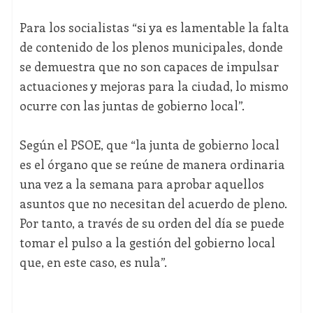
Para los socialistas “si ya es lamentable la falta
de contenido de los plenos municipales, donde
se demuestra que no son capaces de impulsar
actuaciones y mejoras para la ciudad, lo mismo
ocurre con las juntas de gobierno local”.
Según el PSOE, que “la junta de gobierno local
es el órgano que se reúne de manera ordinaria
una vez a la semana para aprobar aquellos
asuntos que no necesitan del acuerdo de pleno.
Por tanto, a través de su orden del día se puede
tomar el pulso a la gestión del gobierno local
que, en este caso, es nula”.