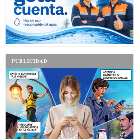
PUBLICIDAD