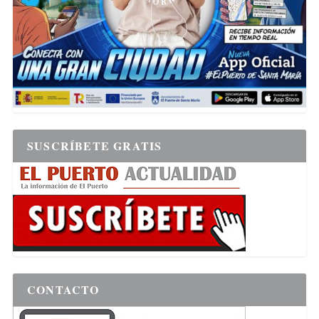
SUSCRÍBETE GRATIS
CONTACTO