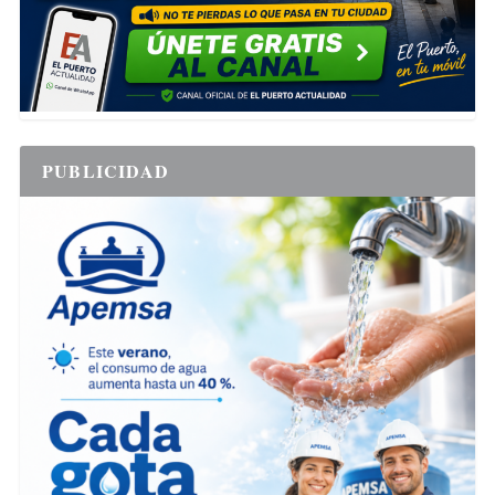
PUBLICIDAD