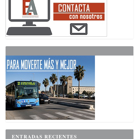
ENTRADAS RECIENTES