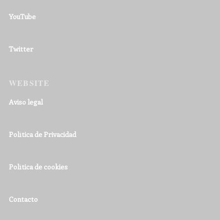
YouTube
Twitter
WEBSITE
Aviso legal
Política de Privacidad
Política de cookies
Contacto