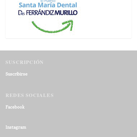
SUSCRIPCIÓN
Suscribirse
REDES SOCIALES
Facebook
Instagram