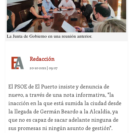
La Junta de Gobierno en una reunión anterior.
Redacción
20-10-2021 | 09:07
El PSOE de El Puerto insiste y denuncia de
nuevo, a través de una nota informativa, "la
inacción en la que está sumida la ciudad desde
la llegada de Germán Beardo a la Alcaldía, ya
que no es capaz de sacar adelante ninguna de
sus promesas ni ningún asunto de gestión".