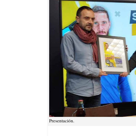
Presentación.