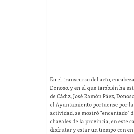
En el transcurso del acto, encabeza
Donoso, y en el que también ha es
de Cádiz, José Ramón Páez, Donoso
el Ayuntamiento portuense por la c
actividad, se mostró "encantado" d
chavales de la provincia, en este c
disfrutar y estar un tiempo con en