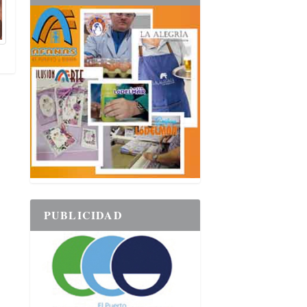
PUBLICIDAD