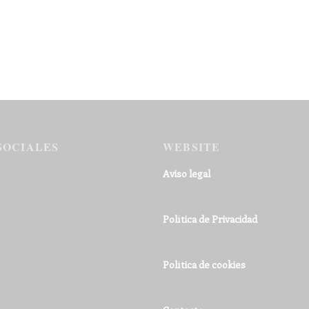
SOCIALES
WEBSITE
Aviso legal
Política de Privacidad
Política de cookies