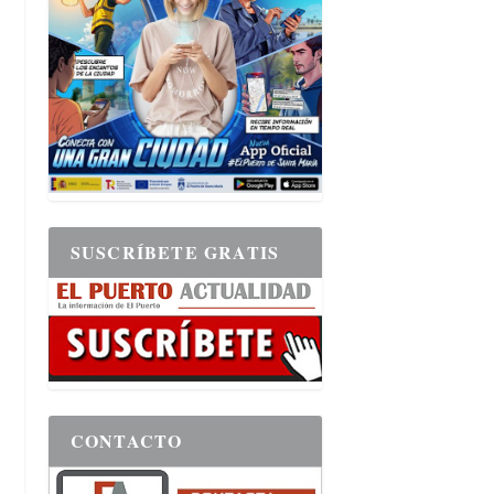
SUSCRÍBETE GRATIS
CONTACTO