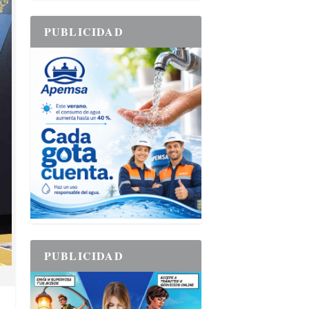
PUBLICIDAD
PUBLICIDAD