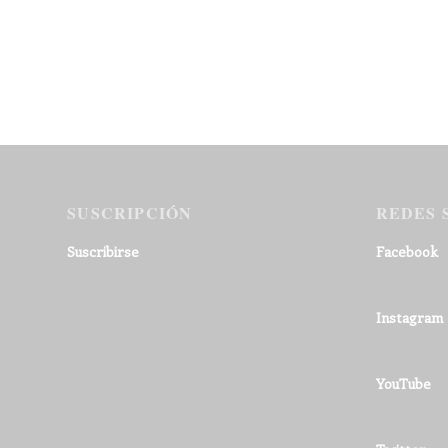
SUSCRIPCIÓN
REDES 
Suscribirse
Facebook
Instagram
YouTube