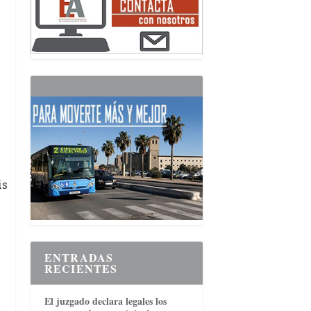
is
ENTRADAS
RECIENTES
El juzgado declara legales los