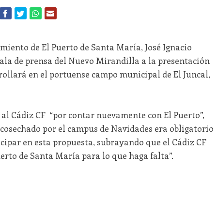
miento de El Puerto de Santa María, José Ignacio
sala de prensa del Nuevo Mirandilla a la presentación
rollará en el portuense campo municipal de El Juncal,
al Cádiz CF “por contar nuevamente con El Puerto”,
cosechado por el campus de Navidades era obligatorio
ticipar en esta propuesta, subrayando que el Cádiz CF
uerto de Santa María para lo que haga falta”.