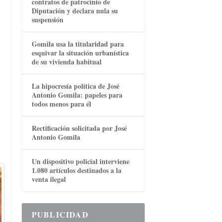
contratos de patrocinio de
Diputación y declara nula su
suspensión
Gomila usa la titularidad para
esquivar la situación urbanística
de su vivienda habitual
La hipocresía política de José
Antonio Gomila: papeles para
todos menos para él
Rectificación solicitada por José
Antonio Gomila
Un dispositivo policial interviene
1.080 artículos destinados a la
venta ilegal
PUBLICIDAD