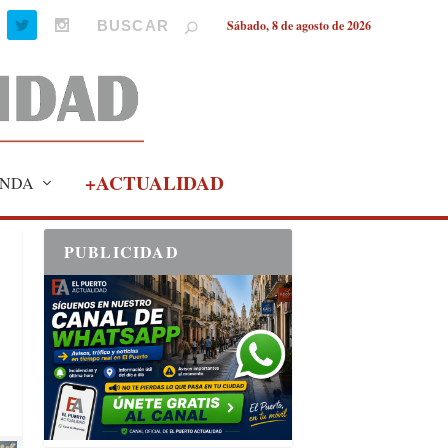
Sábado, 8 de agosto de 2026
+ACTUALIDAD
NDA
PUBLICIDAD