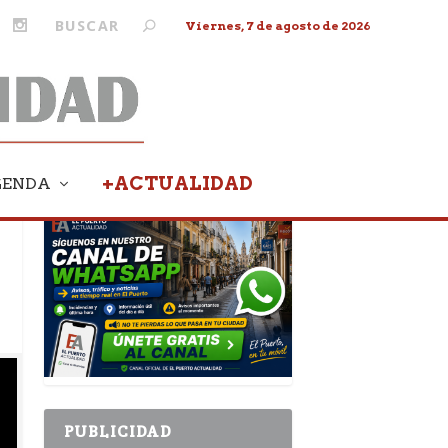
Viernes, 7 de agosto de 2026
+ACTUALIDAD
GENDA
PUBLICIDAD
PUBLICIDAD