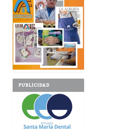
PUBLICIDAD