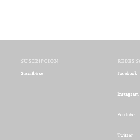
SUSCRIPCIÓN
REDES S
Suscribirse
Facebook
Instagram
YouTube
Twitter