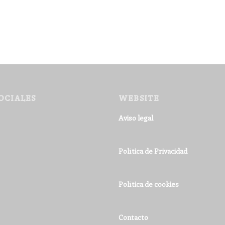
OCIALES
WEBSITE
Aviso legal
Política de Privacidad
Política de cookies
Contacto