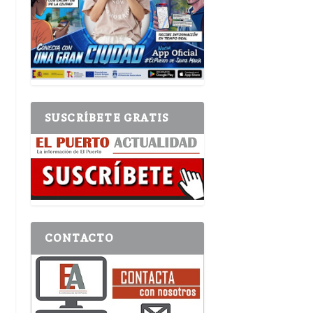
SUSCRÍBETE GRATIS
CONTACTO