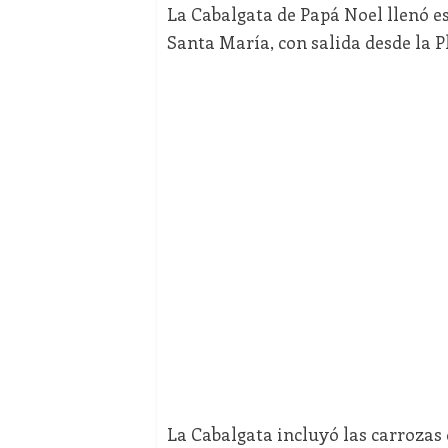
La Cabalgata de Papá Noel llenó e
Santa María, con salida desde la P
La Cabalgata incluyó las carrozas