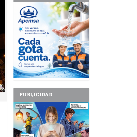
PUBLICIDAD