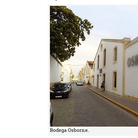
Bodega Osborne.