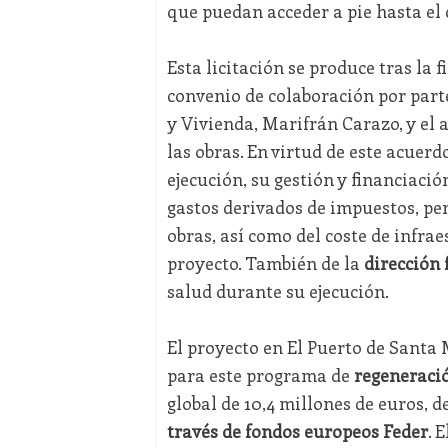
que puedan acceder a pie hasta el 
Esta licitación se produce tras la 
convenio de colaboración por parte
y Vivienda, Marifrán Carazo, y el a
las obras. En virtud de este acuerd
ejecución, su gestión y financiació
gastos derivados de impuestos, per
obras, así como del coste de infrae
proyecto. También de la
dirección 
salud durante su ejecución.
El proyecto en El Puerto de Santa
para este programa de
regeneració
global de 10,4 millones de euros, d
través de fondos europeos Feder
. 