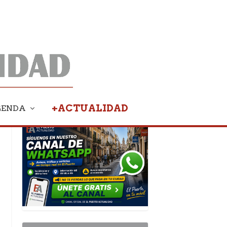
+ACTUALIDAD
GENDA
PUBLICIDAD