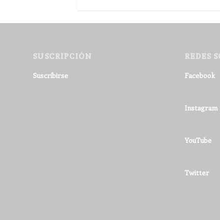
SUSCRIPCIÓN
REDES S
Suscribirse
Facebook
Instagram
YouTube
Twitter