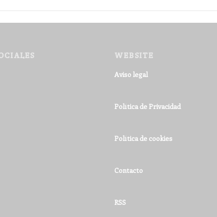
OCIALES
WEBSITE
Aviso legal
Política de Privacidad
Política de cookies
Contacto
RSS