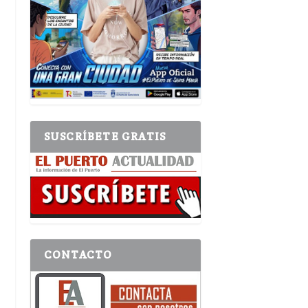
SUSCRÍBETE GRATIS
CONTACTO