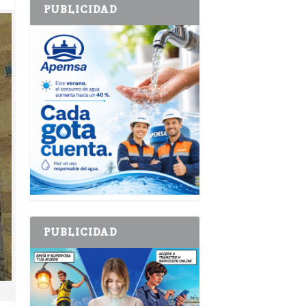
PUBLICIDAD
PUBLICIDAD