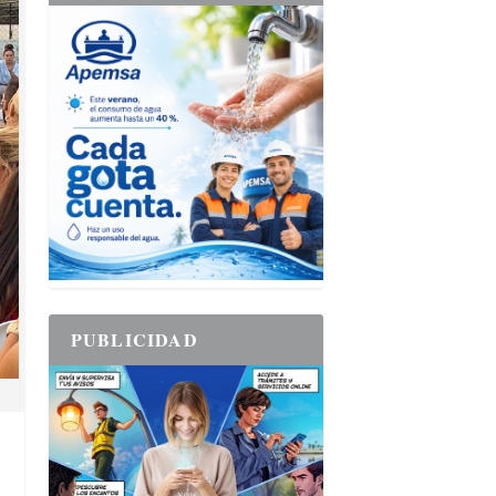
PUBLICIDAD