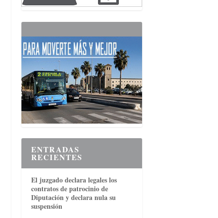
ENTRADAS
RECIENTES
El juzgado declara legales los
contratos de patrocinio de
Diputación y declara nula su
suspensión