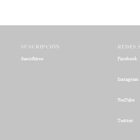
SUSCRIPCIÓN
REDES 
Suscribirse
Facebook
Instagram
YouTube
Twitter