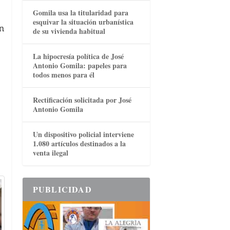
Gomila usa la titularidad para
esquivar la situación urbanística
n
de su vivienda habitual
La hipocresía política de José
Antonio Gomila: papeles para
todos menos para él
Rectificación solicitada por José
Antonio Gomila
Un dispositivo policial interviene
1.080 artículos destinados a la
venta ilegal
PUBLICIDAD