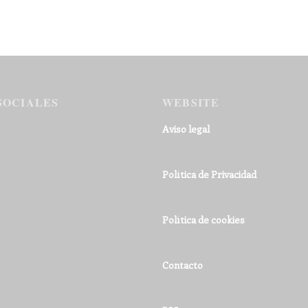
SOCIALES
WEBSITE
Aviso legal
Política de Privacidad
Política de cookies
Contacto