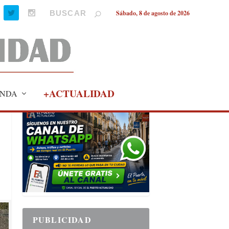
Sábado, 8 de agosto de 2026
+ACTUALIDAD
NDA
PUBLICIDAD
PUBLICIDAD