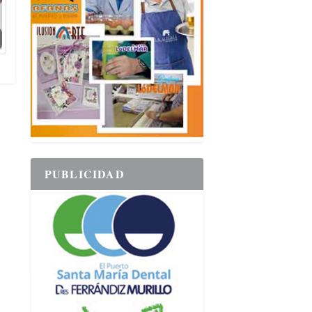
PUBLICIDAD