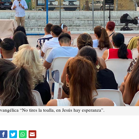
ngélica “No tires la toalla, en Jesús hay esperanza”.