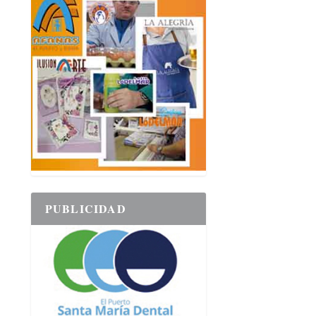
PUBLICIDAD