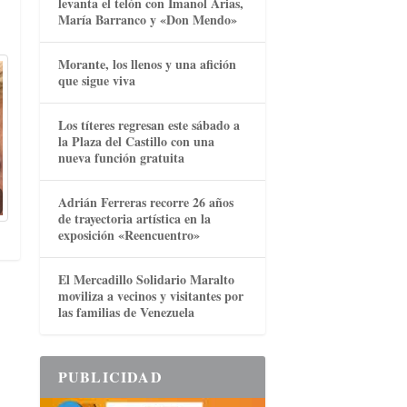
levanta el telón con Imanol Arias,
María Barranco y «Don Mendo»
Morante, los llenos y una afición
que sigue viva
Los títeres regresan este sábado a
la Plaza del Castillo con una
nueva función gratuita
Adrián Ferreras recorre 26 años
de trayectoria artística en la
exposición «Reencuentro»
El Mercadillo Solidario Maralto
moviliza a vecinos y visitantes por
las familias de Venezuela
PUBLICIDAD