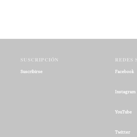
SUSCRIPCIÓN
REDES 
Suscribirse
Facebook
Instagram
YouTube
Twitter