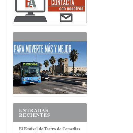
ENTRADAS
RECIENTES
El Festival de Teatro de Comedias