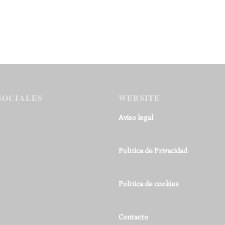
SOCIALES
WEBSITE
Aviso legal
Política de Privacidad
Política de cookies
Contacto