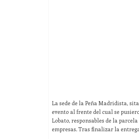
La sede de la Peña Madridista, sita
evento al frente del cual se pusie
Lobato, responsables de la parcel
empresas. Tras finalizar la entreg