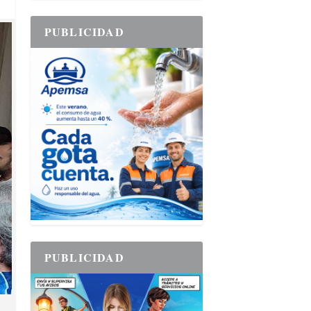
PUBLICIDAD
PUBLICIDAD