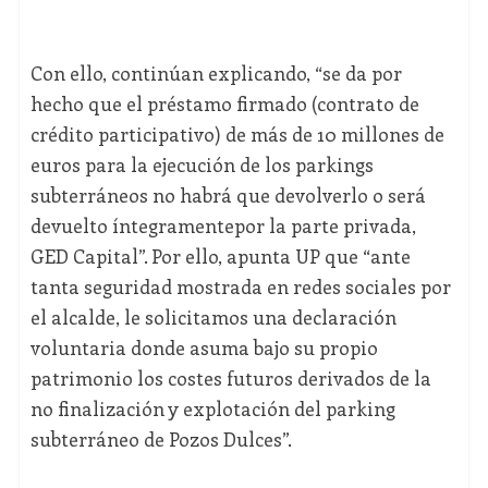
Con ello, continúan explicando, “se da por
hecho que el préstamo firmado (contrato de
crédito participativo) de más de 10 millones de
euros para la ejecución de los parkings
subterráneos no habrá que devolverlo o será
devuelto íntegramentepor la parte privada,
GED Capital”. Por ello, apunta UP que “ante
tanta seguridad mostrada en redes sociales por
el alcalde, le solicitamos una declaración
voluntaria donde asuma bajo su propio
patrimonio los costes futuros derivados de la
no finalización y explotación del parking
subterráneo de Pozos Dulces”.