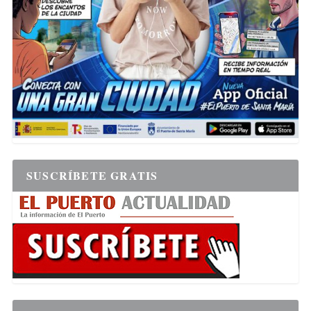
SUSCRÍBETE GRATIS