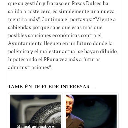
que su gestión y fracaso en Pozos Dulces ha
salido a coste cero, es simplemente una nueva
mentira más”. Continua el portavoz: “Miente a
sabiendas porque sabe que esas más que
posibles sanciones económicas contra el
Ayuntamiento lleguen en un futuro donde la
polémica y el malestar actual se hayan diluido,
hipotecando el PPuna vez más a futuras
administraciones”.
TAMBIÉN TE PUEDE INTERESAR...
Manual, automático o