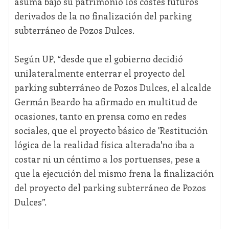
asuma bajo su patrimonio los costes futuros
derivados de la no finalización del parking
subterráneo de Pozos Dulces.
Según UP, “desde que el gobierno decidió
unilateralmente enterrar el proyecto del
parking subterráneo de Pozos Dulces, el alcalde
Germán Beardo ha afirmado en multitud de
ocasiones, tanto en prensa como en redes
sociales, que el proyecto básico de 'Restitución
lógica de la realidad física alterada'no iba a
costar ni un céntimo a los portuenses, pese a
que la ejecución del mismo frena la finalización
del proyecto del parking subterráneo de Pozos
Dulces”.