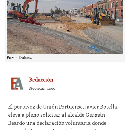
Pozos Dulces.
Redacción
18-10-2022 | 12:00
El portavoz de Unión Portuense, Javier Botella,
eleva a pleno solicitar al alcalde Germán
Beardo una declaración voluntaria donde