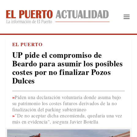
EL PUERTO
UP pide el compromiso de
Beardo para asumir los posibles
costes por no finalizar Pozos
Dulces
Piden una declaración voluntaria donde asuma bajo
su patrimonio los costes futuros derivados de la no
finalización del parking subterráneo
"De no aceptar dicha encomienda, quedaría una vez
más en evidencia", asegura Javier Botella