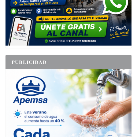
PUBLICIDAD