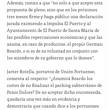
Además, instan a que “no solo a que acepte esta
propuesta de pleno, sino que en los próximos
tres meses firme y haga público una declaración
jurada eximiendo a Impulsa El Puerto y al
Ayuntamiento de El Puerto de Santa María de
las posibles repercusiones económicas y que las
asuma, en caso de producirse, el propio German
Beardo, o si es de su voluntad en conjunto con
los miembros de su gobierno que lo deseen”.
Javier Botella, portavoz de Unión Portuense,
comenta al respecto: “¿Asumirá Beardo los
costes de no finalizar el parking subterráneo de
Pozos Dulces? De no aceptar dicha encomienda,
quedaría una vez más en evidencia y
demostraría que cuando dice a los portuenses