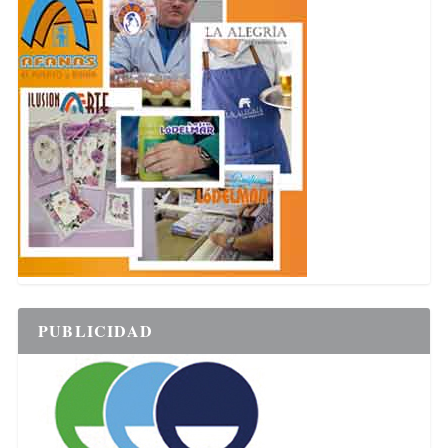
PUBLICIDAD