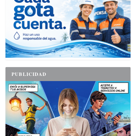
PUBLICIDAD