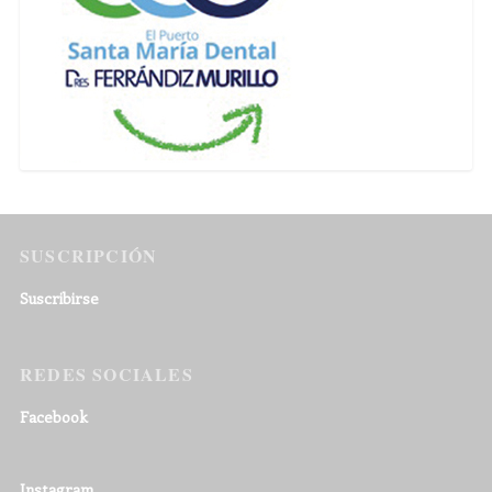
SUSCRIPCIÓN
Suscribirse
REDES SOCIALES
Facebook
Instagram