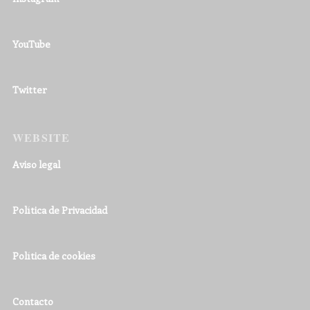
YouTube
Twitter
WEBSITE
Aviso legal
Política de Privacidad
Política de cookies
Contacto