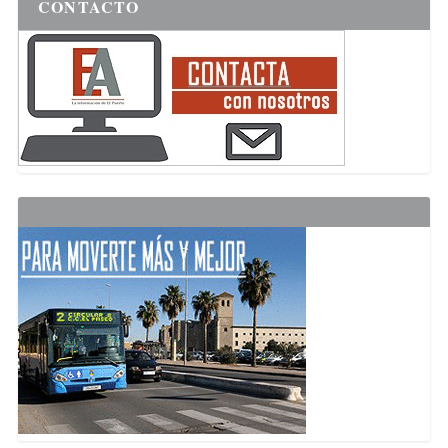
CONTACTO