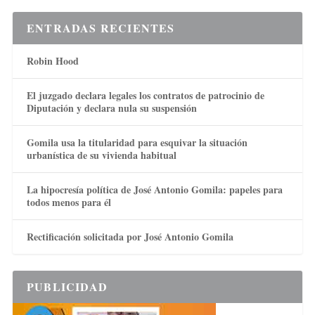
ENTRADAS RECIENTES
Robin Hood
El juzgado declara legales los contratos de patrocinio de
Diputación y declara nula su suspensión
Gomila usa la titularidad para esquivar la situación
urbanística de su vivienda habitual
La hipocresía política de José Antonio Gomila: papeles para
todos menos para él
Rectificación solicitada por José Antonio Gomila
PUBLICIDAD