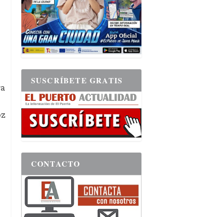
SUSCRÍBETE GRATIS
ra
oz
CONTACTO