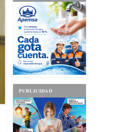
PUBLICIDAD