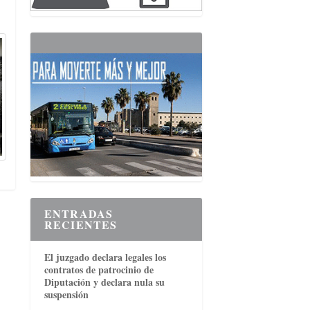
ENTRADAS
RECIENTES
El juzgado declara legales los
contratos de patrocinio de
Diputación y declara nula su
suspensión