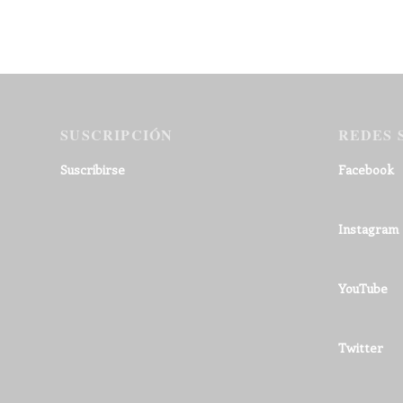
SUSCRIPCIÓN
REDES 
Suscribirse
Facebook
Instagram
YouTube
Twitter