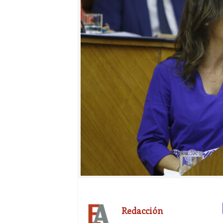
Redacción