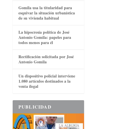
Gomila usa la titularidad para
esquivar la situación urbanística
de su vivienda habitual
La hipocresía política de José
Antonio Gomila: papeles para
todos menos para él
Rectificación solicitada por José
Antonio Gomila
Un dispositivo policial interviene
1.080 artículos destinados a la
venta ilegal
PUBLICIDAD