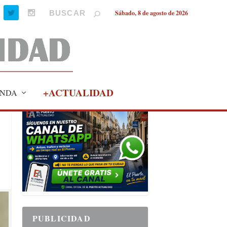
Sábado, 8 de agosto de 2026
+ACTUALIDAD
NDA
PUBLICIDAD
PUBLICIDAD