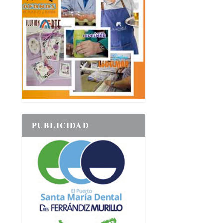
PUBLICIDAD