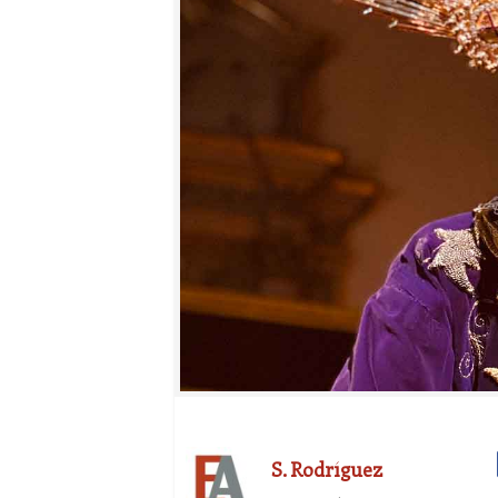
S. Rodríguez