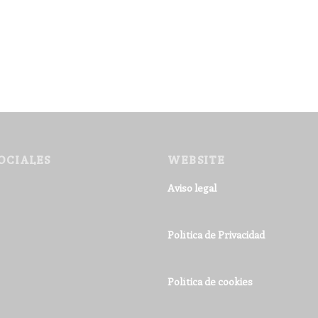
OCIALES
WEBSITE
Aviso legal
Política de Privacidad
Política de cookies