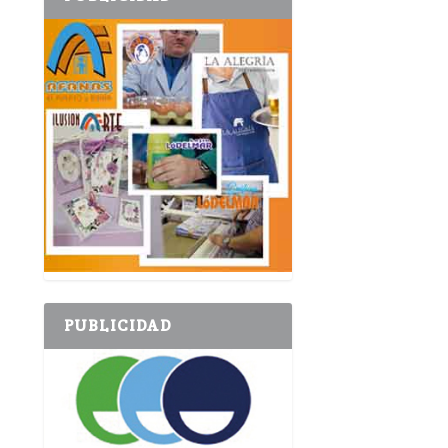
PUBLICIDAD