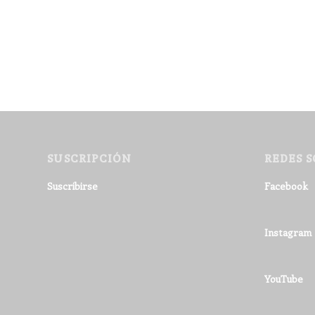
SUSCRIPCIÓN
REDES S
Suscribirse
Facebook
Instagram
YouTube