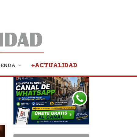
+ACTUALIDAD
GENDA
PUBLICIDAD