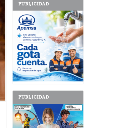
PUBLICIDAD
PUBLICIDAD