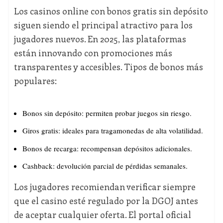
Los casinos online con bonos gratis sin depósito
siguen siendo el principal atractivo para los
jugadores nuevos. En 2025, las plataformas
están innovando con promociones más
transparentes y accesibles. Tipos de bonos más
populares:
Bonos sin depósito:
permiten probar juegos sin riesgo.
Giros gratis:
ideales para tragamonedas de alta volatilidad.
Bonos de recarga:
recompensan depósitos adicionales.
Cashback:
devolución parcial de pérdidas semanales.
Los jugadores recomiendan verificar siempre
que el casino esté regulado por la DGOJ antes
de aceptar cualquier oferta. El portal oficial