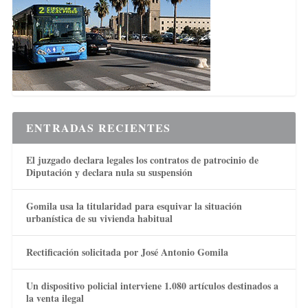
ENTRADAS RECIENTES
El juzgado declara legales los contratos de patrocinio de
Diputación y declara nula su suspensión
Gomila usa la titularidad para esquivar la situación
urbanística de su vivienda habitual
Rectificación solicitada por José Antonio Gomila
Un dispositivo policial interviene 1.080 artículos destinados a
la venta ilegal