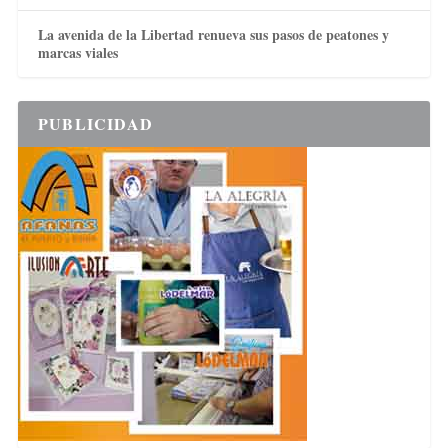
La avenida de la Libertad renueva sus pasos de peatones y
marcas viales
PUBLICIDAD