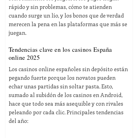
rápido y sin problemas, cómo te atienden
cuando surge un lío, y los bonos que de verdad
merecen la pena en las plataformas que más se
juegan.
Tendencias clave en los casinos España
online 2025
Los casinos online españoles sin depósito están
pegando fuerte porque los novatos pueden
echar unas partidas sin soltar pasta. Esto,
sumado al subidón de los casinos en Android,
hace que todo sea más asequible y con rivales
peleando por cada clic. Principales tendencias
del año: