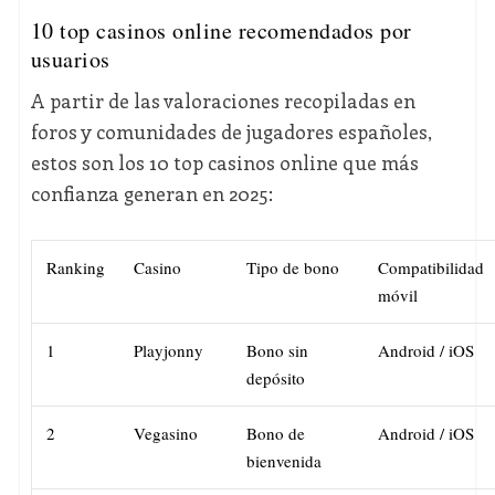
10 top casinos online recomendados por
usuarios
A partir de las valoraciones recopiladas en
foros y comunidades de jugadores españoles,
estos son los 10 top casinos online que más
confianza generan en 2025:
Ranking
Casino
Tipo de bono
Compatibilidad
móvil
1
Playjonny
Bono sin
Android / iOS
depósito
2
Vegasino
Bono de
Android / iOS
bienvenida