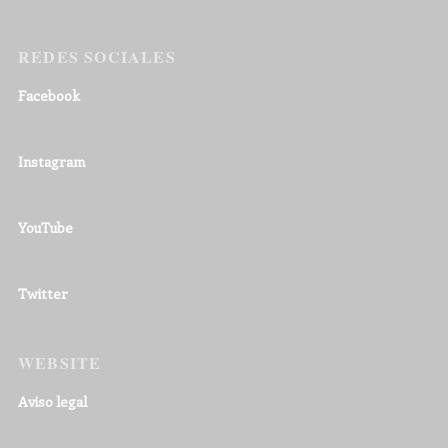
REDES SOCIALES
Facebook
Instagram
YouTube
Twitter
WEBSITE
Aviso legal