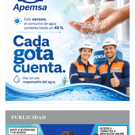
PUBLICIDAD