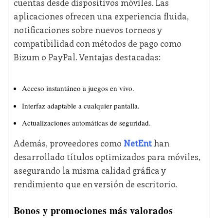
cuentas desde dispositivos móviles. Las
aplicaciones ofrecen una experiencia fluida,
notificaciones sobre nuevos torneos y
compatibilidad con métodos de pago como
Bizum o PayPal. Ventajas destacadas:
Acceso instantáneo a juegos en vivo.
Interfaz adaptable a cualquier pantalla.
Actualizaciones automáticas de seguridad.
Además, proveedores como
NetEnt
han
desarrollado títulos optimizados para móviles,
asegurando la misma calidad gráfica y
rendimiento que en versión de escritorio.
Bonos y promociones más valorados