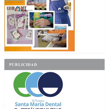
PUBLICIDAD