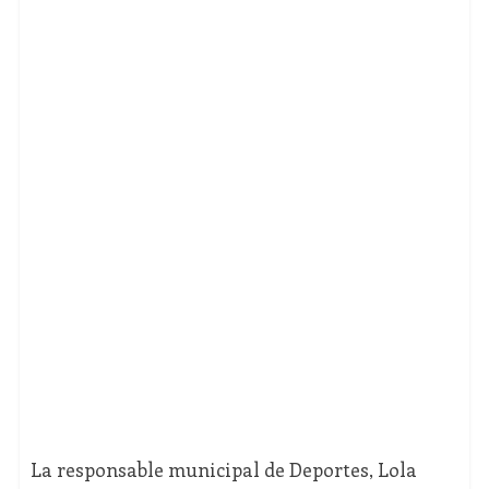
La responsable municipal de Deportes, Lola