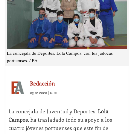
La concejala de Deportes, Lola Campos, con los judocas
portuenses. / EA
Redacción
03-12-2020 | 14:02
La concejala de Juventud y Deportes,
Lola
Campos
, ha trasladado todo su apoyo a los
cuatro jóvenes portuenses que este fin de