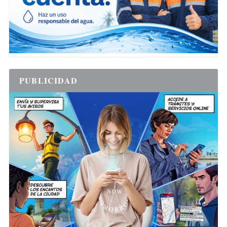
PUBLICIDAD