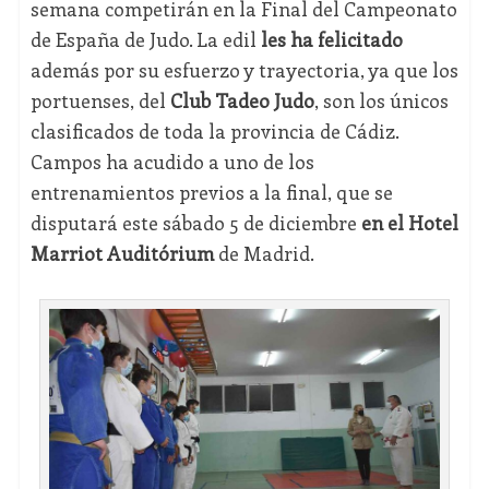
semana competirán en la Final del Campeonato
de España de Judo. La edil
les ha felicitado
además por su esfuerzo y trayectoria, ya que los
portuenses, del
Club Tadeo Judo
, son los únicos
clasificados de toda la provincia de Cádiz.
Campos ha acudido a uno de los
entrenamientos previos a la final, que se
disputará este sábado 5 de diciembre
en el Hotel
Marriot Auditórium
de Madrid.