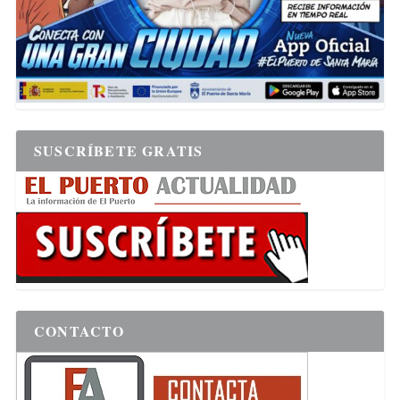
SUSCRÍBETE GRATIS
CONTACTO