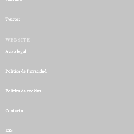
Twitter
WEBSITE
Aviso legal
Política de Privacidad
Política de cookies
Contacto
RSS