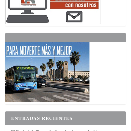
ENTRADAS RECIENTES