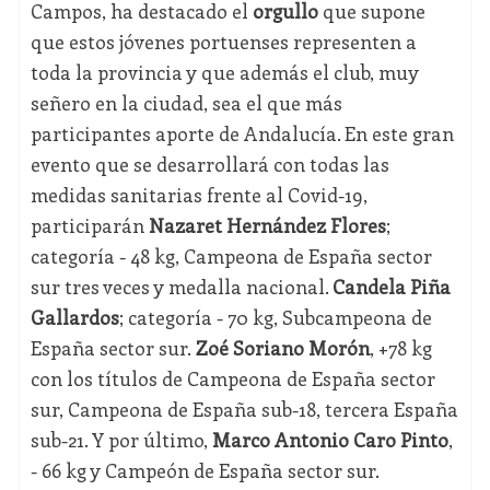
Campos, ha destacado el
orgullo
que supone
que estos jóvenes portuenses representen a
toda la provincia y que además el club, muy
señero en la ciudad, sea el que más
participantes aporte de Andalucía. En este gran
evento que se desarrollará con todas las
medidas sanitarias frente al Covid-19,
participarán
Nazaret Hernández Flores
;
categoría - 48 kg, Campeona de España sector
sur tres veces y medalla nacional.
Candela Piña
Gallardos
; categoría - 70 kg, Subcampeona de
España sector sur.
Zoé Soriano Morón
, +78 kg
con los títulos de Campeona de España sector
sur, Campeona de España sub-18, tercera España
sub-21. Y por último,
Marco Antonio Caro Pinto
,
- 66 kg y Campeón de España sector sur.