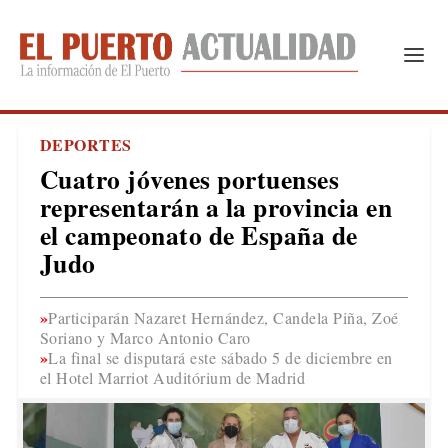
DEPORTES
Cuatro jóvenes portuenses
representarán a la provincia en
el campeonato de España de
Judo
Participarán Nazaret Hernández, Candela Piña, Zoé
Soriano y Marco Antonio Caro
La final se disputará este sábado 5 de diciembre en
el Hotel Marriot Auditórium de Madrid