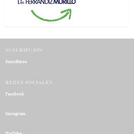
SUSCRIPCIÓN
Suscribirse
REDES SOCIALES
Facebook
Instagram
YouTube