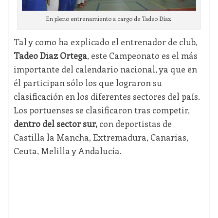
En pleno entrenamiento a cargo de Tadeo Díaz.
Tal y como ha explicado el entrenador de club,
Tadeo Díaz Ortega
, este Campeonato es el más
importante del calendario nacional, ya que en
él participan sólo los que lograron su
clasificación en los diferentes sectores del país.
Los portuenses se clasificaron tras competir,
dentro del sector sur,
con deportistas de
Castilla la Mancha, Extremadura, Canarias,
Ceuta, Melilla y Andalucía.