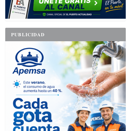
PUBLICIDAD