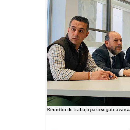
Reunión de trabajo para seguir avanza