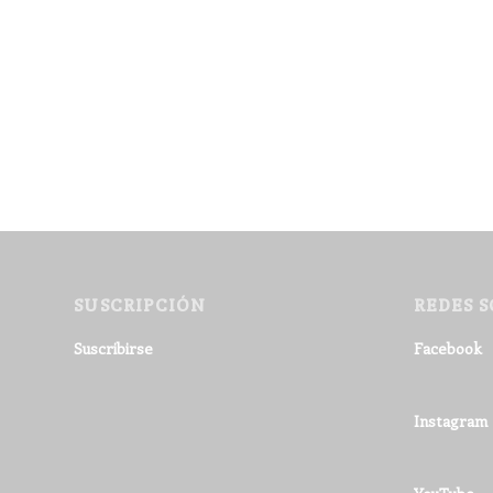
SUSCRIPCIÓN
REDES S
Suscribirse
Facebook
Instagram