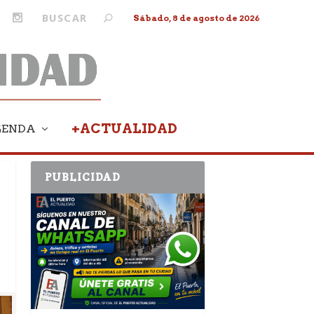
Sábado, 8 de agosto de 2026
+ACTUALIDAD
GENDA
PUBLICIDAD