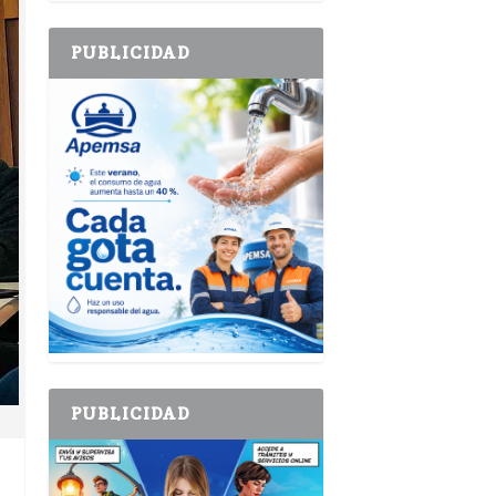
PUBLICIDAD
PUBLICIDAD