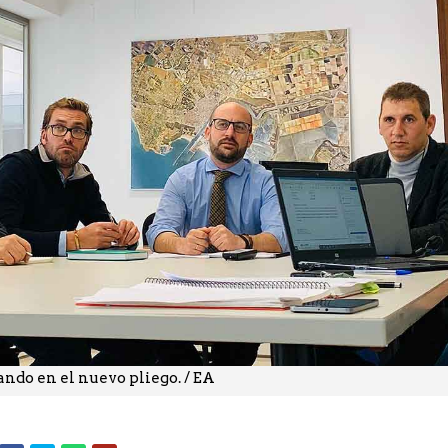
ndo en el nuevo pliego. / EA