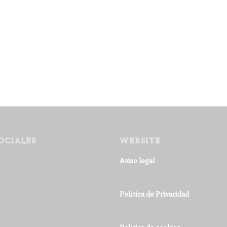
OCIALES
WEBSITE
Aviso legal
Política de Privacidad