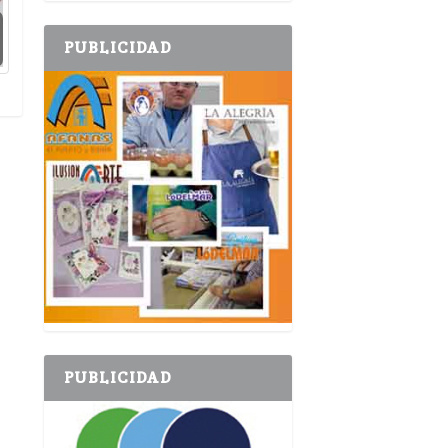
PUBLICIDAD
PUBLICIDAD