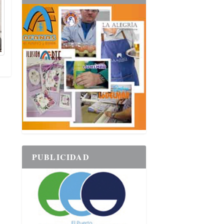
PUBLICIDAD