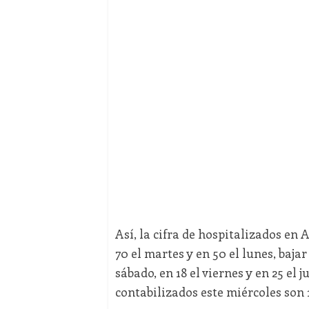
Así, la cifra de hospitalizados en 
70 el martes y en 50 el lunes, baj
sábado, en 18 el viernes y en 25 el 
contabilizados este miércoles son 1