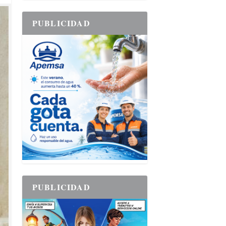
PUBLICIDAD
PUBLICIDAD