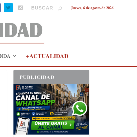
Jueves, 6 de agosto de 2026
+ACTUALIDAD
NDA
PUBLICIDAD