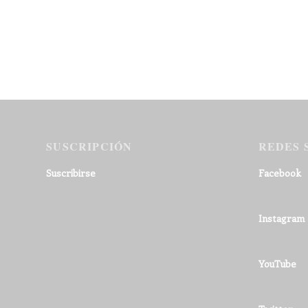
SUSCRIPCIÓN
REDES 
Suscribirse
Facebook
Instagram
YouTube