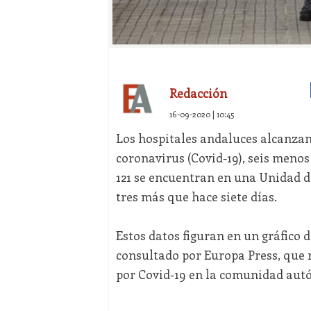
Redacción
16-09-2020 | 10:45
Los hospitales andaluces alcanzan 
coronavirus (Covid-19), seis menos
121 se encuentran en una Unidad d
tres más que hace siete días.
Estos datos figuran en un gráfico 
consultado por Europa Press, que re
por Covid-19 en la comunidad aut