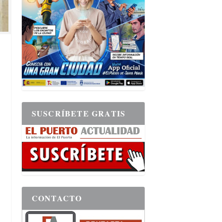
SUSCRÍBETE GRATIS
CONTACTO