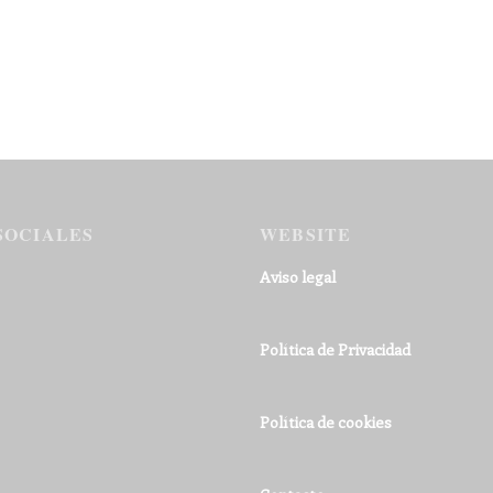
SOCIALES
WEBSITE
Aviso legal
Política de Privacidad
Política de cookies