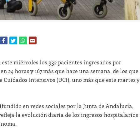
este miércoles los 932 pacientes ingresados por
 en 24 horas y 167 más que hace una semana, de los que
e Cuidados Intensivos (UCI), uno más que este martes y
difundido en redes sociales por la Junta de Andalucía,
fleja la evolución diaria de los ingresos hospitalarios
ónoma.