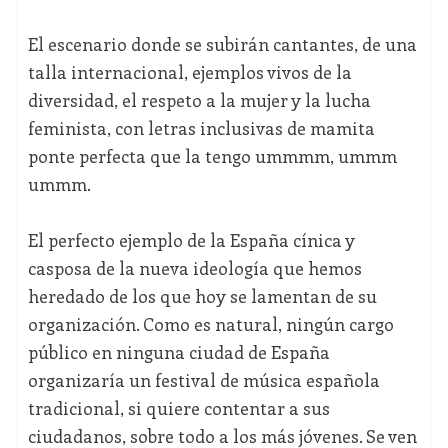
El escenario donde se subirán cantantes, de una
talla internacional, ejemplos vivos de la
diversidad, el respeto a la mujer y la lucha
feminista, con letras inclusivas de mamita
ponte perfecta que la tengo ummmm, ummm
ummm.
El perfecto ejemplo de la España cínica y
casposa de la nueva ideología que hemos
heredado de los que hoy se lamentan de su
organización. Como es natural, ningún cargo
público en ninguna ciudad de España
organizaría un festival de música española
tradicional, si quiere contentar a sus
ciudadanos, sobre todo a los más jóvenes. Se ven