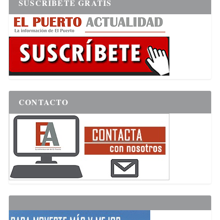
SUSCRÍBETE GRATIS
CONTACTO