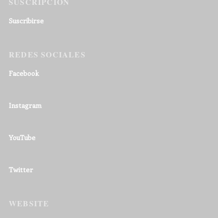
SUSCRIPCIÓN
Suscribirse
REDES SOCIALES
Facebook
Instagram
YouTube
Twitter
WEBSITE