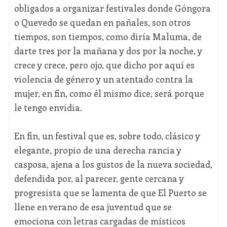
obligados a organizar festivales donde Góngora
o Quevedo se quedan en pañales, son otros
tiempos, son tiempos, como diría Maluma, de
darte tres por la mañana y dos por la noche, y
crece y crece, pero ojo, que dicho por aquí es
violencia de género y un atentado contra la
mujer, en fin, como él mismo dice, será porque
le tengo envidia.
En fin, un festival que es, sobre todo, clásico y
elegante, propio de una derecha rancia y
casposa, ajena a los gustos de la nueva sociedad,
defendida por, al parecer, gente cercana y
progresista que se lamenta de que El Puerto se
llene en verano de esa juventud que se
emociona con letras cargadas de místicos