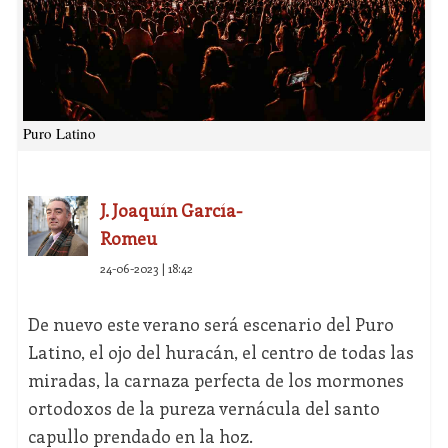
Puro Latino
J. Joaquín García-
Romeu
24-06-2023 | 18:42
De nuevo este verano será escenario del Puro
Latino, el ojo del huracán, el centro de todas las
miradas, la carnaza perfecta de los mormones
ortodoxos de la pureza vernácula del santo
capullo prendado en la hoz.