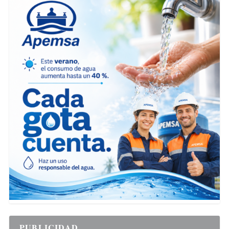
PUBLICIDAD