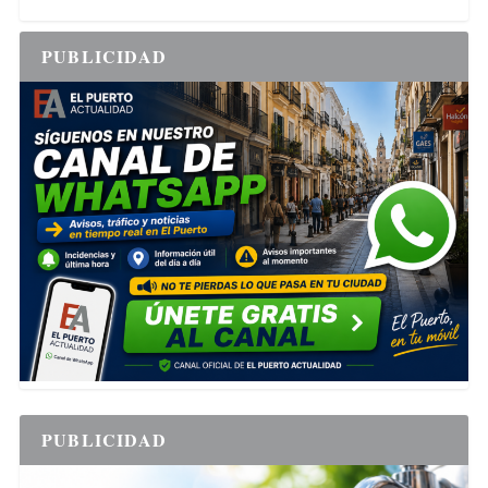
PUBLICIDAD
PUBLICIDAD