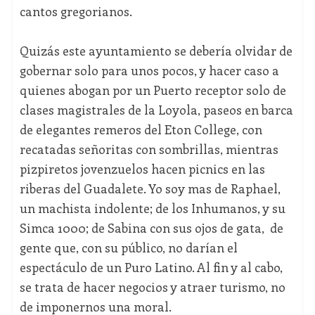
cantos gregorianos.
Quizás este ayuntamiento se debería olvidar de
gobernar solo para unos pocos, y hacer caso a
quienes abogan por un Puerto receptor solo de
clases magistrales de la Loyola, paseos en barca
de elegantes remeros del Eton College, con
recatadas señoritas con sombrillas, mientras
pizpiretos jovenzuelos hacen picnics en las
riberas del Guadalete. Yo soy mas de Raphael,
un machista indolente; de los Inhumanos, y su
Simca 1000; de Sabina con sus ojos de gata, de
gente que, con su público, no darían el
espectáculo de un Puro Latino. Al fin y al cabo,
se trata de hacer negocios y atraer turismo, no
de imponernos una moral.