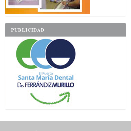
PUBLICIDAD