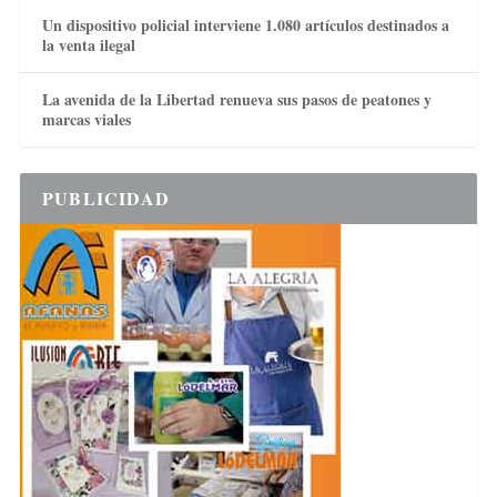
Un dispositivo policial interviene 1.080 artículos destinados a
la venta ilegal
La avenida de la Libertad renueva sus pasos de peatones y
marcas viales
PUBLICIDAD