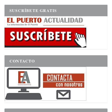
SUSCRÍBETE GRATIS
CONTACTO