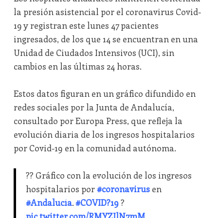
la presión asistencial por el coronavirus Covid-
19 y registran este lunes 47 pacientes
ingresados, de los que 14 se encuentran en una
Unidad de Ciudados Intensivos (UCI), sin
cambios en las últimas 24 horas.
Estos datos figuran en un gráfico difundido en
redes sociales por la Junta de Andalucía,
consultado por Europa Press, que refleja la
evolución diaria de los ingresos hospitalarios
por Covid-19 en la comunidad autónoma.
?? Gráfico con la evolución de los ingresos
hospitalarios por
#coronavirus
en
#Andalucía
.
#COVID?19
?
pic.twitter.com/RMYZJlN7mM