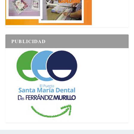
PUBLICIDAD