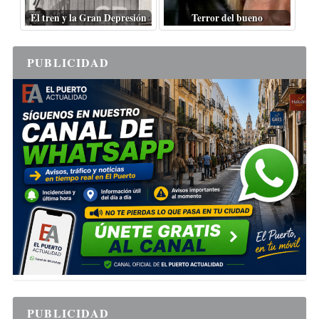
El tren y la Gran Depresión
Terror del bueno
PUBLICIDAD
PUBLICIDAD