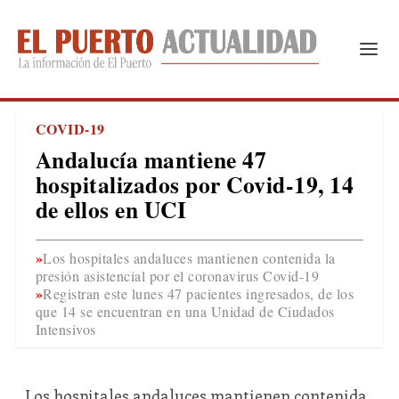
COVID-19
Andalucía mantiene 47
hospitalizados por Covid-19, 14
de ellos en UCI
Los hospitales andaluces mantienen contenida la
presión asistencial por el coronavirus Covid-19
Registran este lunes 47 pacientes ingresados, de los
que 14 se encuentran en una Unidad de Ciudados
Intensivos
Los hospitales andaluces mantienen contenida