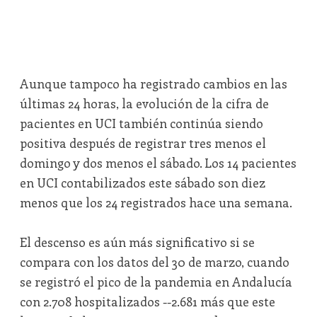
Aunque tampoco ha registrado cambios en las
últimas 24 horas, la evolución de la cifra de
pacientes en UCI también continúa siendo
positiva después de registrar tres menos el
domingo y dos menos el sábado. Los 14 pacientes
en UCI contabilizados este sábado son diez
menos que los 24 registrados hace una semana.
El descenso es aún más significativo si se
compara con los datos del 30 de marzo, cuando
se registró el pico de la pandemia en Andalucía
con 2.708 hospitalizados --2.681 más que este