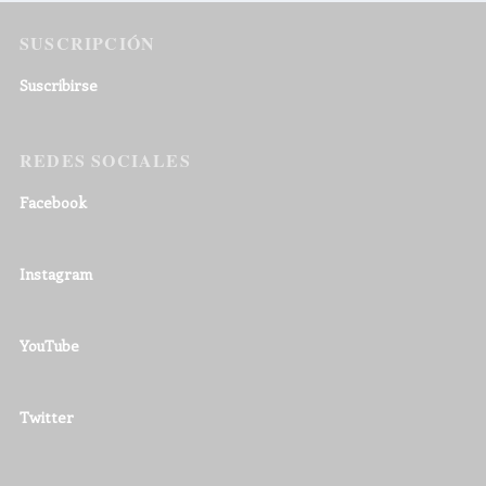
SUSCRIPCIÓN
Suscribirse
REDES SOCIALES
Facebook
Instagram
YouTube
Twitter