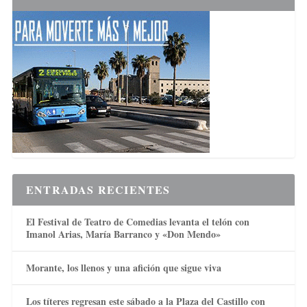
ENTRADAS RECIENTES
El Festival de Teatro de Comedias levanta el telón con
Imanol Arias, María Barranco y «Don Mendo»
Morante, los llenos y una afición que sigue viva
Los títeres regresan este sábado a la Plaza del Castillo con