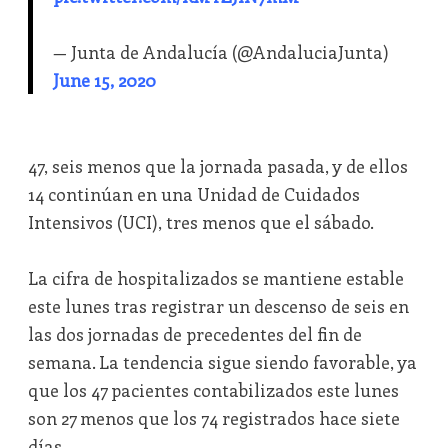
— Junta de Andalucía (@AndaluciaJunta)
June 15, 2020
47, seis menos que la jornada pasada, y de ellos
14 continúan en una Unidad de Cuidados
Intensivos (UCI), tres menos que el sábado.
La cifra de hospitalizados se mantiene estable
este lunes tras registrar un descenso de seis en
las dos jornadas de precedentes del fin de
semana. La tendencia sigue siendo favorable, ya
que los 47 pacientes contabilizados este lunes
son 27 menos que los 74 registrados hace siete
días.