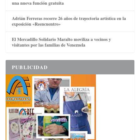
una nueva función gratuita
Adrián Ferreras recorre 26 años de trayectoria artística en la
exposición «Reencuentro»
El Mercadillo Solidario Maralto moviliza a vecinos y
visitantes por las familias de Venezuela
PUBLICIDAD