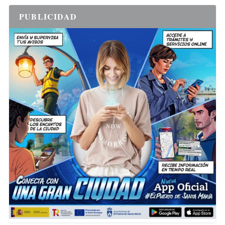
PUBLICIDAD