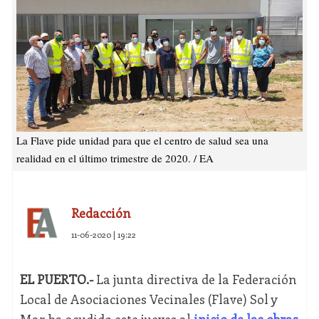
La Flave pide unidad para que el centro de salud sea una
realidad en el último trimestre de 2020. / EA
Redacción
11-06-2020 | 19:22
EL PUERTO.-
La junta directiva de la Federación
Local de Asociaciones Vecinales (Flave) Sol y