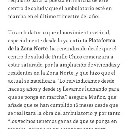
requisito para la puesta en marcha de este
centro de salud y que el ambulatorio esté en
marcha en el último trimestre del año.
Un ambulatorio que el movimiento vecinal,
especialmente desde la ya extinta
Plataforma
de la Zona Norte
, ha reivindicado desde que el
centro de salud de Pinillo Chico comenzara a
estar saturado, por la ampliación de viviendas y
residentes en la Zona Norte, y que hizo que el
actual se masificara. “Lo reivindicamos desde
hace 25 años y desde 15 llevamos luchando para
que se ponga en marcha”, asegura Muñoz, que
añade que se han cumplido 16 meses desde que
se realizara la obra del ambulatorio, y por tanto
“los vecinos tenemos ganas de que se ponga en