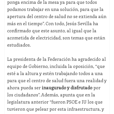
ponga encima de la mesa ya para que todos
podamos trabajar en una solución, para que la
apertura del centro de salud no se extienda aún
más en el tiempo”. Con todo, Jesús Sevilla ha
confirmado que este asunto, al igual que la
acometida de electricidad, son temas que están
estudiados.
La presidenta de la Federación ha agradecido al
equipo de Gobierno, incluida la oposición, “que
esté a la altura y estén trabajando todos a una
para que el centro de salud fuera una realidad y
ahora pueda ser
inaugurado y disfrutado
por
los ciudadanos”. Además, apunta que en la
legislatura anterior “fueron PSOE e IU los que
tuvieron que pelear por esta infraestructura, y