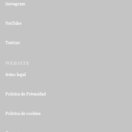
Instagram
YouTube
Twitter
WEBSITE
Aviso legal
Política de Privacidad
Política de cookies