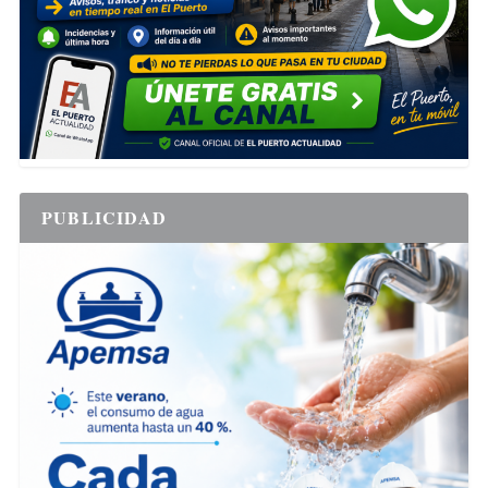
PUBLICIDAD