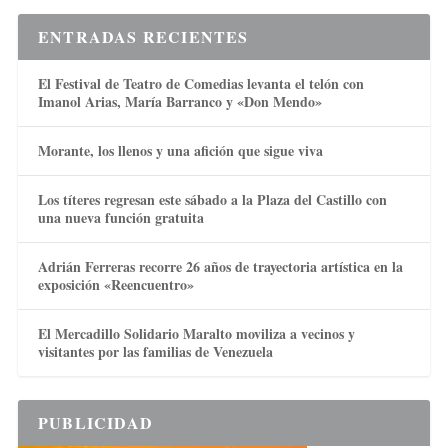
ENTRADAS RECIENTES
El Festival de Teatro de Comedias levanta el telón con
Imanol Arias, María Barranco y «Don Mendo»
Morante, los llenos y una afición que sigue viva
Los títeres regresan este sábado a la Plaza del Castillo con
una nueva función gratuita
Adrián Ferreras recorre 26 años de trayectoria artística en la
exposición «Reencuentro»
El Mercadillo Solidario Maralto moviliza a vecinos y
visitantes por las familias de Venezuela
PUBLICIDAD