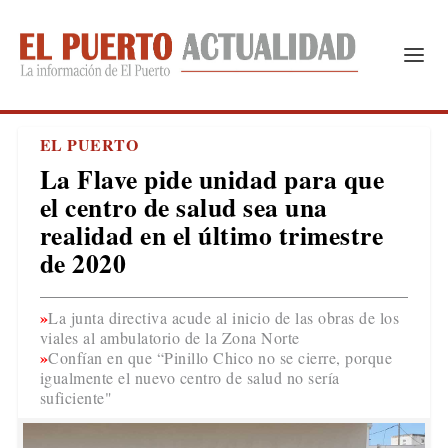
EL PUERTO
La Flave pide unidad para que
el centro de salud sea una
realidad en el último trimestre
de 2020
La junta directiva acude al inicio de las obras de los
viales al ambulatorio de la Zona Norte
Confían en que “Pinillo Chico no se cierre, porque
igualmente el nuevo centro de salud no sería
suficiente"