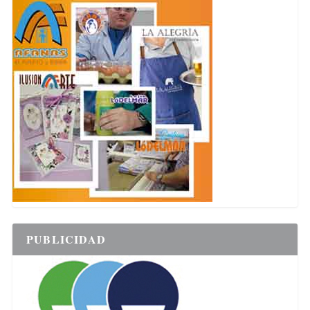
PUBLICIDAD