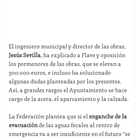
El ingeniero municipal y director de las obras,
Jesús Sevilla
, ha explicado a Flave y oposición
los pormenores de las obras, que se elevan a
300.000 euros, e incluso ha solucionado
algunas dudas planteadas por los presentes.
Así, a grandes rasgos el Ayuntamiento se hace
cargo de la acera, el aparcamiento y la calzada.
La Federación plantea que si el
enganche de la
evacuación
de las aguas fecales al centro de
emergencia va a ser insuficiente en el futuro “se