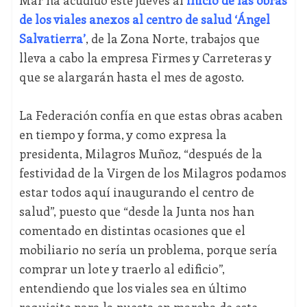
Mar ha acudido este jueves al
inicio de las obras
de los viales anexos al centro de salud ‘Ángel
Salvatierra’
, de la Zona Norte, trabajos que
lleva a cabo la empresa Firmes y Carreteras y
que se alargarán hasta el mes de agosto.
La Federación confía en que estas obras acaben
en tiempo y forma, y como expresa la
presidenta, Milagros Muñoz, “después de la
festividad de la Virgen de los Milagros podamos
estar todos aquí inaugurando el centro de
salud”, puesto que “desde la Junta nos han
comentado en distintas ocasiones que el
mobiliario no sería un problema, porque sería
comprar un lote y traerlo al edificio”,
entendiendo que los viales sea en último