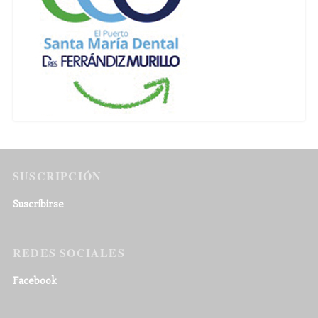
SUSCRIPCIÓN
Suscribirse
REDES SOCIALES
Facebook