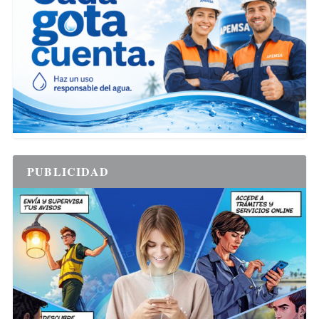
PUBLICIDAD