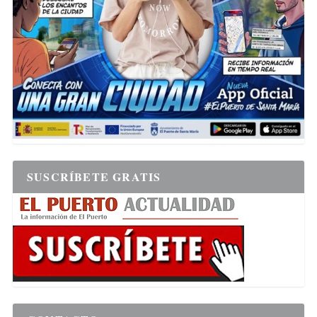
SUSCRÍBETE GRATIS