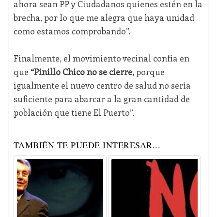
ahora sean PP y Ciudadanos quienes estén en la
brecha, por lo que me alegra que haya unidad
como estamos comprobando”.
Finalmente, el movimiento vecinal confía en
que
“Pinillo Chico no se cierre,
porque
igualmente el nuevo centro de salud no sería
suficiente para abarcar a la gran cantidad de
población que tiene El Puerto”.
TAMBIÉN TE PUEDE INTERESAR...