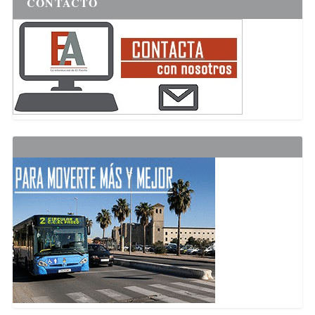
CONTACTO