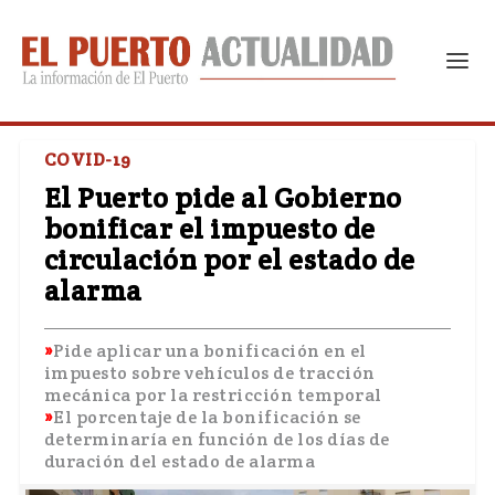
COVID-19
El Puerto pide al Gobierno
bonificar el impuesto de
circulación por el estado de
alarma
Pide aplicar una bonificación en el
impuesto sobre vehículos de tracción
mecánica por la restricción temporal
El porcentaje de la bonificación se
determinaría en función de los días de
duración del estado de alarma