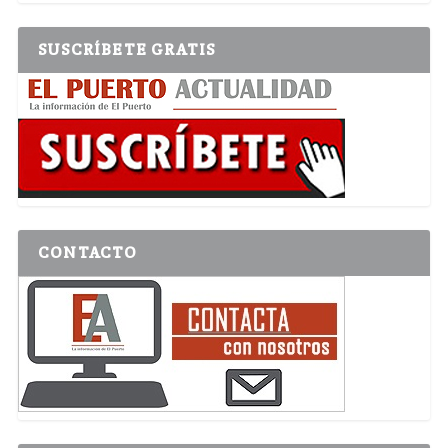
SUSCRÍBETE GRATIS
CONTACTO