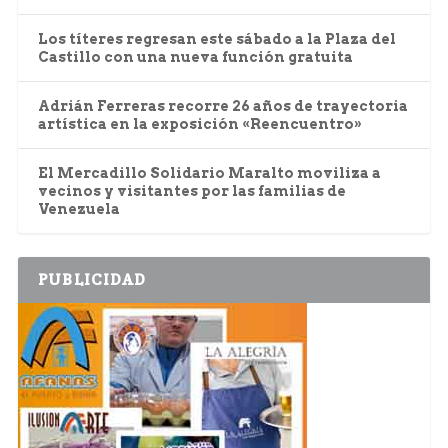
Los títeres regresan este sábado a la Plaza del
Castillo con una nueva función gratuita
Adrián Ferreras recorre 26 años de trayectoria
artística en la exposición «Reencuentro»
El Mercadillo Solidario Maralto moviliza a
vecinos y visitantes por las familias de
Venezuela
PUBLICIDAD