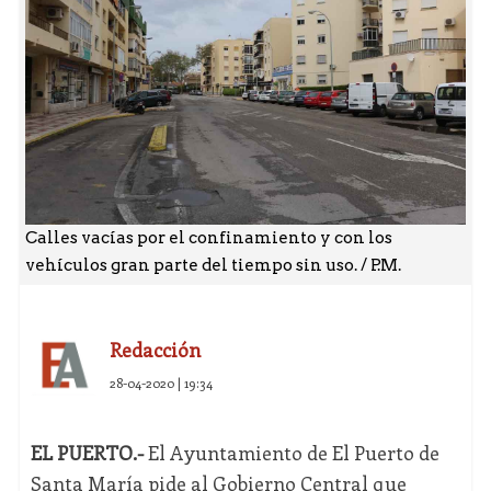
Calles vacías por el confinamiento y con los
vehículos gran parte del tiempo sin uso. / P.M.
Redacción
28-04-2020 | 19:34
EL PUERTO.-
El Ayuntamiento de El Puerto de
Santa María pide al Gobierno Central que