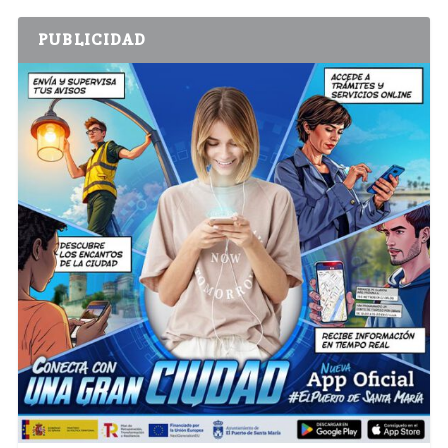
PUBLICIDAD