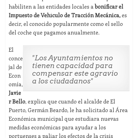
habiliten a las entidades locales a
bonificar el
Impuesto de Vehículo de Tracción Mecánica,
es
decir, el conocido popularmente como el sello
del coche que pagamos anualmente.
El
"Los Ayuntamientos no
conce
tienen capacidad para
jal de
compensar este agravio
Econ
a los ciudadanos"
omía,
Javie
r Bello
, explica que cuando el alcalde de El
Puerto, Germán Beardo, le ha solicitado al Área
Económica municipal que estudiara nuevas
medidas económicas para ayudar a los
portuenses a paliar los efectos de la crisis