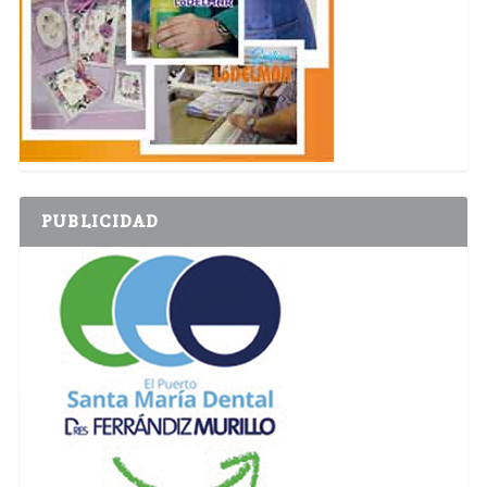
PUBLICIDAD