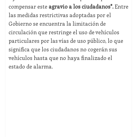
compensar este
agravio a los ciudadanos".
Entre
las medidas restrictivas adoptadas por el
Gobierno se encuentra la limitación de
circulación que restringe el uso de vehículos
particulares por las vías de uso público, lo que
significa que los ciudadanos no cogerán sus
vehículos hasta que no haya finalizado el
estado de alarma.