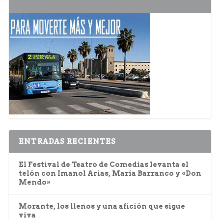
ENTRADAS RECIENTES
El Festival de Teatro de Comedias levanta el
telón con Imanol Arias, María Barranco y «Don
Mendo»
Morante, los llenos y una afición que sigue
viva