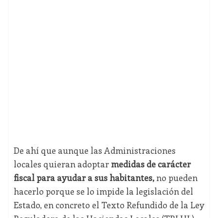
De ahí que aunque las Administraciones
locales quieran adoptar
medidas de carácter
fiscal para ayudar a sus habitantes,
no pueden
hacerlo porque se lo impide la legislación del
Estado, en concreto el Texto Refundido de la Ley