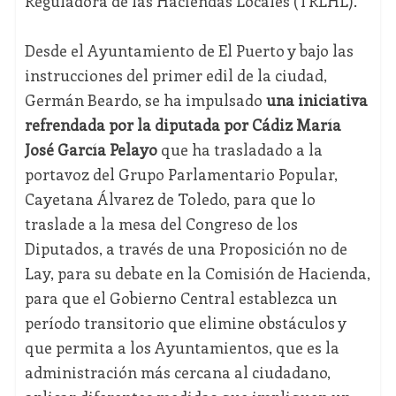
Reguladora de las Haciendas Locales (TRLHL).
Desde el Ayuntamiento de El Puerto y bajo las
instrucciones del primer edil de la ciudad,
Germán Beardo, se ha impulsado
una iniciativa
refrendada por la diputada por Cádiz María
José García Pelayo
que ha trasladado a la
portavoz del Grupo Parlamentario Popular,
Cayetana Álvarez de Toledo, para que lo
traslade a la mesa del Congreso de los
Diputados, a través de una Proposición no de
Lay, para su debate en la Comisión de Hacienda,
para que el Gobierno Central establezca un
período transitorio que elimine obstáculos y
que permita a los Ayuntamientos, que es la
administración más cercana al ciudadano,