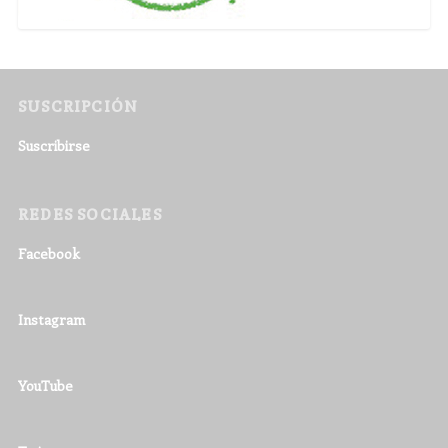
SUSCRIPCIÓN
Suscribirse
REDES SOCIALES
Facebook
Instagram
YouTube