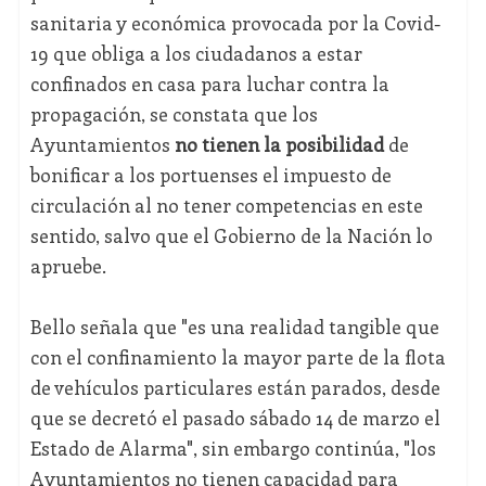
sanitaria y económica provocada por la Covid-
19 que obliga a los ciudadanos a estar
confinados en casa para luchar contra la
propagación, se constata que los
Ayuntamientos
no tienen la posibilidad
de
bonificar a los portuenses el impuesto de
circulación al no tener competencias en este
sentido, salvo que el Gobierno de la Nación lo
apruebe.
Bello señala que "es una realidad tangible que
con el confinamiento la mayor parte de la flota
de vehículos particulares están parados, desde
que se decretó el pasado sábado 14 de marzo el
Estado de Alarma", sin embargo continúa, "los
Ayuntamientos no tienen capacidad para