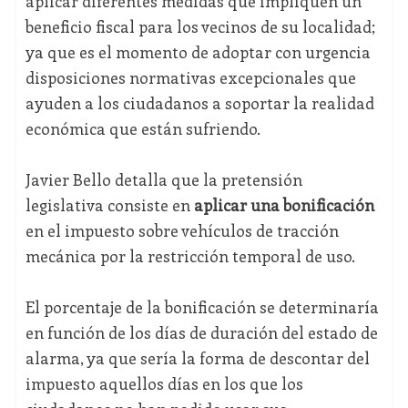
aplicar diferentes medidas que impliquen un
beneficio fiscal para los vecinos de su localidad;
ya que es el momento de adoptar con urgencia
disposiciones normativas excepcionales que
ayuden a los ciudadanos a soportar la realidad
económica que están sufriendo.
Javier Bello detalla que la pretensión
legislativa consiste en
aplicar una bonificación
en el impuesto sobre vehículos de tracción
mecánica por la restricción temporal de uso.
El porcentaje de la bonificación se determinaría
en función de los días de duración del estado de
alarma, ya que sería la forma de descontar del
impuesto aquellos días en los que los