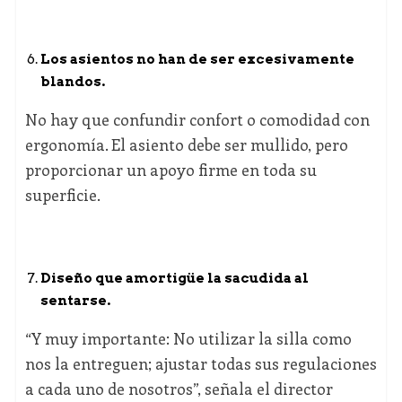
Los asientos no han de ser excesivamente
blandos.
No hay que confundir confort o comodidad con
ergonomía. El asiento debe ser mullido, pero
proporcionar un apoyo firme en toda su
superficie.
Diseño que amortigüe la sacudida al
sentarse.
“Y muy importante: No utilizar la silla como
nos la entreguen; ajustar todas sus regulaciones
a cada uno de nosotros”, señala el director