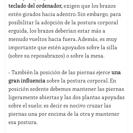
teclado del ordenador,
exigen que los brazos
estén girados hacia adentro. Sin embargo, para
posibilitar la adopción de la postura corporal
erguida, los brazos deberían estar más a
menudo vueltos hacia fuera. Además, es muy
importante que estén apoyados sobre la silla
(sobre su reposabrazos) o sobre la mesa.
- También la posición de las piernas ejerce
una
gran influencia
sobre la postura corporal. En
posición sedente debemos mantener las piernas
ligeramente abiertas y las dos plantas apoyadas
sobre el suelo; es decir es nocivo cruzar las
piernas una por encima de la otra y mantener
esa postura.