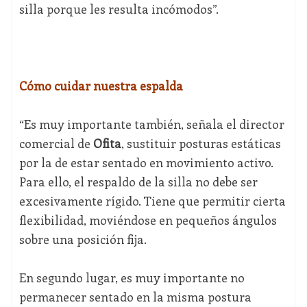
silla porque les resulta incómodos”.
Cómo cuidar nuestra espalda
“Es muy importante también, señala el director
comercial de
Ofita
, sustituir posturas estáticas
por la de estar sentado en movimiento activo.
Para ello, el respaldo de la silla no debe ser
excesivamente rígido. Tiene que permitir cierta
flexibilidad, moviéndose en pequeños ángulos
sobre una posición fija.
En segundo lugar, es muy importante no
permanecer sentado en la misma postura