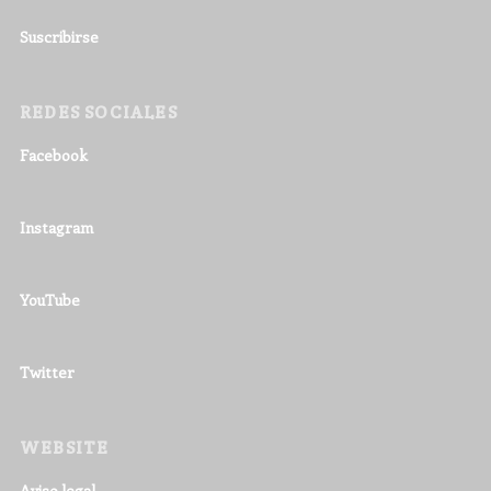
Suscribirse
REDES SOCIALES
Facebook
Instagram
YouTube
Twitter
WEBSITE
Aviso legal