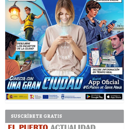
SUSCRÍBETE GRATIS