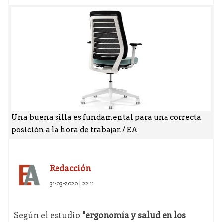
Una buena silla es fundamental para una correcta
posición a la hora de trabajar. / EA
Redacción
31-03-2020 | 22:11
Según el estudio
"ergonomía y salud en los