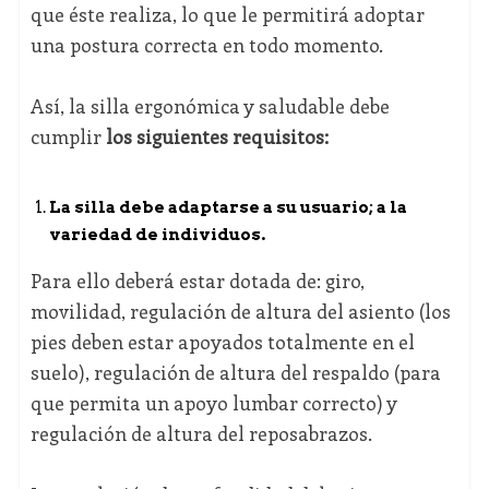
que éste realiza, lo que le permitirá adoptar
una postura correcta en todo momento.
Así, la silla ergonómica y saludable debe
cumplir
los siguientes requisitos:
La silla debe adaptarse a su usuario; a la
variedad de individuos.
Para ello deberá estar dotada de: giro,
movilidad, regulación de altura del asiento (los
pies deben estar apoyados totalmente en el
suelo), regulación de altura del respaldo (para
que permita un apoyo lumbar correcto) y
regulación de altura del reposabrazos.