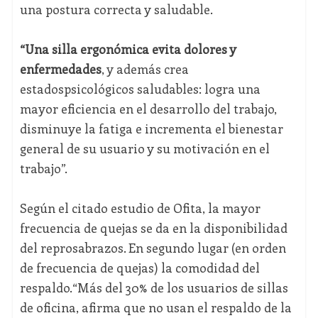
una postura correcta y saludable.
“Una silla ergonómica evita dolores y
enfermedades
, y además crea
estadospsicológicos saludables: logra una
mayor eficiencia en el desarrollo del trabajo,
disminuye la fatiga e incrementa el bienestar
general de su usuario y su motivación en el
trabajo”.
Según el citado estudio de Ofita, la mayor
frecuencia de quejas se da en la disponibilidad
del reprosabrazos. En segundo lugar (en orden
de frecuencia de quejas) la comodidad del
respaldo.“Más del 30% de los usuarios de sillas
de oficina, afirma que no usan el respaldo de la