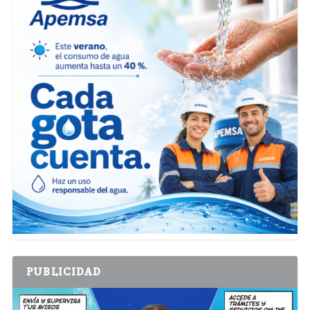
PUBLICIDAD