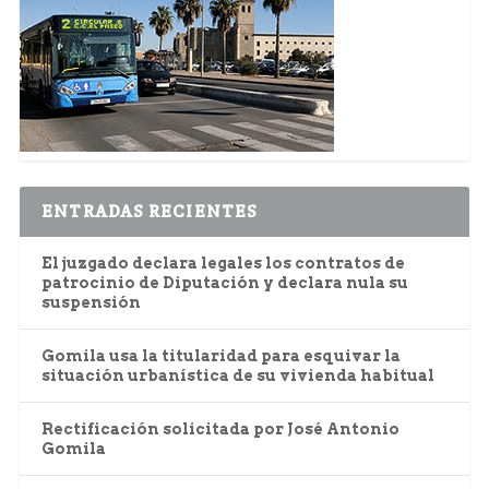
ENTRADAS RECIENTES
El juzgado declara legales los contratos de
patrocinio de Diputación y declara nula su
suspensión
Gomila usa la titularidad para esquivar la
situación urbanística de su vivienda habitual
Rectificación solicitada por José Antonio
Gomila