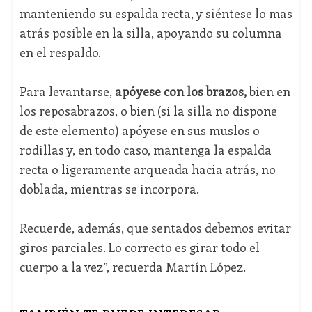
manteniendo su espalda recta, y siéntese lo mas
atrás posible en la silla, apoyando su columna
en el respaldo.
Para levantarse,
apóyese con los brazos,
bien en
los reposabrazos, o bien (si la silla no dispone
de este elemento) apóyese en sus muslos o
rodillas y, en todo caso, mantenga la espalda
recta o ligeramente arqueada hacia atrás, no
doblada, mientras se incorpora.
Recuerde, además, que sentados debemos evitar
giros parciales. Lo correcto es girar todo el
cuerpo a la vez”, recuerda Martín López.