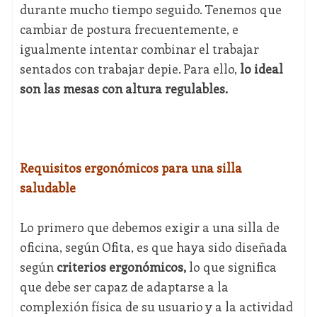
durante mucho tiempo seguido. Tenemos que
cambiar de postura frecuentemente, e
igualmente intentar combinar el trabajar
sentados con trabajar depie. Para ello,
lo ideal
son las mesas con altura regulables.
Requisitos ergonómicos para una silla
saludable
Lo primero que debemos exigir a una silla de
oficina, según Ofita, es que haya sido diseñada
según
criterios ergonómicos,
lo que significa
que debe ser capaz de adaptarse a la
complexión física de su usuario y a la actividad