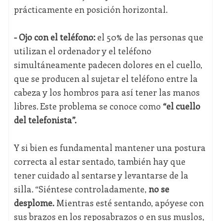
prácticamente en posición horizontal.
- Ojo con el teléfono:
el 50% de las personas que
utilizan el ordenador y el teléfono
simultáneamente padecen dolores en el cuello,
que se producen al sujetar el teléfono entre la
cabeza y los hombros para así tener las manos
libres. Este problema se conoce como
“el cuello
del telefonista”.
Y si bien es fundamental mantener una postura
correcta al estar sentado, también hay que
tener cuidado al sentarse y levantarse de la
silla. “Siéntese controladamente,
no se
desplome.
Mientras esté sentando, apóyese con
sus brazos en los reposabrazos o en sus muslos,