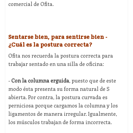
comercial de Ofita.
Sentarse bien, para sentirse bien -
¿Cuál es la postura correcta?
Ofita nos recuerda la postura correcta para
trabajar sentado en una silla de oficina:
-
Con la columna erguida
, puesto que de este
modo ésta presenta su forma natural de S
abierta. Por contra, la postura curvada es
perniciosa porque cargamos la columna y los
ligamentos de manera irregular. Igualmente,
los músculos trabajan de forma incorrecta.