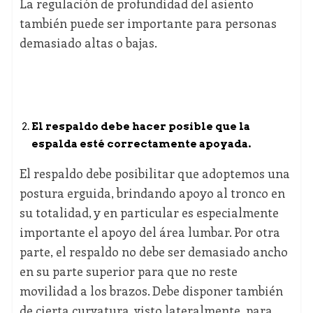
La regulación de profundidad del asiento
también puede ser importante para personas
demasiado altas o bajas.
El respaldo debe hacer posible que la
espalda esté correctamente apoyada.
El respaldo debe posibilitar que adoptemos una
postura erguida, brindando apoyo al tronco en
su totalidad, y en particular es especialmente
importante el apoyo del área lumbar. Por otra
parte, el respaldo no debe ser demasiado ancho
en su parte superior para que no reste
movilidad a los brazos. Debe disponer también
de cierta curvatura, visto lateralmente, para