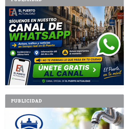
PUBLICIDAD