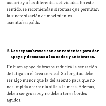
usuario y a las diferentes actividades. En este
sentido, se recomiendan sistemas que permitan
la sincronización de movimientos
asiento/respaldo.
Los reposabrazos son convenientes
para dar
apoyo y descanso a los codos y antebrazos.
Un buen apoyo de brazos reducirá la sensación
de fatiga en el área cervical. Su longitud debe
ser algo menor que la del asiento para que no
nos impida acercar la silla a la mesa. Además,
deben ser gruesos y no deben tener bordes
agudos.