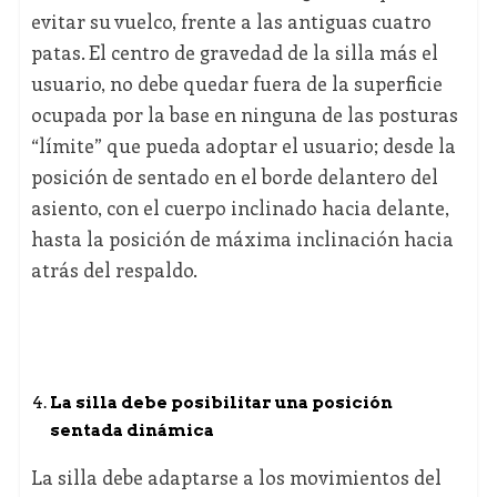
evitar su vuelco, frente a las antiguas cuatro
patas. El centro de gravedad de la silla más el
usuario, no debe quedar fuera de la superficie
ocupada por la base en ninguna de las posturas
“límite” que pueda adoptar el usuario; desde la
posición de sentado en el borde delantero del
asiento, con el cuerpo inclinado hacia delante,
hasta la posición de máxima inclinación hacia
atrás del respaldo.
La silla debe posibilitar una posición
sentada dinámica
La silla debe adaptarse a los movimientos del