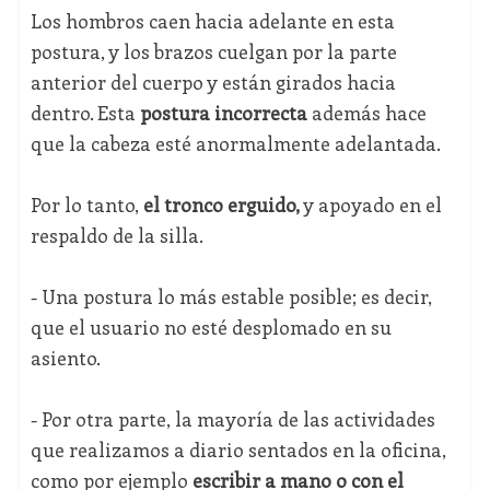
Los hombros caen hacia adelante en esta
postura, y los brazos cuelgan por la parte
anterior del cuerpo y están girados hacia
dentro. Esta
postura incorrecta
además hace
que la cabeza esté anormalmente adelantada.
Por lo tanto,
el tronco erguido,
y apoyado en el
respaldo de la silla.
- Una postura lo más estable posible; es decir,
que el usuario no esté desplomado en su
asiento.
- Por otra parte, la mayoría de las actividades
que realizamos a diario sentados en la oficina,
como por ejemplo
escribir a mano o con el