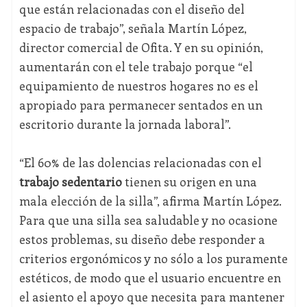
que están relacionadas con el diseño del
espacio de trabajo”, señala Martín López,
director comercial de Ofita. Y en su opinión,
aumentarán con el tele trabajo porque “el
equipamiento de nuestros hogares no es el
apropiado para permanecer sentados en un
escritorio durante la jornada laboral”.
“El 60% de las dolencias relacionadas con el
trabajo sedentario
tienen su origen en una
mala elección de la silla”, afirma Martín López.
Para que una silla sea saludable y no ocasione
estos problemas, su diseño debe responder a
criterios ergonómicos y no sólo a los puramente
estéticos, de modo que el usuario encuentre en
el asiento el apoyo que necesita para mantener