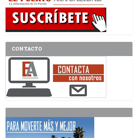
CONTACTO