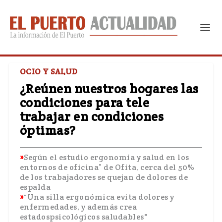
OCIO Y SALUD
¿Reúnen nuestros hogares las
condiciones para tele
trabajar en condiciones
óptimas?
Según el estudio ergonomía y salud en los
entornos de oficina” de Ofita, cerca del 50%
de los trabajadores se quejan de dolores de
espalda
“Una silla ergonómica evita dolores y
enfermedades, y además crea
estadospsicológicos saludables"