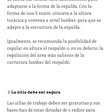
adaptarse a la forma de la espalda. Con la
forma de una S suave, cóncava a la altura
torácica y convexa a nivel lumbar, para que se
adapte a la estructura de la espalda.
Igualmente, se recomienda la posibilidad de
regular en altura el respaldo o, en su defecto, la
regulación del área más saliente de la
curvatura lumbar del respaldo.
La silla debe ser segura
Las sillas de trabajo deben ser giratorias y sus
bases han de estar dotadas de 5 radios para