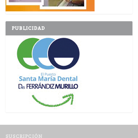
PUBLICIDAD
SUSCRIPCIÓN