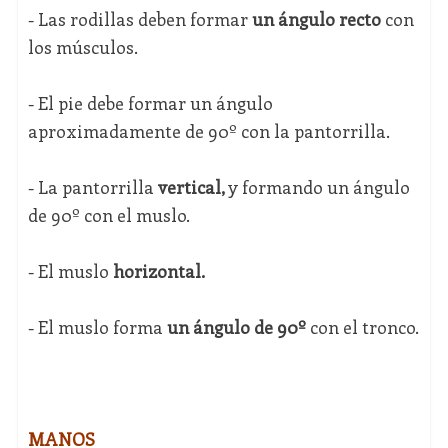
- Las rodillas deben formar
un ángulo recto
con
los músculos.
- El pie debe formar un ángulo
aproximadamente de 90º con la pantorrilla.
- La pantorrilla
vertical,
y formando un ángulo
de 90º con el muslo.
- El muslo
horizontal.
- El muslo forma
un ángulo de 90º
con el tronco.
MANOS