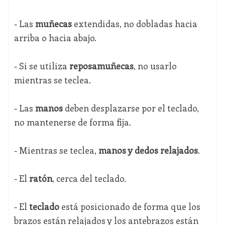
- Las
muñecas
extendidas, no dobladas hacia
arriba o hacia abajo.
- Si se utiliza
reposamuñecas
, no usarlo
mientras se teclea.
- Las
manos
deben desplazarse por el teclado,
no mantenerse de forma fija.
- Mientras se teclea,
manos y dedos relajados
.
- El
ratón
, cerca del teclado.
- El
teclado
está posicionado de forma que los
brazos están relajados y los antebrazos están