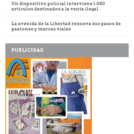
Un dispositivo policial interviene 1.080
artículos destinados a la venta ilegal
La avenida de la Libertad renueva sus pasos de
peatones y marcas viales
PUBLICIDAD