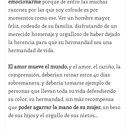
emocionarme
porque de entre las muchas
razones por las que soy cofrade es por
momentos como ese. Ver un hombre mayor
feliz, rodeado de su familia, disfrutando de un
merecido homenaje y orgulloso de haber dejado
la herencia para que su hermandad sea una
hermandad de vida.
El amor mueve el mundo,
y el amor, el cariño, la
comprensión, deberían reinar estos 40 días
sobremanera, y debería tomarse ejemplo de
personas que llevan toda su vida defendiendo
su color, su hermandad, sin más recompensa
que
poder agarrar la mano de su mujer,
un beso
de sus hijos y el orgullo de sus nietos...