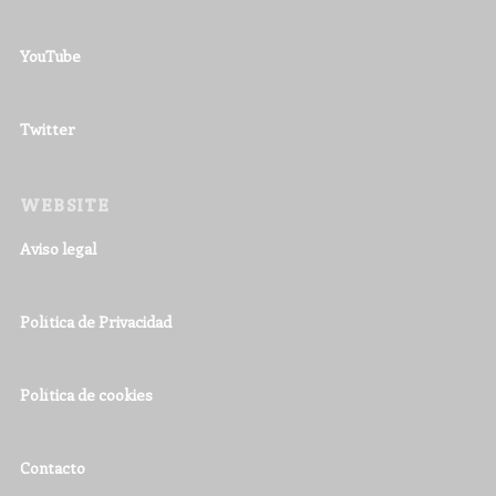
YouTube
Twitter
WEBSITE
Aviso legal
Política de Privacidad
Política de cookies
Contacto