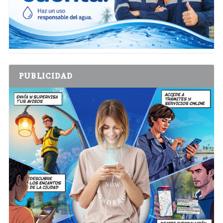
PUBLICIDAD