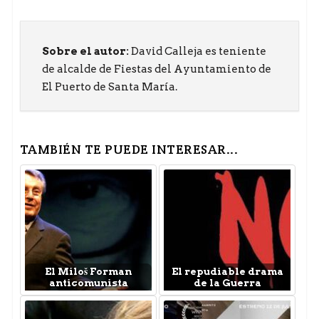
Sobre el autor:
David Calleja es teniente
de alcalde de Fiestas del Ayuntamiento de
El Puerto de Santa María.
TAMBIÉN TE PUEDE INTERESAR...
El Miloš Forman
El repudiable drama
anticomunista
de la Guerra