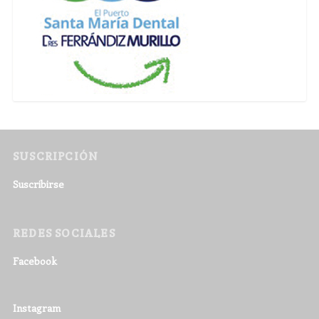
SUSCRIPCIÓN
Suscribirse
REDES SOCIALES
Facebook
Instagram