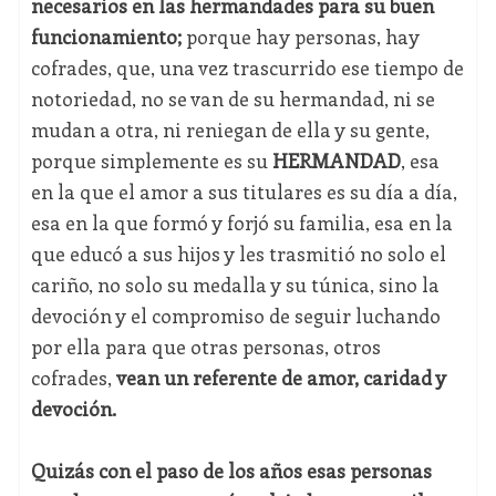
necesarios en las hermandades para su buen
funcionamiento;
porque hay personas, hay
cofrades, que, una vez trascurrido ese tiempo de
notoriedad, no se van de su hermandad, ni se
mudan a otra, ni reniegan de ella y su gente,
porque simplemente es su
HERMANDAD
, esa
en la que el amor a sus titulares es su día a día,
esa en la que formó y forjó su familia, esa en la
que educó a sus hijos y les trasmitió no solo el
cariño, no solo su medalla y su túnica, sino la
devoción y el compromiso de seguir luchando
por ella para que otras personas, otros
cofrades,
vean un referente de amor, caridad y
devoción.
Quizás con el paso de los años esas personas