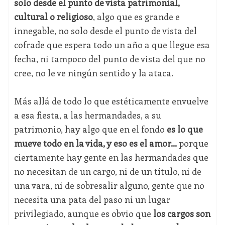
solo desde el punto de vista patrimonial,
cultural o religioso
, algo que es grande e
innegable, no solo desde el punto de vista del
cofrade que espera todo un año a que llegue esa
fecha, ni tampoco del punto de vista del que no
cree, no le ve ningún sentido y la ataca.
Más allá de todo lo que estéticamente envuelve
a esa fiesta, a las hermandades, a su
patrimonio, hay algo que en el fondo
es lo que
mueve todo en la vida, y eso es el amor...
porque
ciertamente hay gente en las hermandades que
no necesitan de un cargo, ni de un título, ni de
una vara, ni de sobresalir alguno, gente que no
necesita una pata del paso ni un lugar
privilegiado, aunque es obvio que
los cargos son