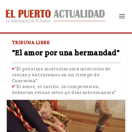
TRIBUNA LIBRE
"El amor por una hermandad"
"El próximo miércoles será miércoles de
ceniza y entraremos en un tiempo de
Cuaresma"
"El amor, el cariño, la comprensión,
deberían reinar estos 40 días sobremanera"