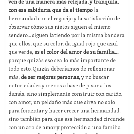
ven de una manera más relejada, y tranquila,
con esa sabiduría que da el tiempo
la
hermandad con el regocijo y la satisfacción de
observar cómo sus nietos siguen el mismo
sendero… siguen latiendo por la misma bandera
que ellos, que su color, da igual rojo que azul
que verde,
es el color del amor de su familia...
porque quizás eso sea lo más importante de
todo esto. Quizás deberíamos de reflexionar
más,
de ser mejores personas,
y no buscar
notoriedades y menos a base de pisar a los
demás, sino simplemente construir con cariño,
con amor, un peldaño más que sirva no solo
para fomentar y hacer crecer una hermandad,
sino también para que esa hermandad circunde
con un aro de amor y protección a una familia