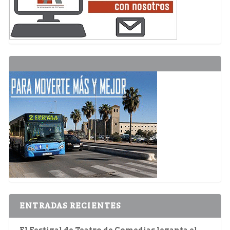
ENTRADAS RECIENTES