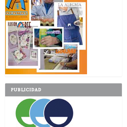
PUBLICIDAD