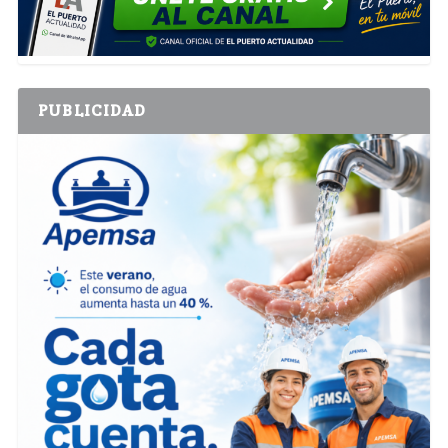
PUBLICIDAD