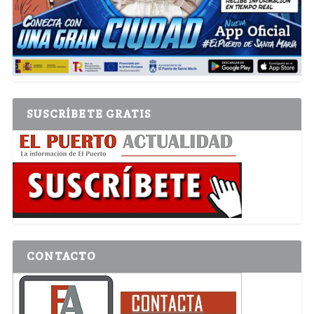
SUSCRÍBETE GRATIS
CONTACTO