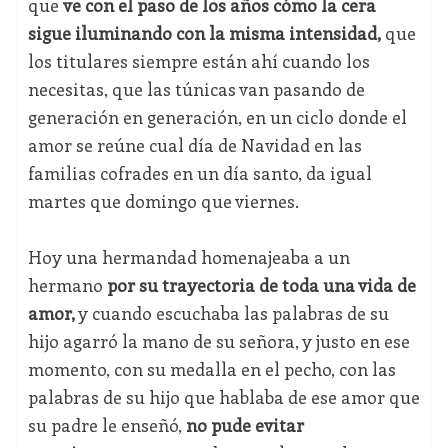
que
ve con el paso de los años cómo la cera
sigue iluminando con la misma intensidad,
que
los titulares siempre están ahí cuando los
necesitas, que las túnicas van pasando de
generación en generación, en un ciclo donde el
amor se reúne cual día de Navidad en las
familias cofrades en un día santo, da igual
martes que domingo que viernes.
Hoy una hermandad homenajeaba a un
hermano
por su trayectoria de toda una vida de
amor,
y cuando escuchaba las palabras de su
hijo agarró la mano de su señora, y justo en ese
momento, con su medalla en el pecho, con las
palabras de su hijo que hablaba de ese amor que
su padre le enseñó,
no pude evitar