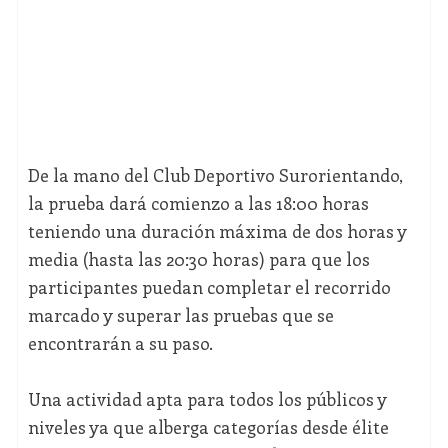
De la mano del Club Deportivo Surorientando,
la prueba dará comienzo a las 18:00 horas
teniendo una duración máxima de dos horas y
media (hasta las 20:30 horas) para que los
participantes puedan completar el recorrido
marcado y superar las pruebas que se
encontrarán a su paso.
Una actividad apta para todos los públicos y
niveles ya que alberga categorías desde élite