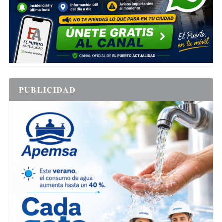
PUBLICIDAD