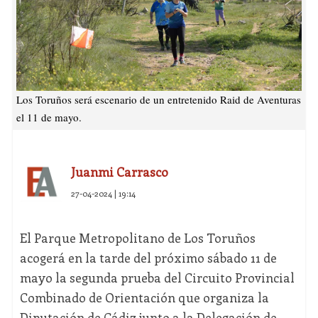
Los Toruños será escenario de un entretenido Raid de Aventuras
el 11 de mayo.
Juanmi Carrasco
27-04-2024 | 19:14
El Parque Metropolitano de Los Toruños
acogerá en la tarde del próximo sábado 11 de
mayo la segunda prueba del Circuito Provincial
Combinado de Orientación que organiza la
Diputación de Cádiz junto a la Delegación de