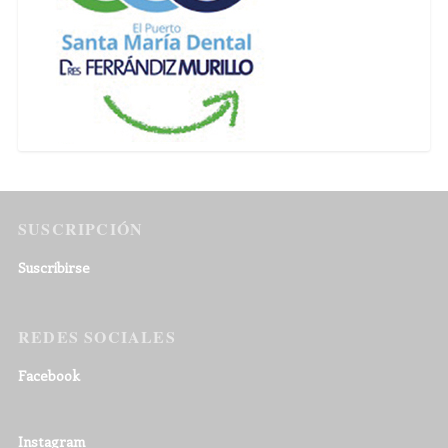
SUSCRIPCIÓN
Suscribirse
REDES SOCIALES
Facebook
Instagram