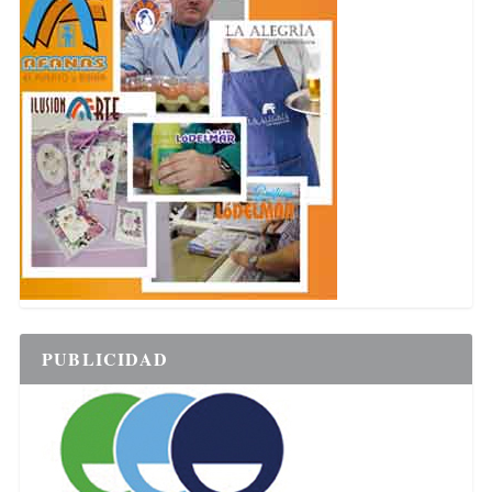
PUBLICIDAD