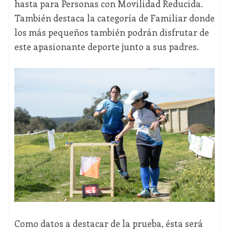
hasta para Personas con Movilidad Reducida.
También destaca la categoría de Familiar donde
los más pequeños también podrán disfrutar de
este apasionante deporte junto a sus padres.
Como datos a destacar de la prueba, ésta será