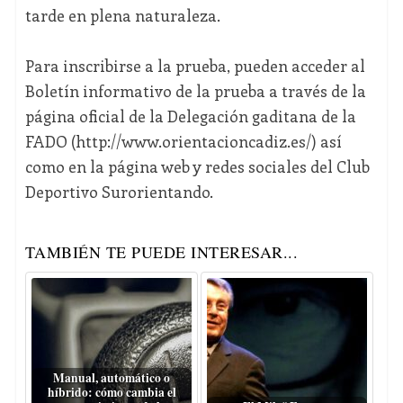
tarde en plena naturaleza.
Para inscribirse a la prueba, pueden acceder al
Boletín informativo de la prueba a través de la
página oficial de la Delegación gaditana de la
FADO (http://www.orientacioncadiz.es/) así
como en la página web y redes sociales del Club
Deportivo Surorientando.
TAMBIÉN TE PUEDE INTERESAR...
Manual, automático o
híbrido: cómo cambia el