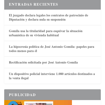
ENTRADAS RECIENTES
El juzgado declara legales los contratos de patrocinio de
Diputación y declara nula su suspensión
Gomila usa la titularidad para esquivar la situación
urbanística de su vivienda habitual
La hipocresía política de José Antonio Gomila: papeles para
todos menos para él
Rectificación solicitada por José Antonio Gomila
Un dispositivo policial interviene 1.080 artículos destinados a
la venta ilegal
PUBLICIDAD