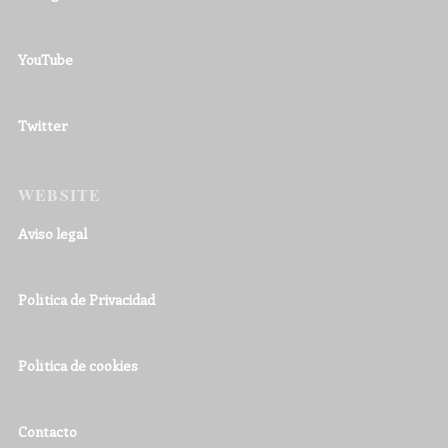
YouTube
Twitter
WEBSITE
Aviso legal
Política de Privacidad
Política de cookies
Contacto