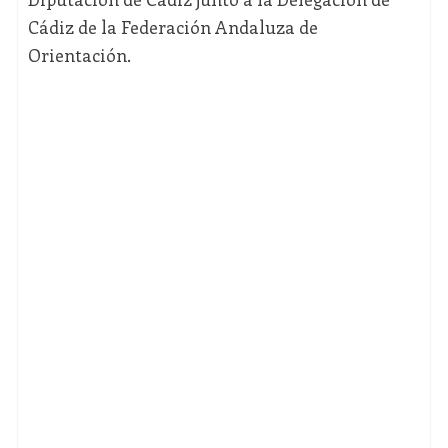
Cádiz de la Federación Andaluza de
Orientación.