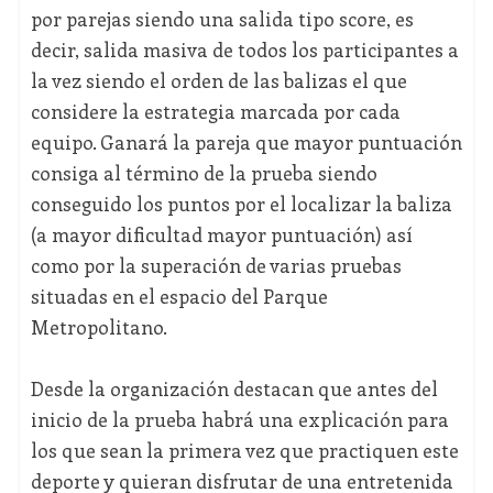
por parejas siendo una salida tipo score, es
decir, salida masiva de todos los participantes a
la vez siendo el orden de las balizas el que
considere la estrategia marcada por cada
equipo. Ganará la pareja que mayor puntuación
consiga al término de la prueba siendo
conseguido los puntos por el localizar la baliza
(a mayor dificultad mayor puntuación) así
como por la superación de varias pruebas
situadas en el espacio del Parque
Metropolitano.
Desde la organización destacan que antes del
inicio de la prueba habrá una explicación para
los que sean la primera vez que practiquen este
deporte y quieran disfrutar de una entretenida