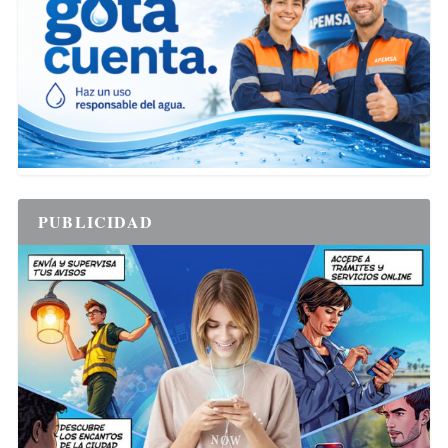
PUBLICIDAD