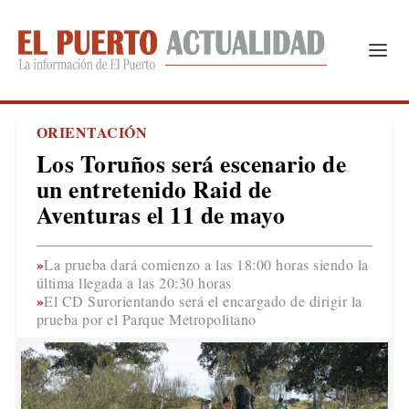
ORIENTACIÓN
Los Toruños será escenario de
un entretenido Raid de
Aventuras el 11 de mayo
La prueba dará comienzo a las 18:00 horas siendo la
última llegada a las 20:30 horas
El CD Surorientando será el encargado de dirigir la
prueba por el Parque Metropolitano