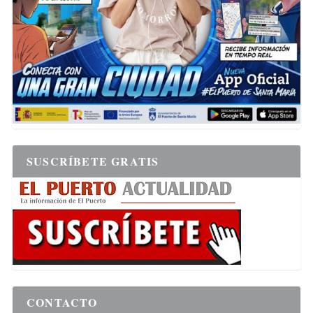
SUSCRÍBETE GRATIS
CONTACTO