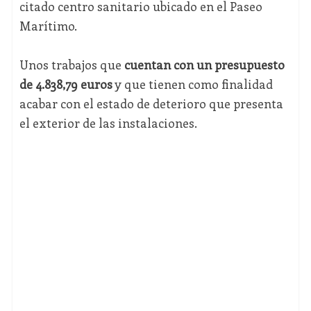
citado centro sanitario ubicado en el Paseo
Marítimo.
Unos trabajos que
cuentan con un presupuesto
de 4.838,79 euros
y que tienen como finalidad
acabar con el estado de deterioro que presenta
el exterior de las instalaciones.