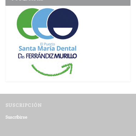
SUSCRIPCIÓN
Suscribirse