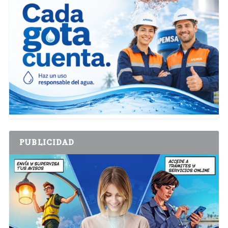
PUBLICIDAD