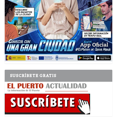
SUSCRÍBETE GRATIS