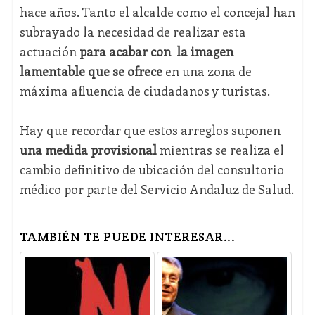
hace años. Tanto el alcalde como el concejal han
subrayado la necesidad de realizar esta
actuación
para acabar con la imagen
lamentable que se ofrece
en una zona de
máxima afluencia de ciudadanos y turistas.
Hay que recordar que estos arreglos suponen
una medida provisional
mientras se realiza el
cambio definitivo de ubicación del consultorio
médico por parte del Servicio Andaluz de Salud.
TAMBIÉN TE PUEDE INTERESAR...