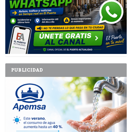
PUBLICIDAD