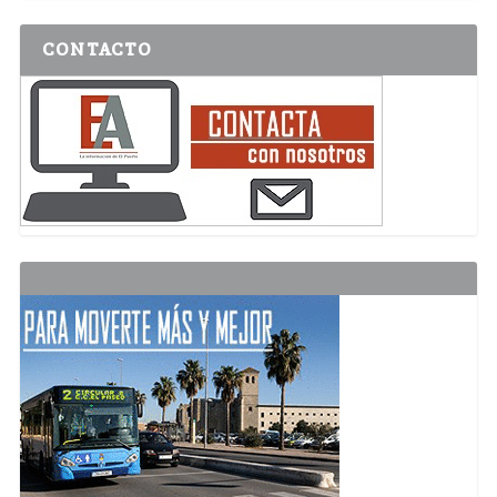
CONTACTO