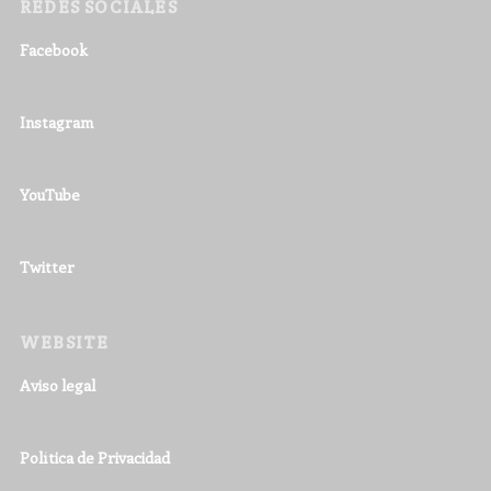
REDES SOCIALES
Facebook
Instagram
YouTube
Twitter
WEBSITE
Aviso legal
Política de Privacidad