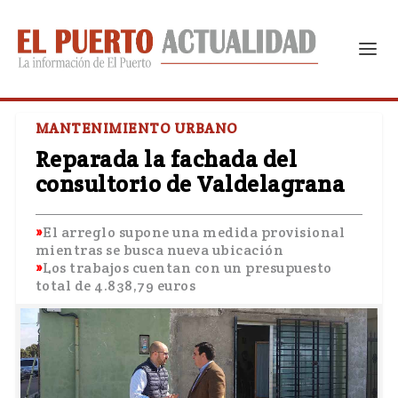
MANTENIMIENTO URBANO
Reparada la fachada del
consultorio de Valdelagrana
El arreglo supone una medida provisional
mientras se busca nueva ubicación
Los trabajos cuentan con un presupuesto
total de 4.838,79 euros