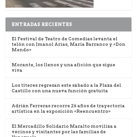
ENTRADAS RECIENTES
El Festival de Teatro de Comedias levanta el
telón con Imanol Arias, María Barranco y «Don
Mendo»
Morante, los llenos y una afición que sigue
viva
Los títeres regresan este sábado a la Plaza del
Castillo con una nueva función gratuita
Adrián Ferreras recorre 26 años de trayectoria
artística en la exposición «Reencuentro»
El Mercadillo Solidario Maralto moviliza a
vecinos y visitantes por las familias de