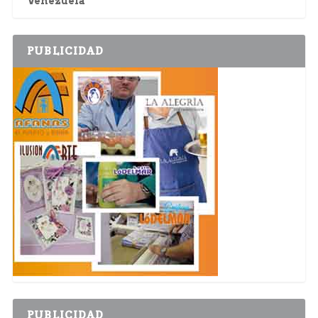
Venezuela
PUBLICIDAD
PUBLICIDAD