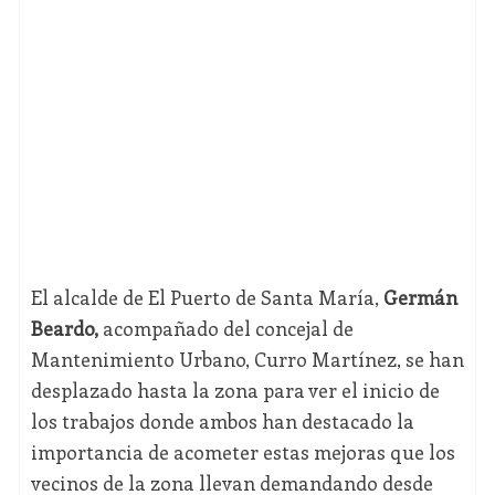
El alcalde de El Puerto de Santa María,
Germán
Beardo,
acompañado del concejal de
Mantenimiento Urbano, Curro Martínez, se han
desplazado hasta la zona para ver el inicio de
los trabajos donde ambos han destacado la
importancia de acometer estas mejoras que los
vecinos de la zona llevan demandando desde